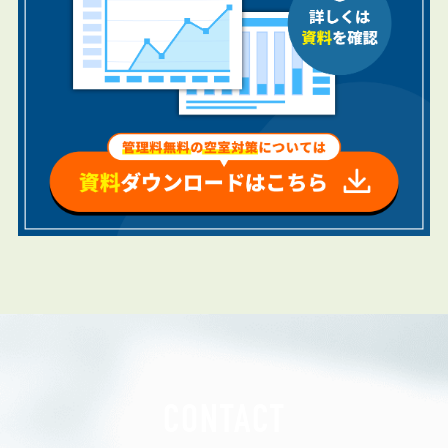
CONTACT