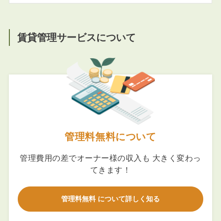
賃貸管理サービスについて
管理料無料について
管理費用の差でオーナー様の収入も 大きく変わっ
てきます！
管理料無料 について詳しく知る