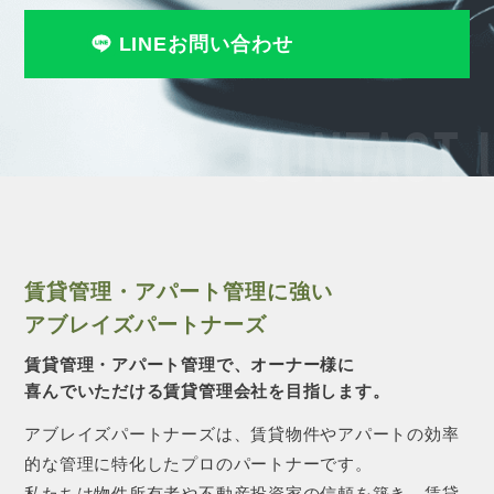
LINEお問い合わせ
CONTACT 
賃貸管理・アパート管理に強い
アブレイズパートナーズ
賃貸管理・アパート管理で、オーナー様に
喜んでいただける賃貸管理会社を目指します。
アブレイズパートナーズは、賃貸物件やアパートの効率
的な管理に特化したプロのパートナーです。
私たちは物件所有者や不動産投資家の信頼を築き、賃貸