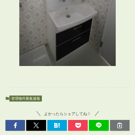
管理物件募集速報
よかったらシェアしてね！