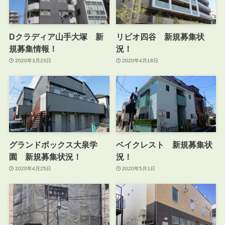
Dクラディア山手大塚 新
リビオ四谷 新規募集状
規募集情報！
況！
2020年3月23日
2020年4月18日
グランドボックス大泉学
ベイクレスト 新規募集状
園 新規募集状況！
況！
2020年4月25日
2020年5月1日