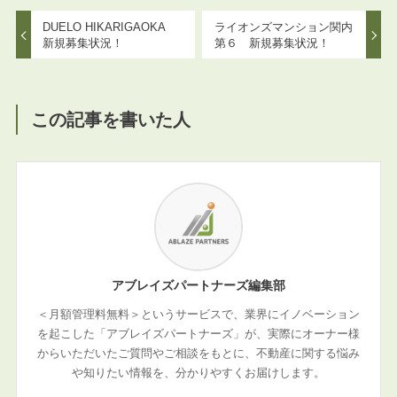
DUELO HIKARIGAOKA
ライオンズマンション関内
新規募集状況！
第６ 新規募集状況！
この記事を書いた人
アブレイズパートナーズ編集部
＜月額管理料無料＞というサービスで、業界にイノベーション
を起こした「アブレイズパートナーズ」が、実際にオーナー様
からいただいたご質問やご相談をもとに、不動産に関する悩み
や知りたい情報を、分かりやすくお届けします。