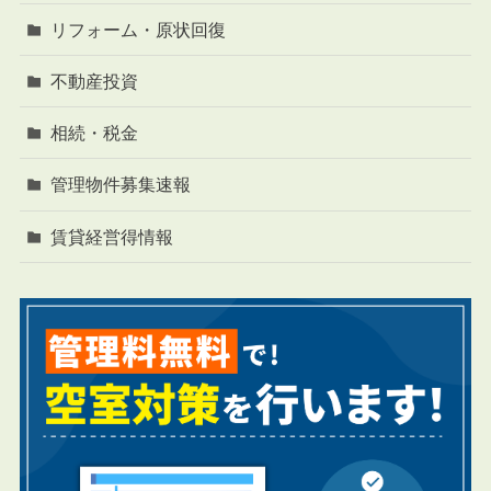
リフォーム・原状回復
不動産投資
相続・税金
管理物件募集速報
賃貸経営得情報