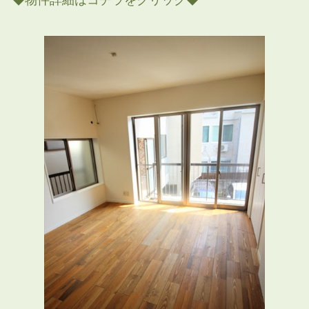
◆物件詳細はコチラをクリック◆