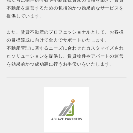
不動産を運営するための包括的かつ効果的なサービスを
提供しています。
また、賃貸不動産のプロフェッショナルとして、お客様
の目標達成に向けて全力でサポートいたします。
不動産管理に関するニーズに合わせたカスタマイズされ
たソリューションを提供し、賃貸物件やアパートの運営
を効果的かつ成功裏に行うお手伝いをいたします。