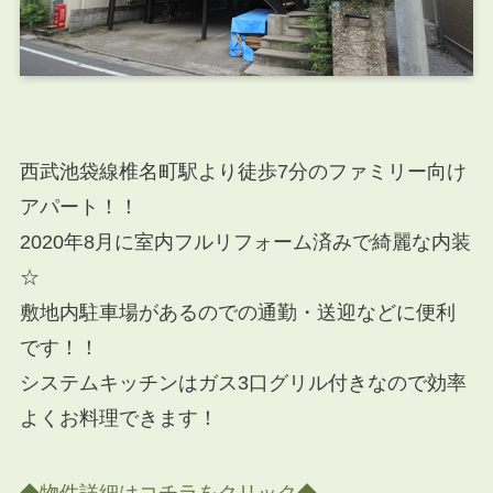
西武池袋線椎名町駅より徒歩7分のファミリー向け
アパート！！
2020年8月に室内フルリフォーム済みで綺麗な内装
☆
敷地内駐車場があるのでの通勤・送迎などに便利
です！！
システムキッチンはガス3口グリル付きなので効率
よくお料理できます！