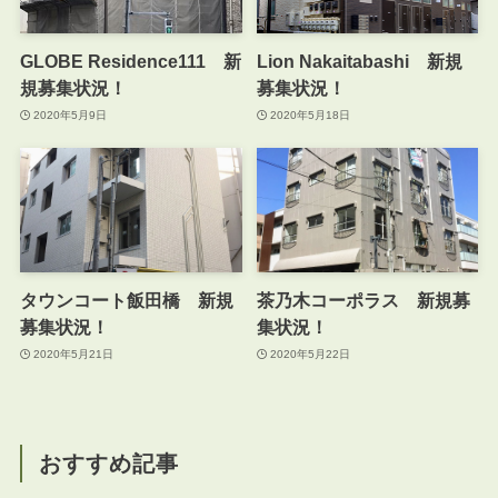
GLOBE Residence111 新
Lion Nakaitabashi 新規
規募集状況！
募集状況！
2020年5月9日
2020年5月18日
タウンコート飯田橋 新規
茶乃木コーポラス 新規募
募集状況！
集状況！
2020年5月21日
2020年5月22日
おすすめ記事