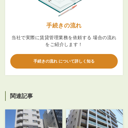
手続きの流れ
当社で実際に賃貸管理業務を依頼する 場合の流れ
をご紹介します！
手続きの流れ について詳しく知る
関連記事