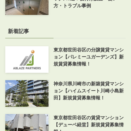
方・トラブル事例
新着記事
東京都世田谷区の分譲賃貸マンシ
ョン【パレミーユガーデンズ】新
規賃貸募集情報！
神奈川県川崎市の新築賃貸マンシ
ョン【ハイムスイート川崎小島新
田】新規賃貸募集情報！
東京都世田谷区の賃貸マンション
【デューベ経堂】新規賃貸募集情