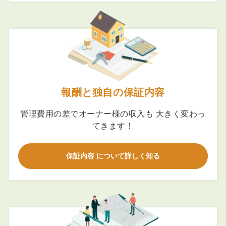
報酬と独自の保証内容
管理費用の差でオーナー様の収入も 大きく変わっ
てきます！
保証内容 について詳しく知る