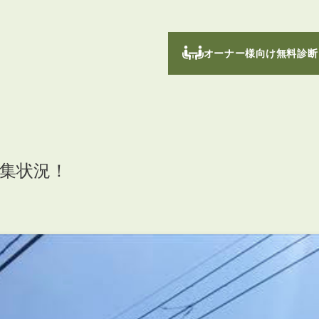
オーナー様向け無料診断
募集状況！