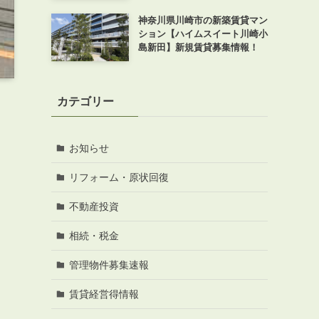
神奈川県川崎市の新築賃貸マン
ション【ハイムスイート川崎小
島新田】新規賃貸募集情報！
カテゴリー
お知らせ
リフォーム・原状回復
不動産投資
相続・税金
管理物件募集速報
賃貸経営得情報