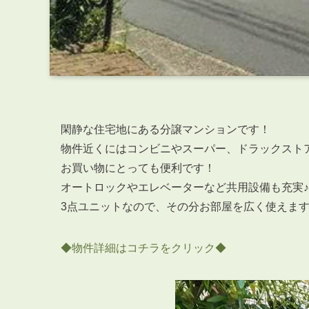
閑静な住宅地にある分譲マンションです！
物件近くにはコンビニやスーパー、ドラックスト
お買い物にとっても便利です！
オートロックやエレベーターなど共用設備も充実♪
3点ユニットなので、その分お部屋を広く使えま
◆物件詳細はコチラをクリック◆