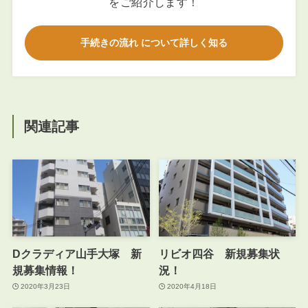
をご紹介します！
手続きの流れ について詳しく知る
関連記事
Dクラディア山手大塚 新
リビオ四谷 新規募集状
規募集情報！
況！
2020年3月23日
2020年4月18日