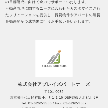
の目標達成に向けて全力でサポートいたします。
不動産管理に関するニーズに合わせたカスタマイズされ
たソリューションを提供し、賃貸物件やアパートの運営
を効果的かつ成功裏に行うお手伝いをいたします。
株式会社アブレイズパートナーズ
〒101-0052
東京都千代田区神田小川町1-1-15 D&F御茶ノ水ビル 5F
Tel: 03-6262-9556 / Fax: 03-6262-9557