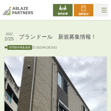
無料診断
賃料査定
2022
プランドール 新規募集情報！
2/25
2022年2月25日
管理物件募集速報