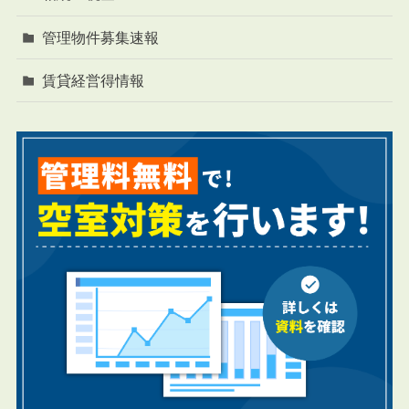
管理物件募集速報
賃貸経営得情報