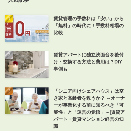
賃貸管理の手数料は「安い」から
「無料」の時代に！手数料相場の
比較
賃貸アパートに独立洗面台を後付
け・交換する方法と費用は？DIY
事例も
「シニア向けシェアハウス」は空
き家と高齢者を救うか？ ～オーナ
ーが事業化する前に知るべき「可
能性」と「運営の覚悟」～|賃貸ア
パート・賃貸マンション経営の知
識