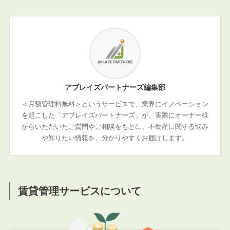
アブレイズパートナーズ編集部
＜月額管理料無料＞というサービスで、業界にイノベーション
を起こした「アブレイズパートナーズ」が、実際にオーナー様
からいただいたご質問やご相談をもとに、不動産に関する悩み
や知りたい情報を、分かりやすくお届けします。
賃貸管理サービスについて