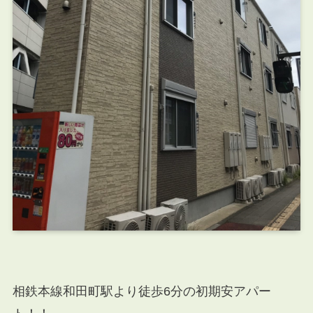
相鉄本線和田町駅より徒歩6分の初期安アパー