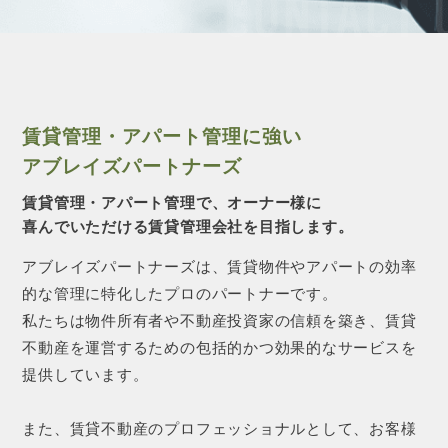
CONTACT 
賃貸管理・アパート管理に強い
アブレイズパートナーズ
賃貸管理・アパート管理で、オーナー様に
喜んでいただける賃貸管理会社を目指します。
アブレイズパートナーズは、賃貸物件やアパートの効率
的な管理に特化したプロのパートナーです。
私たちは物件所有者や不動産投資家の信頼を築き、賃貸
不動産を運営するための包括的かつ効果的なサービスを
提供しています。
また、賃貸不動産のプロフェッショナルとして、お客様