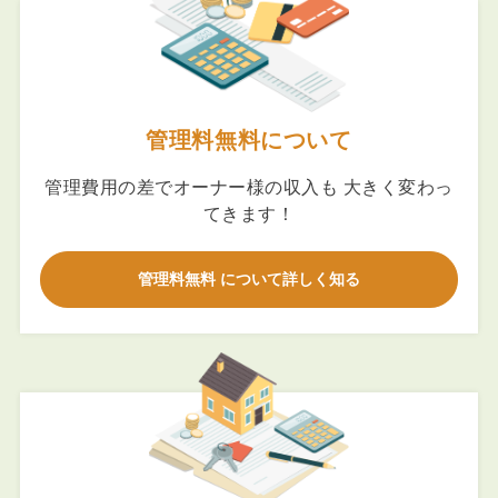
管理料無料について
管理費用の差でオーナー様の収入も 大きく変わっ
てきます！
管理料無料 について詳しく知る