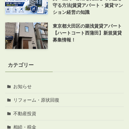
守る方法|賃貸アパート・賃貸マン
ション経営の知識
東京都大田区の築浅賃貸アパート
【ハートコート西蒲田】新規賃貸
募集情報！
カテゴリー
お知らせ
リフォーム・原状回復
不動産投資
相続・税金