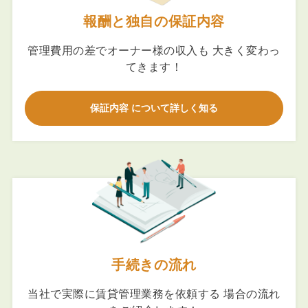
報酬と独自の保証内容
管理費用の差でオーナー様の収入も 大きく変わっ
てきます！
保証内容 について詳しく知る
手続きの流れ
当社で実際に賃貸管理業務を依頼する 場合の流れ