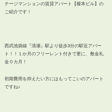
テージマンションの賃貸アパート【榎本ビル】の
ご紹介です！
西武池袋線『清瀬』駅より徒歩3分の駅近アパー
ト！！１か月のフリーレント付きで更に、敷金礼
金０カ月！
初期費用を抑えたい方にはもってこいのアパート
ですね♪