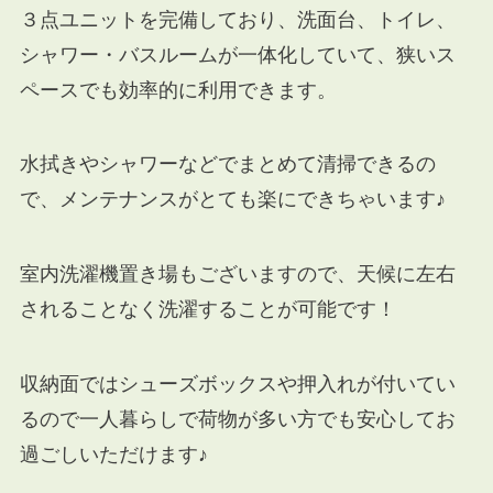
３点ユニットを完備しており、洗面台、トイレ、
シャワー・バスルームが一体化していて、狭いス
ペースでも効率的に利用できます。
水拭きやシャワーなどでまとめて清掃できるの
で、メンテナンスがとても楽にできちゃいます♪
室内洗濯機置き場もございますので、天候に左右
されることなく洗濯することが可能です！
収納面ではシューズボックスや押入れが付いてい
るので一人暮らしで荷物が多い方でも安心してお
過ごしいただけます♪