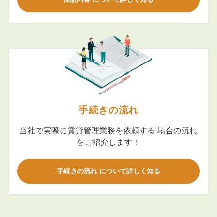
手続きの流れ
当社で実際に賃貸管理業務を依頼する 場合の流れ
をご紹介します！
手続きの流れ について詳しく知る