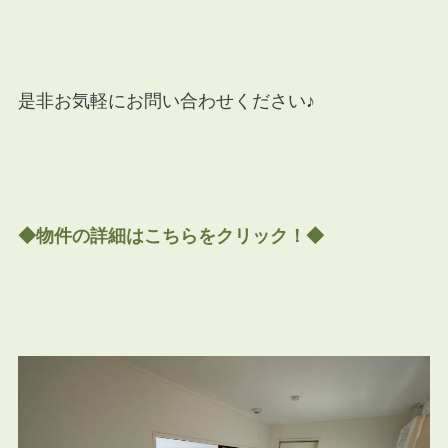
是非お気軽にお問い合わせください♪
◆物件の詳細はこちらをクリック！◆