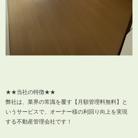
★★当社の特徴★★
弊社は、業界の常識を覆す【月額管理料無料】と
いうサービスで、オーナー様の利回り向上を実現
する不動産管理会社です！