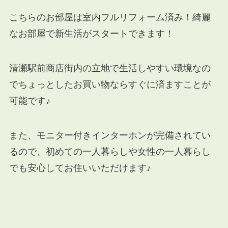
こちらのお部屋は
室内フルリフォーム済み
！綺麗
なお部屋で新生活がスタートできます！
清瀬駅前商店街内の立地で生活しやすい環境なの
でちょっとしたお買い物ならすぐに済ますことが
可能です♪
また、モニター付きインターホンが完備されてい
るので、初めての一人暮らしや女性の一人暮らし
でも安心してお住いいただけます♪