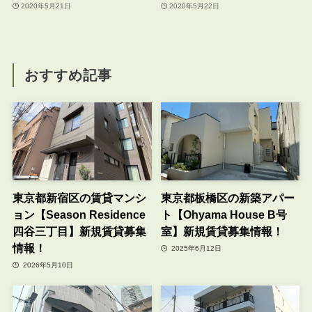
2020年5月21日
2020年5月22日
おすすめ記事
東京都新宿区の賃貸マンシ
東京都板橋区の新築アパー
ョン【Season Residence
ト【Ohyama House B号
四谷三丁目】新規賃貸募集
室】新規賃貸募集情報！
情報！
2025年6月12日
2026年5月10日