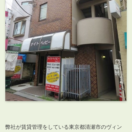
弊社が賃貸管理をしている東京都
清瀬市のヴィン