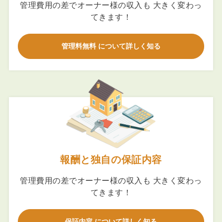
管理費用の差でオーナー様の収入も 大きく変わっ
てきます！
管理料無料 について詳しく知る
報酬と独自の保証内容
管理費用の差でオーナー様の収入も 大きく変わっ
てきます！
保証内容 について詳しく知る