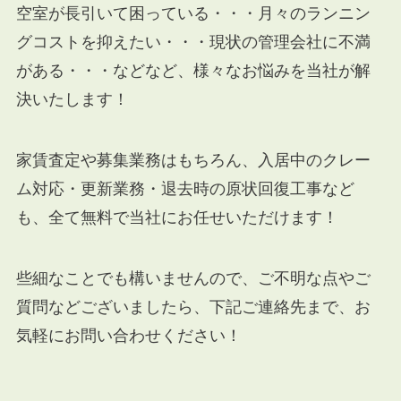
空室が長引いて困っている・・・月々のランニン
グコストを抑えたい・・・現状の管理会社に不満
がある・・・などなど、様々なお悩みを当社が解
決いたします！
家賃査定や募集業務はもちろん、入居中のクレー
ム対応・更新業務・退去時の原状回復工事など
も、全て無料で当社にお任せいただけます！
些細なことでも構いませんので、ご不明な点やご
質問などございましたら、下記ご連絡先まで、お
気軽にお問い合わせください！