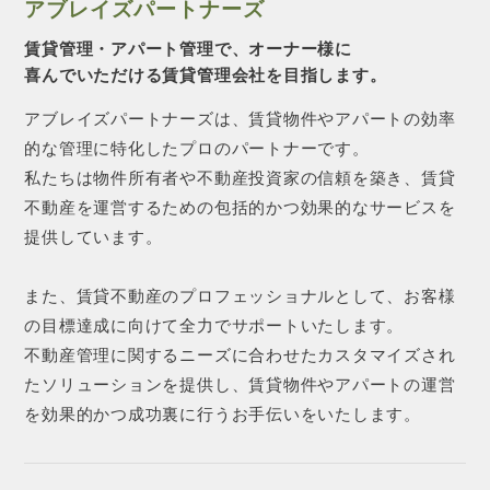
アブレイズパートナーズ
賃貸管理・アパート管理で、オーナー様に
喜んでいただける賃貸管理会社を目指します。
アブレイズパートナーズは、賃貸物件やアパートの効率
的な管理に特化したプロのパートナーです。
私たちは物件所有者や不動産投資家の信頼を築き、賃貸
不動産を運営するための包括的かつ効果的なサービスを
提供しています。
また、賃貸不動産のプロフェッショナルとして、お客様
の目標達成に向けて全力でサポートいたします。
不動産管理に関するニーズに合わせたカスタマイズされ
たソリューションを提供し、賃貸物件やアパートの運営
を効果的かつ成功裏に行うお手伝いをいたします。