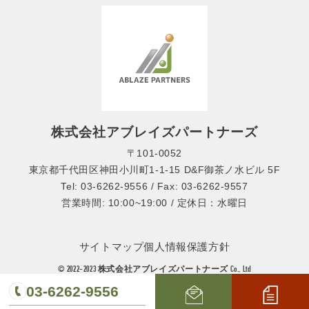
株式会社アブレイズパートナーズ
〒101-0052
東京都千代田区神田小川町1-1-15 D&F御茶ノ水ビル 5F
Tel: 03-6262-9556 / Fax: 03-6262-9557
営業時間: 10:00~19:00 / 定休日：水曜日
サイトマップ
個人情報保護方針
© 2022-2023 株式会社アブレイズパートナーズ Co., Ltd
03-6262-9556