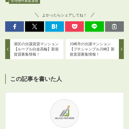
管理物件募集速報
よかったらシェアしてね！
港区の分譲賃貸マンション
川崎市の分譲マンション
【ルーブル白金高輪】新規
【プチシャンプル川崎】新
賃貸募集情報！
規賃貸募集情報！
この記事を書いた人