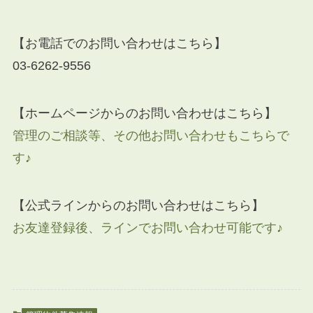
【お電話でのお問い合わせはこちら】
03-6262-9556
【ホームページからのお問い合わせはこちら】
管理のご相談等、その他お問い合わせもこちらで
す♪
【公式ラインからのお問い合わせはこちら】
お友達登録後、ラインでお問い合わせ可能です♪