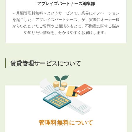
アブレイズパートナーズ編集部
＜月額管理料無料＞というサービスで、業界にイノベーション
を起こした「アブレイズパートナーズ」が、実際にオーナー様
からいただいたご質問やご相談をもとに、不動産に関する悩み
や知りたい情報を、分かりやすくお届けします。
賃貸管理サービスについて
管理料無料について