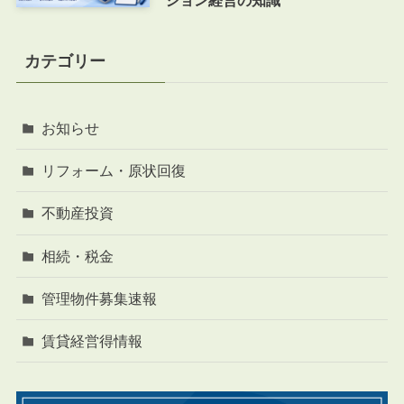
カテゴリー
お知らせ
リフォーム・原状回復
不動産投資
相続・税金
管理物件募集速報
賃貸経営得情報