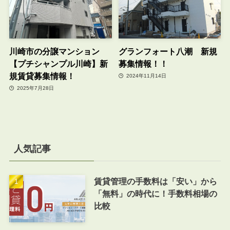
川崎市の分譲マンション
グランフォート八潮 新規
【プチシャンプル川崎】新
募集情報！！
規賃貸募集情報！
2024年11月14日
2025年7月28日
人気記事
賃貸管理の手数料は「安い」から
「無料」の時代に！手数料相場の
比較