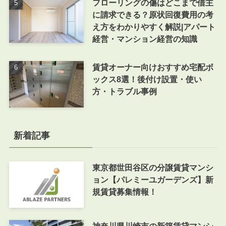
フローリングの傷はどこまで借主
に請求できる？原状回復費用の考
え方をわかりやすく解説|アパート
経営・マンション経営の知識
賃貸オーナー向けおすすめ宅配ボ
ックス8選！後付け設置・使い
方・トラブル事例
新着記事
東京都世田谷区の分譲賃貸マンシ
ョン【パレミーユガーデンズ】新
規賃貸募集情報！