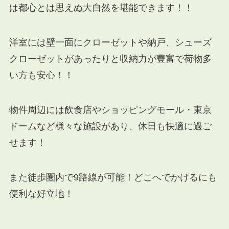
は都心とは思えぬ大自然を堪能できます！！
洋室には壁一面にクローゼットや納戸、シューズ
クローゼットがあったりと収納力が豊富で荷物多
い方も安心！！
物件周辺には飲食店やショッピングモール・東京
ドームなど様々な施設があり、休日も快適に過ご
せます！
また徒歩圏内で9路線が可能！どこへでかけるにも
便利な好立地！