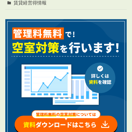
賃貸経営得情報