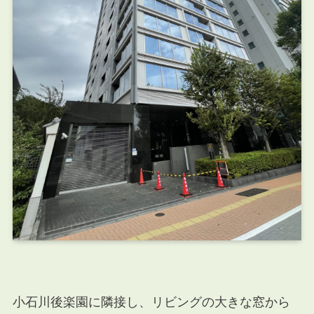
小石川後楽園に隣接し、リビングの大きな窓から