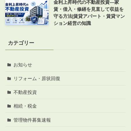
金利上昇時代の不動産投資―家
賃・借入・修繕を見直して収益を
守る方法|賃貸アパート・賃貸マン
ション経営の知識
カテゴリー
お知らせ
リフォーム・原状回復
不動産投資
相続・税金
管理物件募集速報