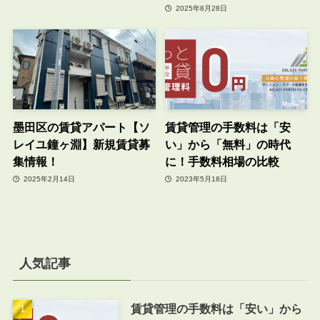
2025年8月28日
墨田区の賃貸アパート【ソ
賃貸管理の手数料は「安
レイユ鐘ヶ淵】新規賃貸募
い」から「無料」の時代
集情報！
に！手数料相場の比較
2025年2月14日
2023年5月18日
人気記事
賃貸管理の手数料は「安い」から