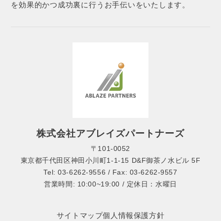
を効果的かつ成功裏に行うお手伝いをいたします。
株式会社アブレイズパートナーズ
〒101-0052
東京都千代田区神田小川町1-1-15 D&F御茶ノ水ビル 5F
Tel: 03-6262-9556 / Fax: 03-6262-9557
営業時間: 10:00~19:00 / 定休日：水曜日
サイトマップ
個人情報保護方針