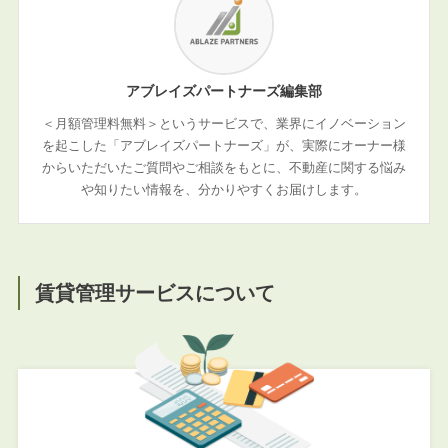
アブレイズパートナーズ編集部
＜月額管理料無料＞というサービスで、業界にイノベーション
を起こした「アブレイズパートナーズ」が、実際にオーナー様
からいただいたご質問やご相談をもとに、不動産に関する悩み
や知りたい情報を、分かりやすくお届けします。
賃貸管理サービスについて