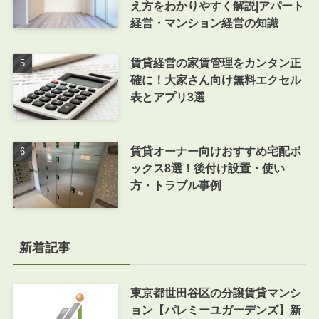
え方をわかりやすく解説|アパート
経営・マンション経営の知識
賃貸経営の家賃管理をカンタン正
確に！大家さん向け無料エクセル
表とアプリ3選
賃貸オーナー向けおすすめ宅配ボ
ックス8選！後付け設置・使い
方・トラブル事例
新着記事
東京都世田谷区の分譲賃貸マンシ
ョン【パレミーユガーデンズ】新