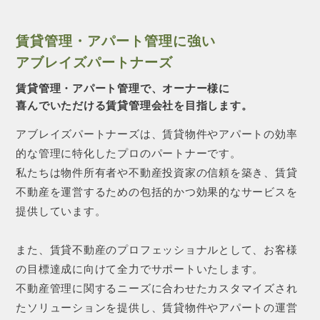
賃貸管理・アパート管理に強い
アブレイズパートナーズ
賃貸管理・アパート管理で、オーナー様に
喜んでいただける賃貸管理会社を目指します。
アブレイズパートナーズは、賃貸物件やアパートの効率
的な管理に特化したプロのパートナーです。
私たちは物件所有者や不動産投資家の信頼を築き、賃貸
不動産を運営するための包括的かつ効果的なサービスを
提供しています。
また、賃貸不動産のプロフェッショナルとして、お客様
の目標達成に向けて全力でサポートいたします。
不動産管理に関するニーズに合わせたカスタマイズされ
たソリューションを提供し、賃貸物件やアパートの運営