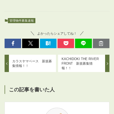
管理物件募集速報
よかったらシェアしてね！
KACHIDOKI THE RIVER
カラスヤマベース 新規募
FRONT 新規募集情
集情報！！
報！！
この記事を書いた人