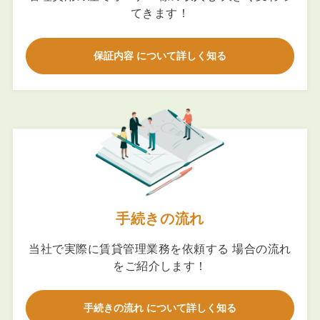
てきます！
保証内容 について詳しく知る
手続きの流れ
当社で実際に賃貸管理業務を依頼する 場合の流れ
をご紹介します！
手続きの流れ について詳しく知る