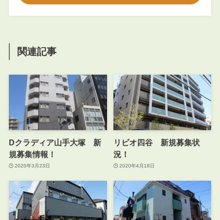
関連記事
Dクラディア山手大塚 新
リビオ四谷 新規募集状
規募集情報！
況！
2020年3月23日
2020年4月18日