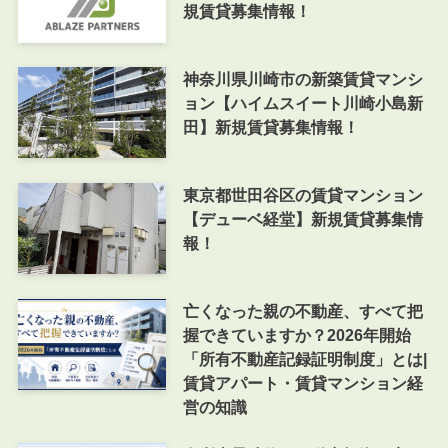
規賃貸募集情報！
神奈川県川崎市の新築賃貸マンシ
ョン【ハイムスイート川崎小島新
田】新規賃貸募集情報！
東京都世田谷区の賃貸マンション
【デューベ経堂】新規賃貸募集情
報！
亡くなった親の不動産、すべて把
握できていますか？2026年開始
「所有不動産記録証明制度」とは|
賃貸アパート・賃貸マンション経
営の知識