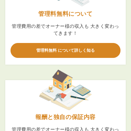
管理料無料について
管理費用の差でオーナー様の収入も 大きく変わっ
てきます！
管理料無料 について詳しく知る
報酬と独自の保証内容
管理費用の差でオーナー様の収入も 大きく変わっ