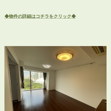
◆物件の詳細はコチラをクリック◆