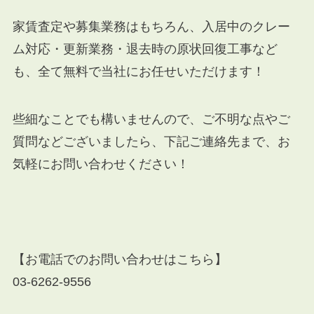
家賃査定や募集業務はもちろん、入居中のクレー
ム対応・更新業務・退去時の原状回復工事など
も、全て無料で当社にお任せいただけます！
些細なことでも構いませんので、ご不明な点やご
質問などございましたら、下記ご連絡先まで、お
気軽にお問い合わせください！
【お電話でのお問い合わせはこちら】
03-6262-9556