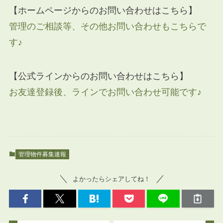
【ホームページからのお問い合わせはこちら】
管理のご相談等、その他お問い合わせもこちらで
す♪
【公式ラインからのお問い合わせはこちら】
お友達登録後、ラインでお問い合わせ可能です♪
管理物件募集速報
よかったらシェアしてね！