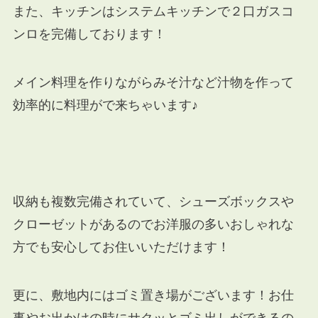
また、キッチンはシステムキッチンで２口ガスコ
ンロを完備しております！
メイン料理を作りながらみそ汁など汁物を作って
効率的に料理がで来ちゃいます♪
収納も複数完備されていて、シューズボックスや
クローゼットがあるのでお洋服の多いおしゃれな
方でも安心してお住いいただけます！
更に、敷地内にはゴミ置き場がございます！お仕
事やお出かけの時にサクッとゴミ出しができるの