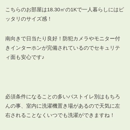
こちらのお部屋は18.30㎡の1Kで一人暮らしにはピ
ッタリのサイズ感！
南向きで日当たり良好！防犯カメラやモニター付
きインターホンが完備されているのでセキュリテ
ィ面も安心です♪
必須条件になることの多いバストイレ別はもちろ
んの事、室内に洗濯機置き場があるので天気に左
右されることなくいつでも洗濯ができますね！