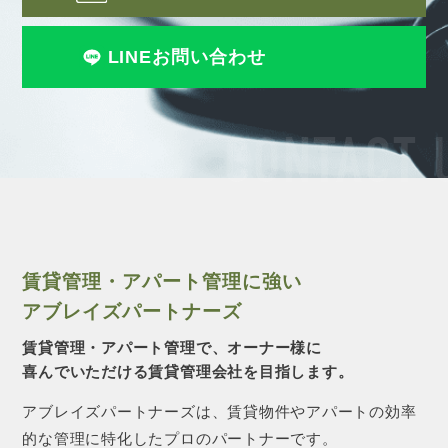
LINEお問い合わせ
CONTACT 
賃貸管理・アパート管理に強い
アブレイズパートナーズ
賃貸管理・アパート管理で、オーナー様に
喜んでいただける賃貸管理会社を目指します。
アブレイズパートナーズは、賃貸物件やアパートの効率
的な管理に特化したプロのパートナーです。