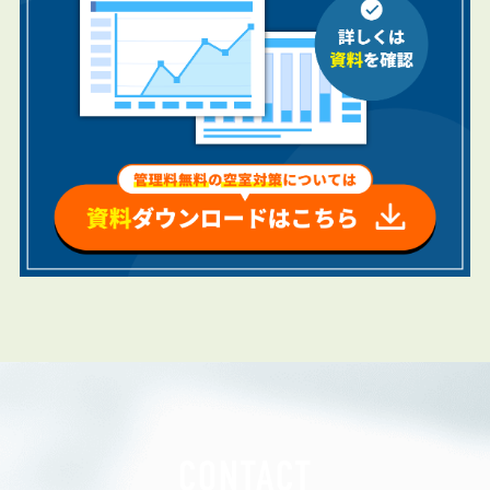
CONTACT