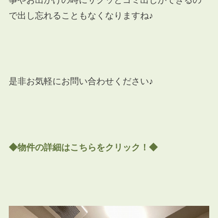
で出し忘れることもなくなりますね♪
是非お気軽にお問い合わせください♪
◆物件の詳細はこちらをクリック！◆