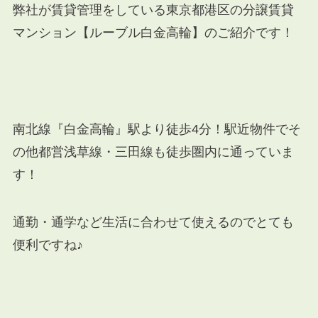
弊社が賃貸管理をしている東京都港区
の分譲賃貸
マンション【ルーブル白金高輪】のご紹介です！
南北線『白金高輪』駅より徒歩4分！駅近物件でそ
の他都営浅草線・三田線も徒歩圏内に通っていま
す！
通勤・通学など生活に合わせて使えるのでとても
便利ですね♪