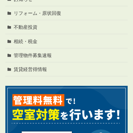
リフォーム・原状回復
不動産投資
相続・税金
管理物件募集速報
賃貸経営得情報