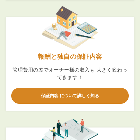
報酬と独自の保証内容
管理費用の差でオーナー様の収入も 大きく変わっ
てきます！
保証内容 について詳しく知る