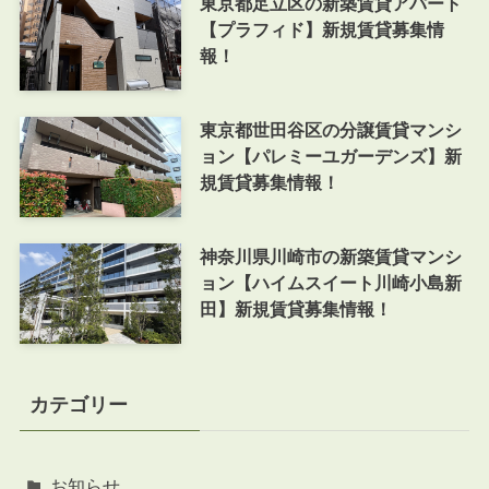
東京都足立区の新築賃貸アパート
【プラフィド】新規賃貸募集情
報！
東京都世田谷区の分譲賃貸マンシ
ョン【パレミーユガーデンズ】新
規賃貸募集情報！
神奈川県川崎市の新築賃貸マンシ
ョン【ハイムスイート川崎小島新
田】新規賃貸募集情報！
カテゴリー
お知らせ