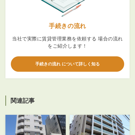
手続きの流れ
当社で実際に賃貸管理業務を依頼する 場合の流れ
をご紹介します！
手続きの流れ について詳しく知る
関連記事