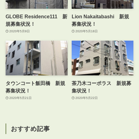
GLOBE Residence111 新
Lion Nakaitabashi 新規
規募集状況！
募集状況！
2020年5月9日
2020年5月18日
タウンコート飯田橋 新規
茶乃木コーポラス 新規募
募集状況！
集状況！
2020年5月21日
2020年5月22日
おすすめ記事