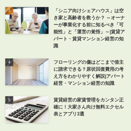
「シニア向けシェアハウス」は空
き家と高齢者を救うか？ ～オーナ
ーが事業化する前に知るべき「可
能性」と「運営の覚悟」～|賃貸ア
パート・賃貸マンション経営の知
識
フローリングの傷はどこまで借主
に請求できる？原状回復費用の考
え方をわかりやすく解説|アパート
経営・マンション経営の知識
賃貸経営の家賃管理をカンタン正
確に！大家さん向け無料エクセル
表とアプリ3選