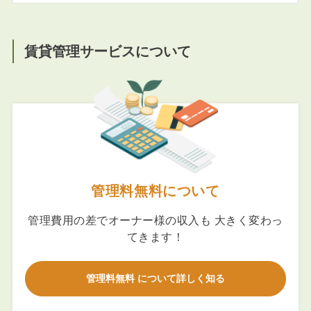
賃貸管理サービスについて
管理料無料について
管理費用の差でオーナー様の収入も 大きく変わっ
てきます！
管理料無料 について詳しく知る