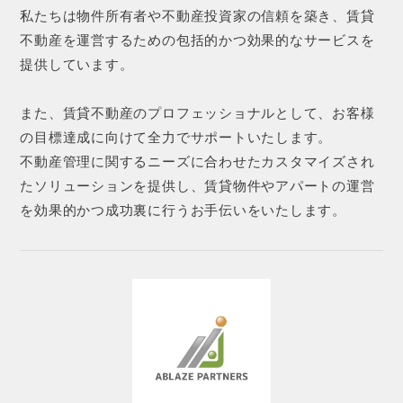
私たちは物件所有者や不動産投資家の信頼を築き、賃貸
不動産を運営するための包括的かつ効果的なサービスを
提供しています。
また、賃貸不動産のプロフェッショナルとして、お客様
の目標達成に向けて全力でサポートいたします。
不動産管理に関するニーズに合わせたカスタマイズされ
たソリューションを提供し、賃貸物件やアパートの運営
を効果的かつ成功裏に行うお手伝いをいたします。