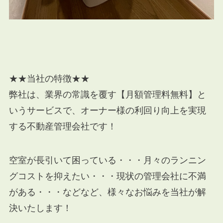
★★当社の特徴★★
弊社は、業界の常識を覆す【月額管理料無料】と
いうサービスで、オーナー様の利回り向上を実現
する不動産管理会社です！
空室が長引いて困っている・・・月々のランニン
グコストを抑えたい・・・現状の管理会社に不満
がある・・・などなど、様々なお悩みを当社が解
決いたします！