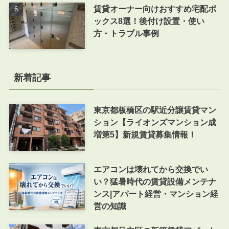
賃貸オーナー向けおすすめ宅配ボ
ックス8選！後付け設置・使い
方・トラブル事例
新着記事
東京都板橋区の駅近分譲賃貸マン
ション【ライオンズマンション成
増第5】新規賃貸募集情報！
エアコンは壊れてから交換でい
い？猛暑時代の賃貸設備メンテナ
ンス|アパート経営・マンション経
営の知識