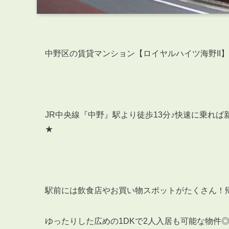
中野区の賃貸マンション【ロイヤルハイツ海野II】
JR中央線『中野』駅より徒歩13分♪快速に乗れば
★
駅前には飲食店やお買い物スポットがたくさん！
ゆったりした広めの1DKで2人入居も可能な物件