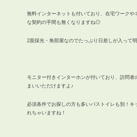
無料インターネットも付いており、在宅ワークや
な契約の手間も無くなりますね◎
2面採光・角部屋なのでたっぷり日差しが入って
モニター付きインターホンが付いており、訪問者
まいいただけますよ♪
必須条件でお探しの方も多いバストイレも別！キ
れちゃいますね！