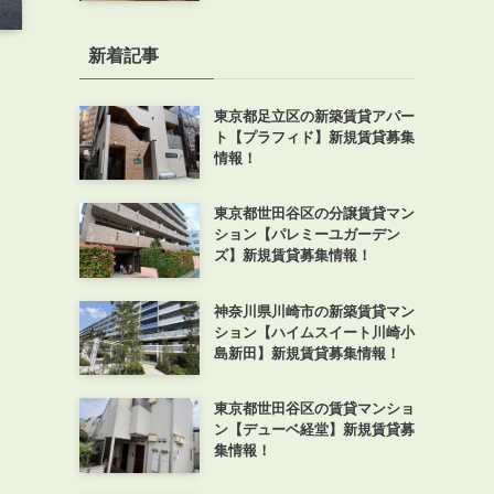
新着記事
東京都足立区の新築賃貸アパー
ト【プラフィド】新規賃貸募集
情報！
東京都世田谷区の分譲賃貸マン
ション【パレミーユガーデン
ズ】新規賃貸募集情報！
神奈川県川崎市の新築賃貸マン
ション【ハイムスイート川崎小
島新田】新規賃貸募集情報！
東京都世田谷区の賃貸マンショ
ン【デューベ経堂】新規賃貸募
集情報！