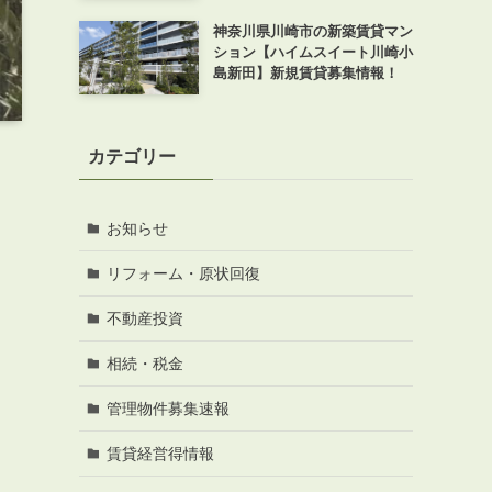
神奈川県川崎市の新築賃貸マン
ション【ハイムスイート川崎小
島新田】新規賃貸募集情報！
カテゴリー
お知らせ
リフォーム・原状回復
不動産投資
相続・税金
管理物件募集速報
賃貸経営得情報