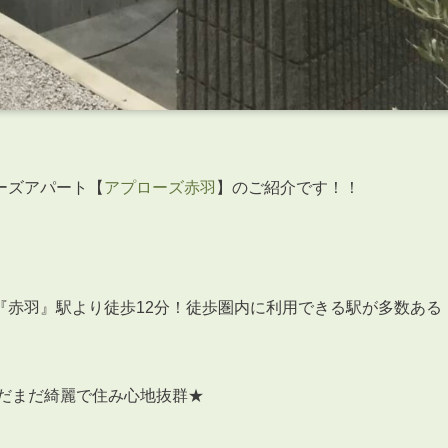
ーズアパート【
アプローズ赤羽
】のご紹介です！！
『赤羽』駅より徒歩12分！徒歩圏内に利用できる駅が多数ある
まだまだ綺麗で住み心地抜群★