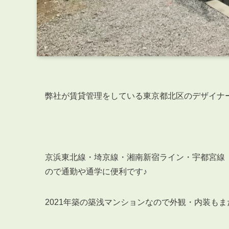
弊社が賃貸管理をしている東京都北区のデザイナ
京浜東北線・埼京線・湘南新宿ライン・宇都宮線
ので通勤や通学に便利です♪
2021年築の築浅マンションなので外観・内装も