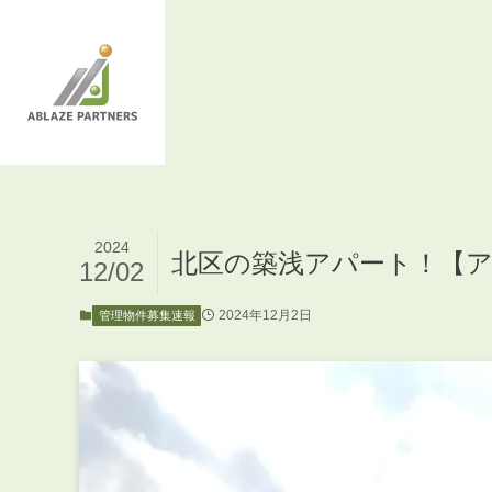
2024
北区の築浅アパート！【ア
12/02
2024年12月2日
管理物件募集速報