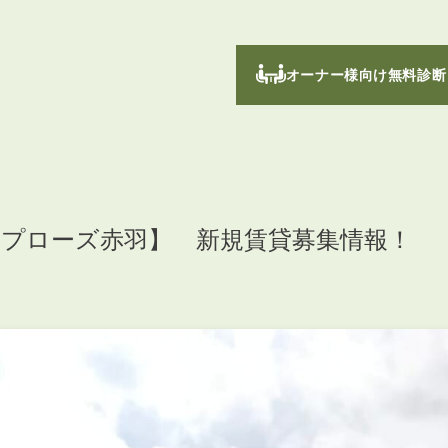
オーナー様向け無料診断
プローズ赤羽】 新規賃貸募集情報！