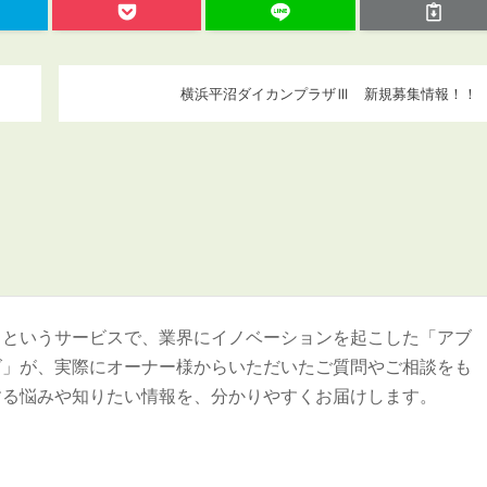
横浜平沼ダイカンプラザⅢ 新規募集情報！！
＞というサービスで、業界にイノベーションを起こした「アブ
ズ」が、実際にオーナー様からいただいたご質問やご相談をも
する悩みや知りたい情報を、分かりやすくお届けします。