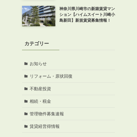
神奈川県川崎市の新築賃貸マン
ション【ハイムスイート川崎小
島新田】新規賃貸募集情報！
カテゴリー
お知らせ
リフォーム・原状回復
不動産投資
相続・税金
管理物件募集速報
賃貸経営得情報