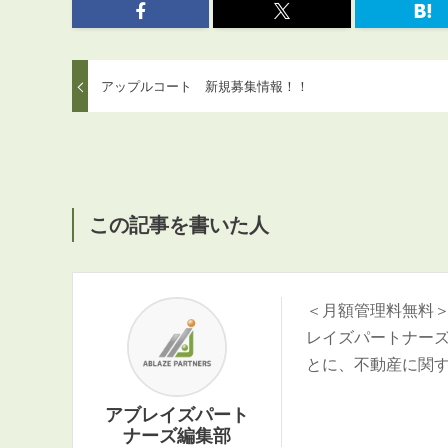
アップルコート 新規募集情報！！
この記事を書いた人
＜月額管理料無料
レイズパートナー
とに、不動産に関
アブレイズパート
ナーズ編集部