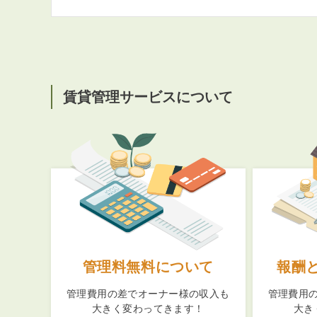
賃貸管理サービスについて
管理料無料について
報酬
管理費用の差でオーナー様の収入も
管理費用
大きく変わってきます！
大き