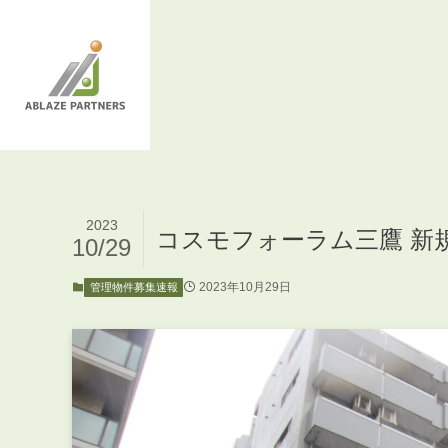
2023
コスモフォーラム三鷹 新
10/29
2023年10月29日
管理物件募集速報