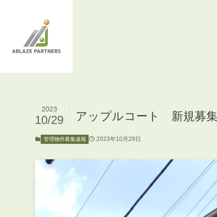
2023
アップルコート 新規募
10/29
2023年10月29日
管理物件募集速報