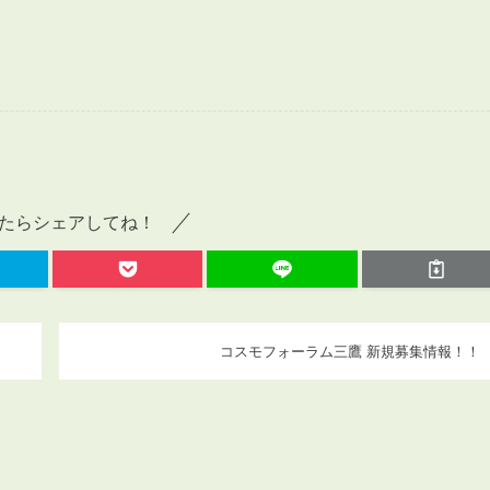
たらシェアしてね！
コスモフォーラム三鷹 新規募集情報！！