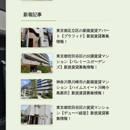
新着記事
東京都足立区の新築賃貸アパー
ト【プラフィド】新規賃貸募集
情報！
東京都世田谷区の分譲賃貸マン
ション【パレミーユガーデン
ズ】新規賃貸募集情報！
神奈川県川崎市の新築賃貸マン
ション【ハイムスイート川崎小
島新田】新規賃貸募集情報！
東京都世田谷区の賃貸マンショ
ン【デューベ経堂】新規賃貸募
集情報！