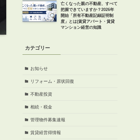
亡くなった親の不動産、すべて
把握できていますか？2026年
開始「所有不動産記録証明制
度」とは|賃貸アパート・賃貸
マンション経営の知識
カテゴリー
お知らせ
リフォーム・原状回復
不動産投資
相続・税金
管理物件募集速報
賃貸経営得情報