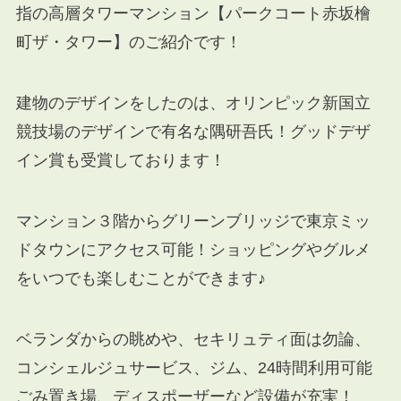
指の高層タワーマンション【パークコート赤坂檜
町ザ・タワー】のご紹介です！
建物のデザインをしたのは、オリンピック新国立
競技場のデザインで有名な隅研吾氏！グッドデザ
イン賞も受賞しております！
マンション３階からグリーンブリッジで東京ミッ
ドタウンにアクセス可能！ショッピングやグルメ
をいつでも楽しむことができます♪
ベランダからの眺めや、セキリュティ面は勿論、
コンシェルジュサービス、ジム、24時間利用可能
ごみ置き場、ディスポーザーなど設備が充実！