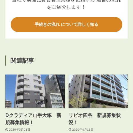
をご紹介します！
手続きの流れ について詳しく知る
関連記事
Dクラディア山手大塚 新
リビオ四谷 新規募集状
規募集情報！
況！
2020年3月23日
2020年4月18日