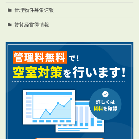
管理物件募集速報
賃貸経営得情報