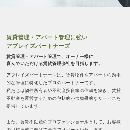
CONTACT 
賃貸管理・アパート管理に強い
アブレイズパートナーズ
賃貸管理・アパート管理で、オーナー様に
喜んでいただける賃貸管理会社を目指します。
アブレイズパートナーズは、賃貸物件やアパートの効率
的な管理に特化したプロのパートナーです。
私たちは物件所有者や不動産投資家の信頼を築き、賃貸
不動産を運営するための包括的かつ効果的なサービスを
提供しています。
また、賃貸不動産のプロフェッショナルとして、お客様
の目標達成に向けて全力でサポートいたします。