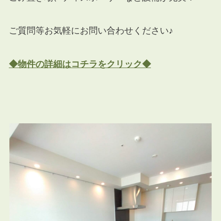
ご質問等お気軽にお問い合わせください♪
◆物件の詳細はコチラをクリック◆