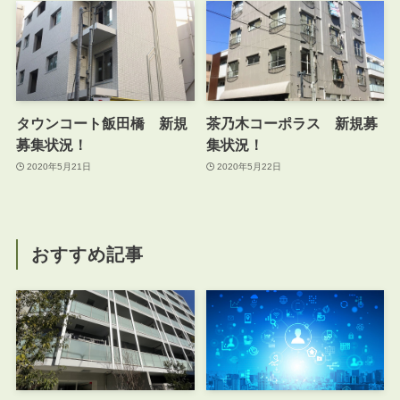
タウンコート飯田橋 新規
茶乃木コーポラス 新規募
募集状況！
集状況！
2020年5月21日
2020年5月22日
おすすめ記事