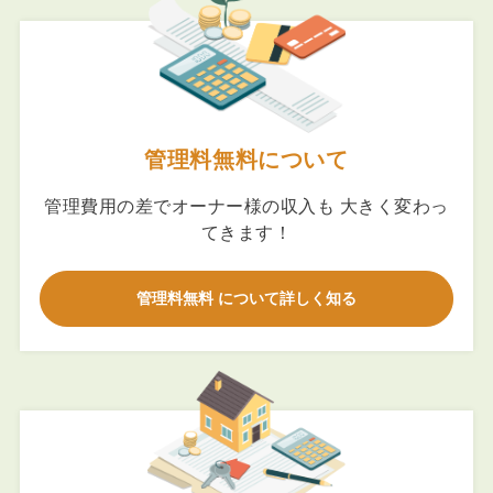
管理料無料について
管理費用の差でオーナー様の収入も 大きく変わっ
てきます！
管理料無料 について詳しく知る