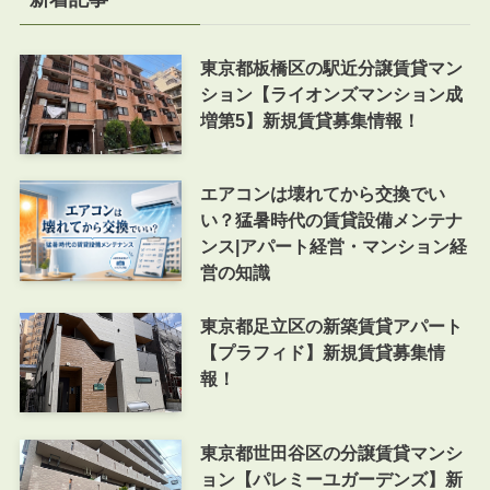
東京都板橋区の駅近分譲賃貸マン
ション【ライオンズマンション成
増第5】新規賃貸募集情報！
エアコンは壊れてから交換でい
い？猛暑時代の賃貸設備メンテナ
ンス|アパート経営・マンション経
営の知識
東京都足立区の新築賃貸アパート
【プラフィド】新規賃貸募集情
報！
東京都世田谷区の分譲賃貸マンシ
ョン【パレミーユガーデンズ】新