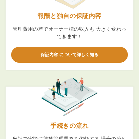
報酬と独自の保証内容
管理費用の差でオーナー様の収入も 大きく変わっ
てきます！
保証内容 について詳しく知る
手続きの流れ
当社で実際に賃貸管理業務を依頼する 場合の流れ