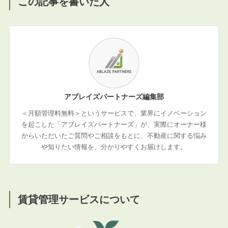
この記事を書いた人
アブレイズパートナーズ編集部
＜月額管理料無料＞というサービスで、業界にイノベーション
を起こした「アブレイズパートナーズ」が、実際にオーナー様
からいただいたご質問やご相談をもとに、不動産に関する悩み
や知りたい情報を、分かりやすくお届けします。
賃貸管理サービスについて