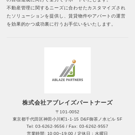
不動産管理に関するニーズに合わせたカスタマイズされ
たソリューションを提供し、賃貸物件やアパートの運営
を効果的かつ成功裏に行うお手伝いをいたします。
株式会社アブレイズパートナーズ
〒101-0052
東京都千代田区神田小川町1-1-15 D&F御茶ノ水ビル 5F
Tel: 03-6262-9556 / Fax: 03-6262-9557
営業時間: 10:00~19:00 / 定休日：水曜日