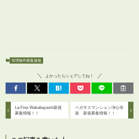
管理物件募集速報
よかったらシェアしてね！
La-Fina Wakabayashi新規
ペガサスマンション浄心寺
募集情報！！
坂 新規募集情報！！