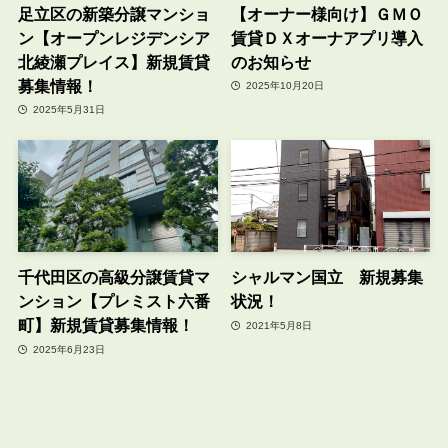
足立区の新築分譲マンショ
【オーナー様向け】ＧＭＯ
ン【オープンレジデンシア
賃貸ＤＸオーナアプリ導入
北綾瀬プレイス】新規賃貸
のお知らせ
募集情報！
2025年10月20日
2025年5月31日
千代田区の高級分譲賃貸マ
シャルマン国立 新規募集
ンション【プレミスト六番
状況！
町】新規賃貸募集情報！
2021年5月8日
2025年6月23日