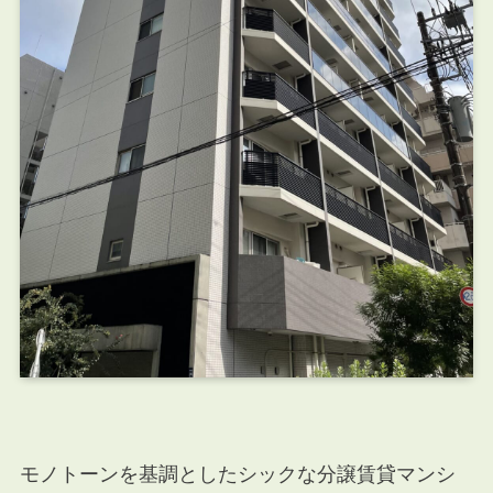
モノトーンを基調としたシックな分譲賃貸マンシ