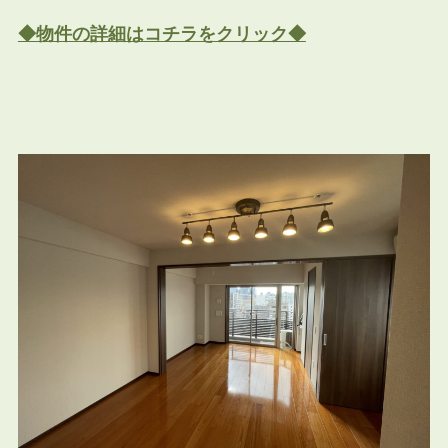
◆物件の詳細はコチラをクリック◆