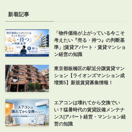
新着記事
「物件価格が上がっている今こそ
考えたい『売る・持つ』の判断基
準」|賃貸アパート・賃貸マンショ
ン経営の知識
東京都板橋区の駅近分譲賃貸マン
ション【ライオンズマンション成
増第5】新規賃貸募集情報！
エアコンは壊れてから交換でい
い？猛暑時代の賃貸設備メンテナ
ンス|アパート経営・マンション経
営の知識