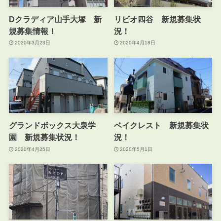
Dクラディア山手大塚 新
リビオ四谷 新規募集状
規募集情報！
況！
2020年3月23日
2020年4月18日
グランドボックス大泉学
ベイクレスト 新規募集状
園 新規募集状況！
況！
2020年4月25日
2020年5月1日