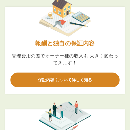
報酬と独自の保証内容
管理費用の差でオーナー様の収入も 大きく変わっ
てきます！
保証内容 について詳しく知る