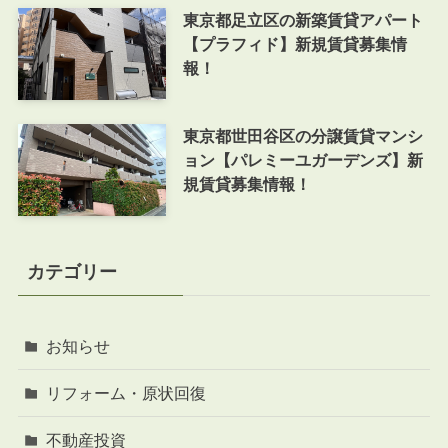
東京都足立区の新築賃貸アパート
【プラフィド】新規賃貸募集情
報！
東京都世田谷区の分譲賃貸マンシ
ョン【パレミーユガーデンズ】新
規賃貸募集情報！
カテゴリー
お知らせ
リフォーム・原状回復
不動産投資