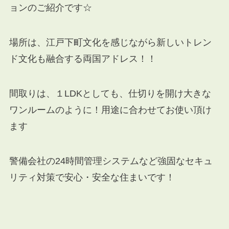
ョンのご紹介です☆
場所は、江戸下町文化を感じながら新しいトレン
ド文化も融合する両国アドレス！！
間取りは、１LDKとしても、仕切りを開け大きな
ワンルームのように！用途に合わせてお使い頂け
ます
警備会社の24時間管理システムなど強固なセキュ
リティ対策で安心・安全な住まいです！