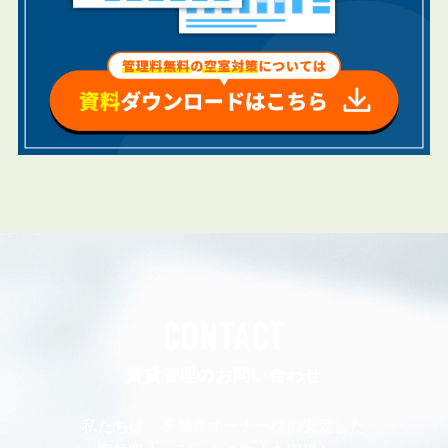
CONTACT
賃貸管理のお問い合わせ
私たちは、不動産オーナー様の安定した