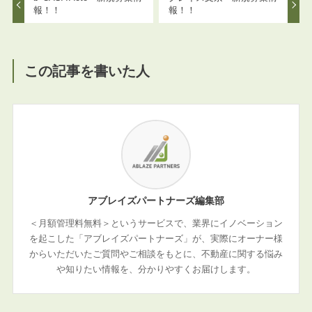
報！！
報！！
この記事を書いた人
アブレイズパートナーズ編集部
＜月額管理料無料＞というサービスで、業界にイノベーション
を起こした「アブレイズパートナーズ」が、実際にオーナー様
からいただいたご質問やご相談をもとに、不動産に関する悩み
や知りたい情報を、分かりやすくお届けします。