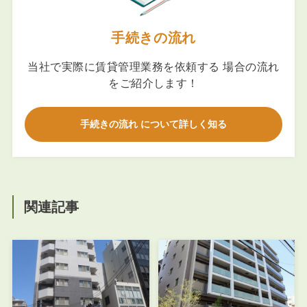
手続きの流れ
当社で実際に賃貸管理業務を依頼する 場合の流れ
をご紹介します！
手続きの流れ について詳しく知る
関連記事