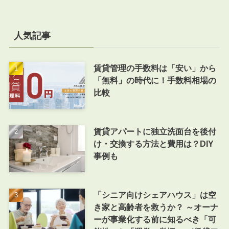
人気記事
賃貸管理の手数料は「安い」から
「無料」の時代に！手数料相場の
比較
賃貸アパートに独立洗面台を後付
け・交換する方法と費用は？DIY
事例も
「シニア向けシェアハウス」は空
き家と高齢者を救うか？ ～オーナ
ーが事業化する前に知るべき「可