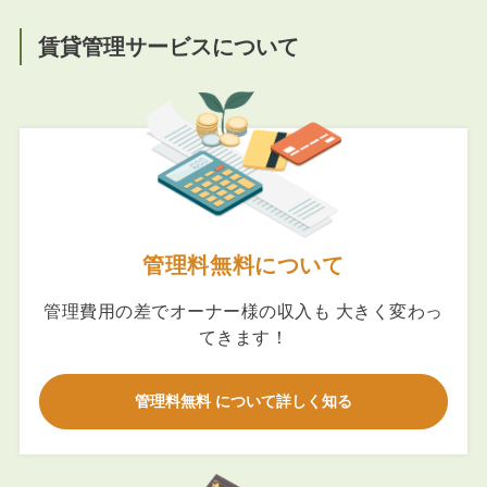
賃貸管理サービスについて
管理料無料について
管理費用の差でオーナー様の収入も 大きく変わっ
てきます！
管理料無料 について詳しく知る