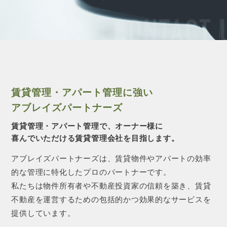
CONTACT 
賃貸管理・アパート管理に強い
アブレイズパートナーズ
賃貸管理・アパート管理で、オーナー様に
喜んでいただける賃貸管理会社を目指します。
アブレイズパートナーズは、賃貸物件やアパートの効率
的な管理に特化したプロのパートナーです。
私たちは物件所有者や不動産投資家の信頼を築き、賃貸
不動産を運営するための包括的かつ効果的なサービスを
提供しています。