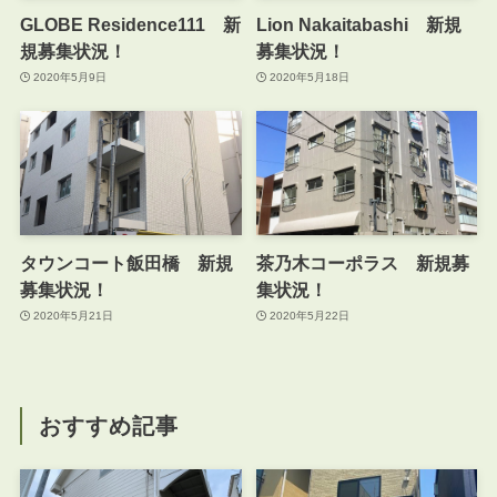
GLOBE Residence111 新
Lion Nakaitabashi 新規
規募集状況！
募集状況！
2020年5月9日
2020年5月18日
タウンコート飯田橋 新規
茶乃木コーポラス 新規募
募集状況！
集状況！
2020年5月21日
2020年5月22日
おすすめ記事