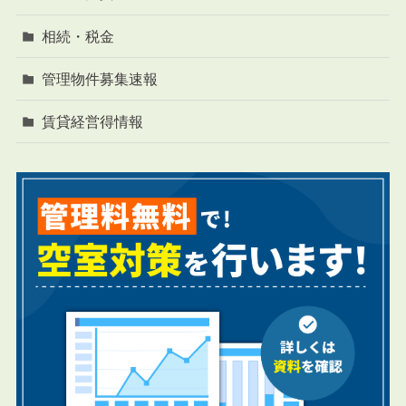
相続・税金
管理物件募集速報
賃貸経営得情報