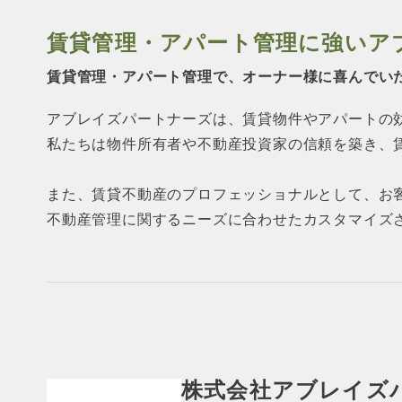
賃貸管理・アパート管理に強い
ア
賃貸管理・アパート管理で、オーナー様に
喜んでい
アブレイズパートナーズは、賃貸物件やアパートの
私たちは物件所有者や不動産投資家の信頼を築き、
また、賃貸不動産のプロフェッショナルとして、お
不動産管理に関するニーズに合わせたカスタマイズ
株式会社アブレイズ