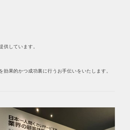
提供しています。
を効果的かつ成功裏に行うお手伝いをいたします。