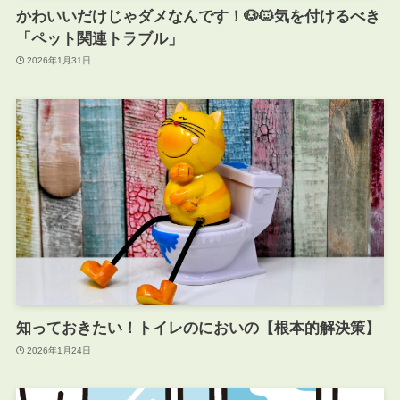
かわいいだけじゃダメなんです！🐶🐱気を付けるべき
「ペット関連トラブル」
2026年1月31日
知っておきたい！トイレのにおいの【根本的解決策】
2026年1月24日