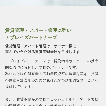
CONTACT 
賃貸管理・アパート管理に強い
アブレイズパートナーズ
賃貸管理・アパート管理で、オーナー様に
喜んでいただける賃貸管理会社を目指します。
アブレイズパートナーズは、賃貸物件やアパートの効率
的な管理に特化したプロのパートナーです。
私たちは物件所有者や不動産投資家の信頼を築き、賃貸
不動産を運営するための包括的かつ効果的なサービスを
提供しています。
また、賃貸不動産のプロフェッショナルとして、お客様
の目標達成に向けて全力でサポートいたします。