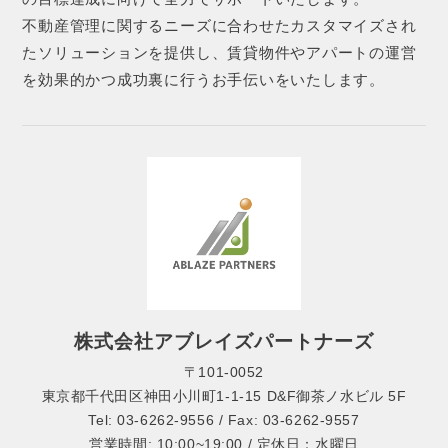
不動産管理に関するニーズに合わせたカスタマイズされ
たソリューションを提供し、賃貸物件やアパートの運営
を効果的かつ成功裏に行うお手伝いをいたします。
株式会社アブレイズパートナーズ
〒101-0052
東京都千代田区神田小川町1-1-15 D&F御茶ノ水ビル 5F
Tel: 03-6262-9556 / Fax: 03-6262-9557
営業時間: 10:00~19:00 / 定休日：水曜日