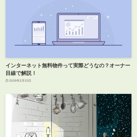
インターネット無料物件って実際どうなの？オーナー
目線で解説！
2026年2月15日