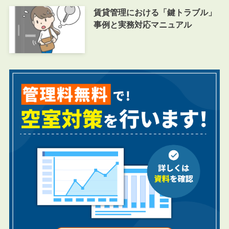
賃貸管理における「鍵トラブル」
事例と実務対応マニュアル