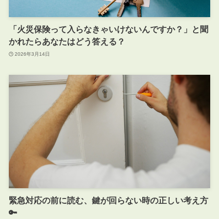
「火災保険って入らなきゃいけないんですか？」と聞
かれたらあなたはどう答える？
2026年3月14日
緊急対応の前に読む、鍵が回らない時の正しい考え方
🔑