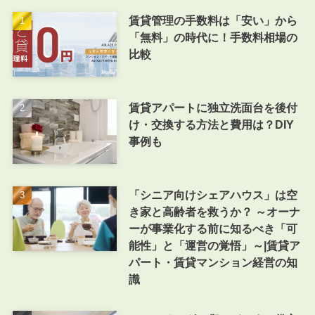
賃貸管理の手数料は「安い」から
「無料」の時代に！手数料相場の
比較
賃貸アパートに独立洗面台を後付
け・交換する方法と費用は？DIY
事例も
「シニア向けシェアハウス」は空
き家と高齢者を救うか？ ～オーナ
ーが事業化する前に知るべき「可
能性」と「運営の覚悟」～|賃貸ア
パート・賃貸マンション経営の知
識