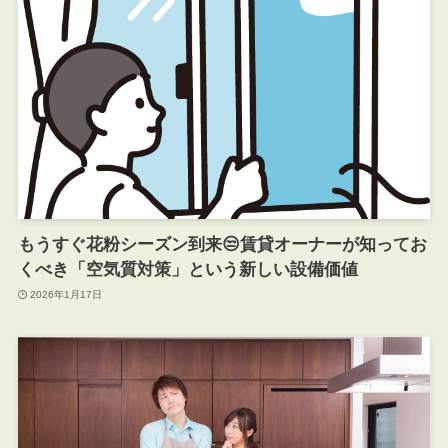
もうすぐ花粉シーズン到来😒賃貸オーナーが知ってお
くべき「空気質対策」という新しい設備価値
2026年1月17日