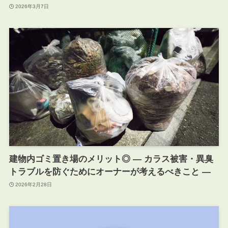
2026年3月7日
建物内ゴミ置き場のメリット◎ ― カラス被害・異臭
トラブルを防ぐためにオーナーが考えるべきこと ―
2026年2月28日