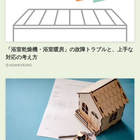
「浴室乾燥機・浴室暖房」の故障トラブルと、上手な
対応の考え方
2026年3月28日