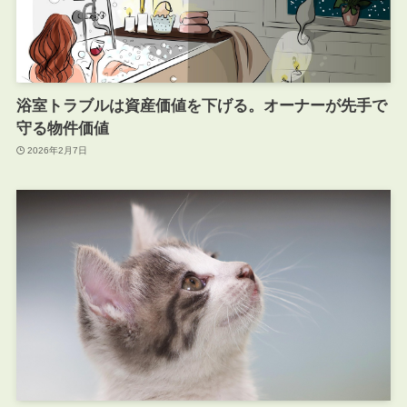
浴室トラブルは資産価値を下げる。オーナーが先手で
守る物件価値
2026年2月7日