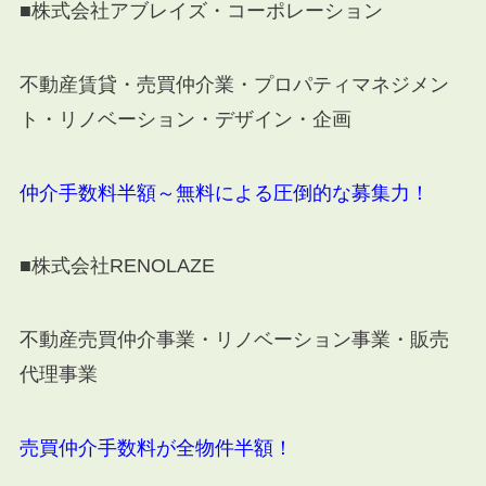
■株式会社アブレイズ・コーポレーション
不動産賃貸・売買仲介業・プロパティマネジメン
ト・リノベーション・デザイン・企画
仲介手数料半額～無料による圧倒的な募集力！
■株式会社RENOLAZE
不動産売買仲介事業・リノベーション事業・販売
代理事業
売買仲介手数料が全物件半額！