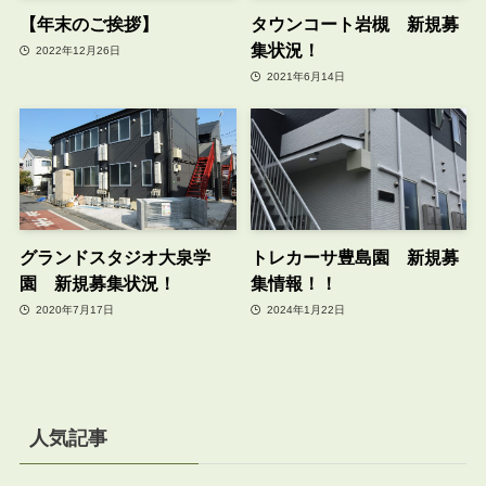
【年末のご挨拶】
タウンコート岩槻 新規募
集状況！
2022年12月26日
2021年6月14日
グランドスタジオ大泉学
トレカーサ豊島園 新規募
園 新規募集状況！
集情報！！
2020年7月17日
2024年1月22日
人気記事