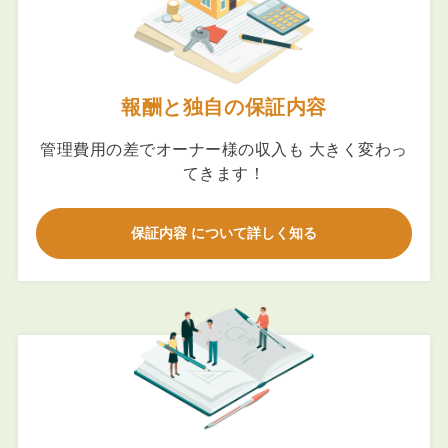
報酬と独自の保証内容
管理費用の差でオーナー様の収入も 大きく変わっ
てきます！
保証内容 について詳しく知る