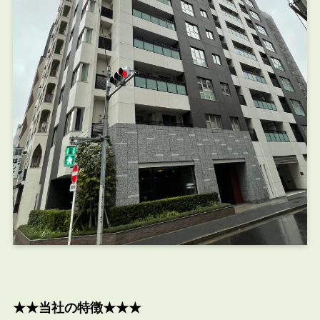
★★当社の特徴★★★