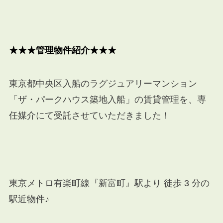
★★★管理物件紹介★★★
東京都中央区入船のラグジュアリーマンション
「ザ・パークハウス築地入船」の賃貸管理を、専
任媒介にて受託させていただきました！
東京メトロ有楽町線『新富町』駅より 徒歩 3 分の
駅近物件♪