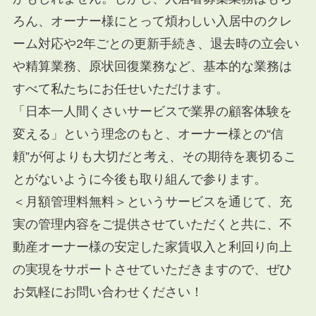
ろん、オーナー様にとって煩わしい入居中のクレ
ーム対応や
2
年ごとの更新手続き、退去時の立会い
や精算業務、原状回復業務など、基本的な業務は
すべて私たちにお任せいただけます。
「日本一人間くさいサービスで業界の顧客体験を
変える」という理念のもと、オーナー様との“信
頼”が何よりも大切だと考え、その期待を裏切るこ
とがないように今後も取り組んで参ります。
＜月額管理料無料＞というサービスを通じて、充
実の管理内容をご提供させていただくと共に、不
動産オーナー様の安定した家賃収入と利回り向上
の実現をサポートさせていただきますので、ぜひ
お気軽にお問い合わせください！