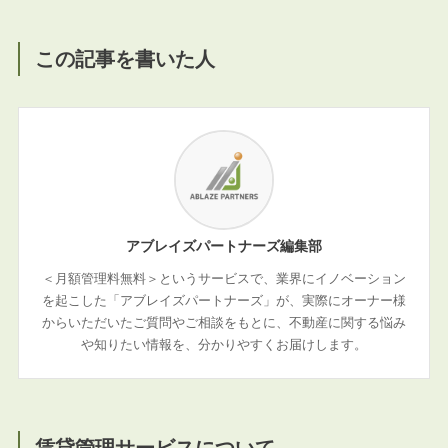
この記事を書いた人
アブレイズパートナーズ編集部
＜月額管理料無料＞というサービスで、業界にイノベーション
を起こした「アブレイズパートナーズ」が、実際にオーナー様
からいただいたご質問やご相談をもとに、不動産に関する悩み
や知りたい情報を、分かりやすくお届けします。