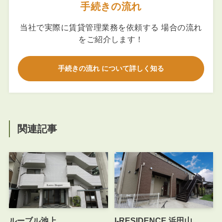
手続きの流れ
当社で実際に賃貸管理業務を依頼する 場合の流れ
をご紹介します！
手続きの流れ について詳しく知る
関連記事
ルーブル池上
I-RESIDENCE 浜田山