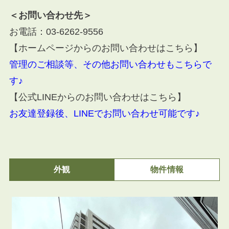
＜お問い合わせ先＞
お電話：
03-6262-9556
【ホームページからのお問い合わせはこちら】
管理のご相談等、その他お問い合わせもこちらで
す♪
【公式LINEからのお問い合わせはこちら】
お友達登録後、LINEでお問い合わせ可能です♪
外観
物件情報