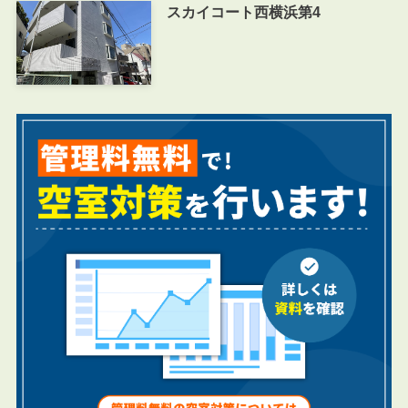
スカイコート西横浜第4