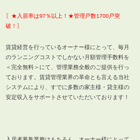
〖★入居率は97％以上！★管理戸数1700戸突
破！〗
賃貸経営を行っているオーナー様にとって、毎月
のランニングコストでしかない月額管理手数料を
＜完全無料＞にて、管理業務全般のご提供を行っ
ております。賃貸管理業界の革命とも言える当社
システムにより、すでに多数の家主様・貸主様の
安定収入をサポートさせていただいております！
入居者募集業務はもちろん、オーナー様にとって