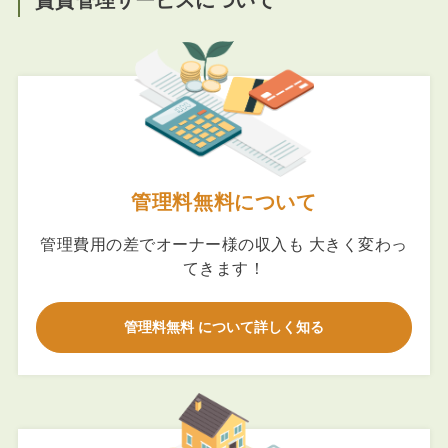
賃貸管理サービスについて
管理料無料について
管理費用の差でオーナー様の収入も 大きく変わっ
てきます！
管理料無料 について詳しく知る