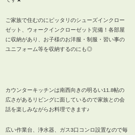
ご家族で住むのにピッタリのシューズインクロー
ゼット、ウォークインクローゼット完備！各部屋
に収納があり、お子様のお洋服・制服・習い事の
ユニフォーム等を収納するのにも◎
カウンターキッチンは南西向きの明るい11.8帖の
広さがあるリビングに面しているので家族との会
話を楽しみながらお料理できます♪
広い作業台、浄水器、ガス3口コンロ設置なので毎