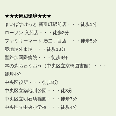
★
★★周辺環境★★★
まいばすけっと 新富町駅前店・・・徒歩1分
ローソン 入船店・・・徒歩2分
ファミリーマート 湊二丁目店
・・・徒歩5分
築地場外市場・・・徒歩13分
聖路加国際病院・・・徒歩9分
本の森ちゅうおう（中央区立京橋図書館）
・
・・
徒歩4分
中央区役所・・・徒歩8分
中央区立築地川公園・・・徒3分
中央区立明石幼稚園・・・徒歩7分
中央区立中央小学校・・・徒歩4分