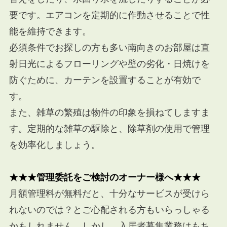
要です。エアコンを定期的に作動させることで性
能を維持できます。
必須条件でお探しの方も多い南向きのお部屋は直
射日光によるフローリングや壁の劣化・日焼けを
防ぐために、カーテンを設置することが有効で
す。
また、雑草の繁殖は物件の印象を損ねてしますま
す。定期的な雑草の駆除と、除草剤の使用で管理
を効率化しましょう。
★★★管理委託をご検討のオーナー様へ★★★
月額管理料が無料だと、十分なサービスが受けら
れないのでは？とご心配される方もいらっしゃる
かもしれません。しかし、入居者募集業務はもち