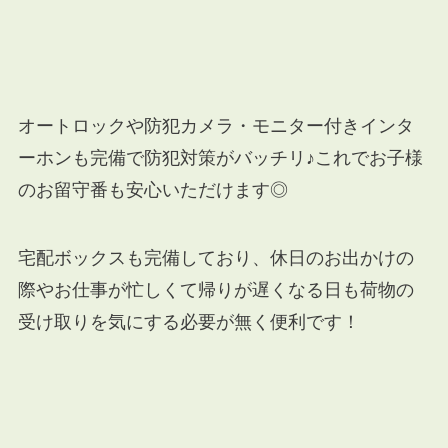
オートロックや防犯カメラ・モニター付きインタ
ーホンも完備で防犯対策がバッチリ♪これでお子様
のお留守番も安心いただけます◎
宅配ボックスも完備しており、休日のお出かけの
際やお仕事が忙しくて帰りが遅くなる日も荷物の
受け取りを気にする必要が無く便利です！