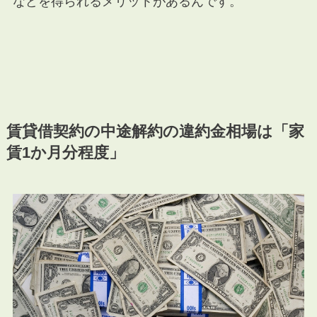
などを得られるメリットがあるんです。
賃貸借契約の中途解約の違約金相場は「家
賃1か月分程度」