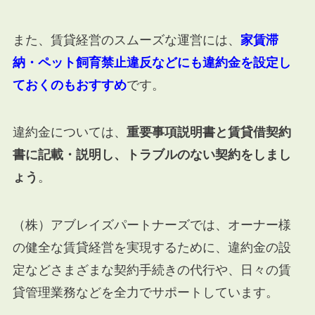
また、賃貸経営のスムーズな運営には、
家賃滞
納・ペット飼育禁止違反などにも違約金を設定し
ておくのもおすすめ
です。
違約金については、
重要事項説明書と賃貸借契約
書に記載・説明し、トラブルのない契約をしまし
ょう
。
（株）アブレイズパートナーズでは、オーナー様
の健全な賃貸経営を実現するために、違約金の設
定などさまざまな契約手続きの代行や、日々の賃
貸管理業務などを全力でサポートしています。