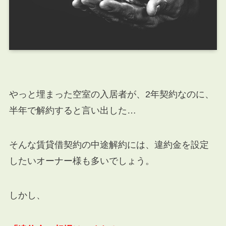
やっと埋まった空室の入居者が、2年契約なのに、
半年で解約すると言い出した…
そんな賃貸借契約の中途解約には、違約金を設定
したいオーナー様も多いでしょう。
しかし、