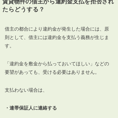
賃貸物件の借主から違約金支払を拒否され
たらどうする？
借主の都合により違約金が発生した場合には、原
則として、借主には違約金を支払う義務が生じま
す。
「違約金を敷金から払っておいてほしい」などの
要望があっても、受ける必要はありません。
支払わない場合は、
・連帯保証人に連絡する