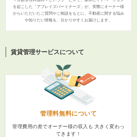
を起こした「アブレイズパートナーズ」が、実際にオーナー様
からいただいたご質問やご相談をもとに、不動産に関する悩み
や知りたい情報を、分かりやすくお届けします。
賃貸管理サービスについて
管理料無料について
管理費用の差でオーナー様の収入も 大きく変わっ
てきます！