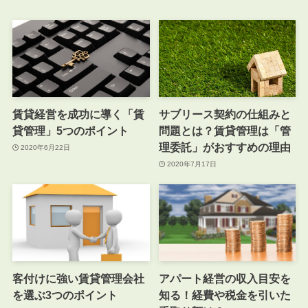
賃貸経営を成功に導く「賃
サブリース契約の仕組みと
貸管理」5つのポイント
問題とは？賃貸管理は「管
理委託」がおすすめの理由
2020年6月22日
2020年7月17日
客付けに強い賃貸管理会社
アパート経営の収入目安を
を選ぶ3つのポイント
知る！経費や税金を引いた