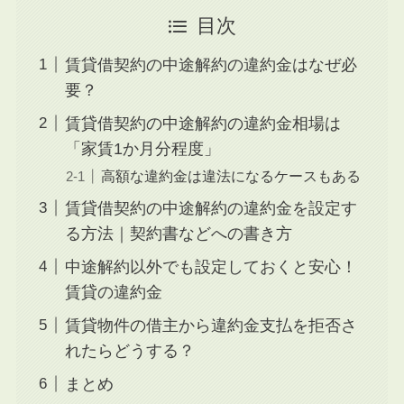
目次
賃貸借契約の中途解約の違約金はなぜ必
要？
賃貸借契約の中途解約の違約金相場は
「家賃1か月分程度」
高額な違約金は違法になるケースもある
賃貸借契約の中途解約の違約金を設定す
る方法｜契約書などへの書き方
中途解約以外でも設定しておくと安心！
賃貸の違約金
賃貸物件の借主から違約金支払を拒否さ
れたらどうする？
まとめ