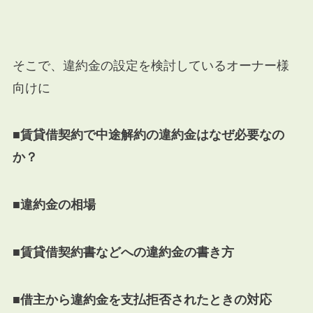
そこで、違約金の設定を検討しているオーナー様
向けに
■賃貸借契約で中途解約の違約金はなぜ必要なの
か？
■違約金の相場
■賃貸借契約書などへの違約金の書き方
■借主から違約金を支払拒否されたときの対応