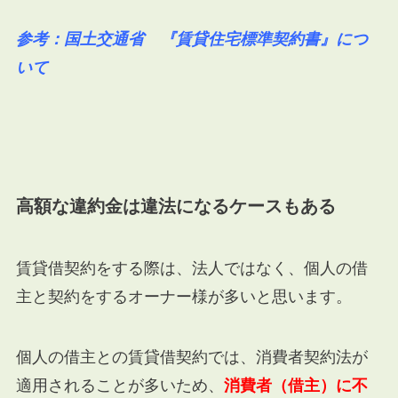
参考：国土交通省 『賃貸住宅標準契約書』につ
いて
高額な違約金は違法になるケースもある
賃貸借契約をする際は、法人ではなく、個人の借
主と契約をするオーナー様が多いと思います。
個人の借主との賃貸借契約では、消費者契約法が
適用されることが多いため、
消費者（借主）に不