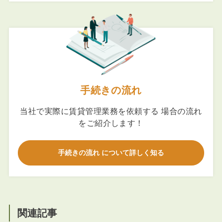
手続きの流れ
当社で実際に賃貸管理業務を依頼する 場合の流れ
をご紹介します！
手続きの流れ について詳しく知る
関連記事