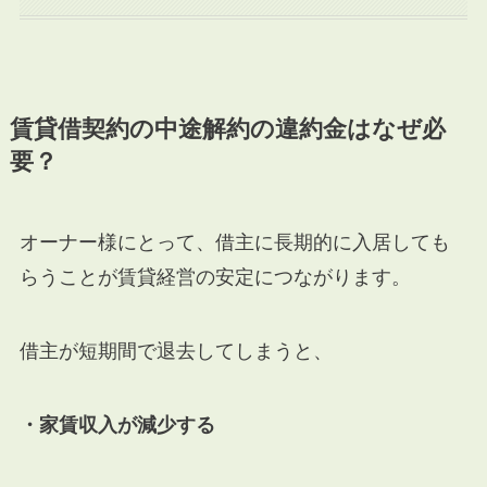
賃貸借契約の中途解約の違約金はなぜ必
要？
オーナー様にとって、借主に長期的に入居しても
らうことが賃貸経営の安定につながります。
借主が短期間で退去してしまうと、
・家賃収入が減少する