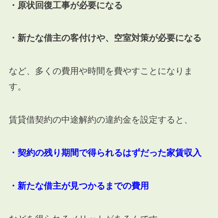
・原状回復工事が必要になる
・新たな借主の客付けや、空室対策が必要になる
など、多くの費用や時間を費やすことになりま
す。
賃貸借契約の中途解約の違約金を設定すると、
・契約の残り期間で得られるはずだった家賃収入
・新たな借主が見つかるまでの費用