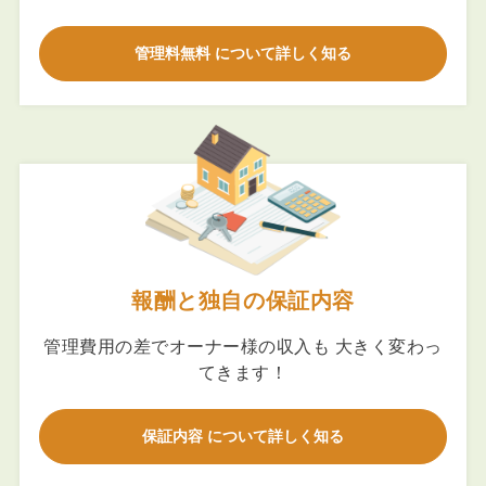
管理料無料 について詳しく知る
報酬と独自の保証内容
管理費用の差でオーナー様の収入も 大きく変わっ
てきます！
保証内容 について詳しく知る