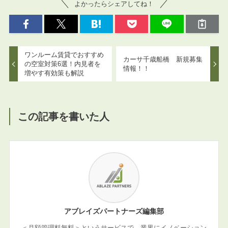
よかったらシェアしてね！
ワンルーム賃貸でおすすめ
カーサ千歳船橋 新規募集
の空室対策6選！内見者を
情報！！
増やす有効策も解説
この記事を書いた人
アブレイズパートナーズ編集部
＜月額管理料無料＞というサービスで、業界にイノベーション