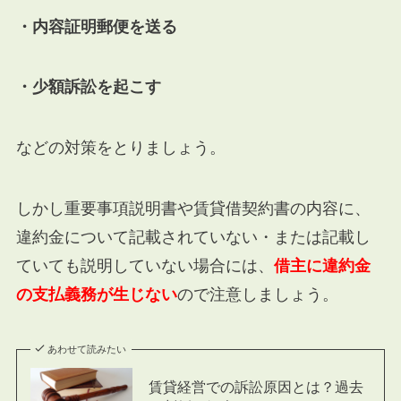
・内容証明郵便を送る
・少額訴訟を起こす
などの対策をとりましょう。
しかし重要事項説明書や賃貸借契約書の内容に、
違約金について記載されていない・または記載し
ていても説明していない場合には、
借主
に違約金
の支払義務が生じない
ので注意しましょう。
あわせて読みたい
賃貸経営での訴訟原因とは？過去