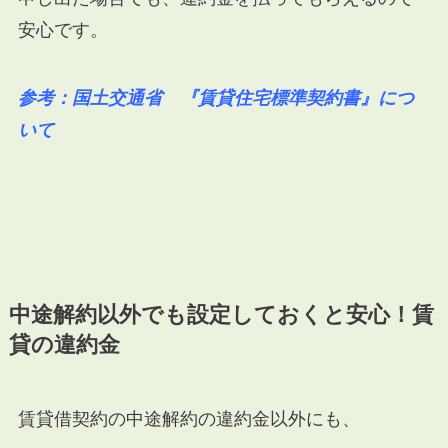
安心です。
参考：国土交通省 『賃貸住宅標準契約書』につ
いて
中途解約以外でも設定しておくと安心！賃
貸の違約金
賃貸借契約の中途解約の違約金以外にも、