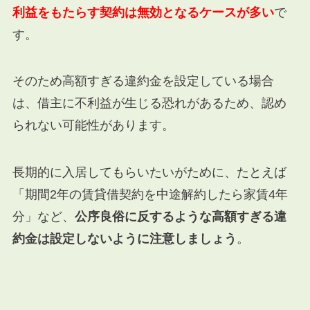
利益をもたらす契約は無効となるケースが多い
で
す。
そのため高額すぎる違約金を設定している場合
は、借主に不利益が生じる恐れがあるため、認め
られない可能性があります。
長期的に入居してもらいたいがために、たとえば
「期間2年の賃貸借契約を中途解約したら家賃4年
分」など、
公序良俗に反するような高額すぎる違
約金は設定しないように注意しましょう
。