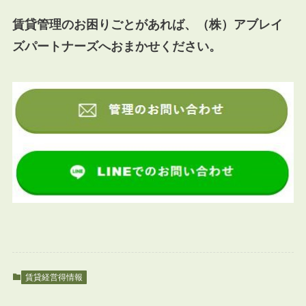
賃貸管理のお困りごとがあれば、（株）アブレイ
ズパートナーズへおまかせください。
賃貸経営得情報