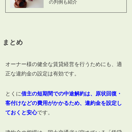
の判例も紹介
まとめ
オーナー様の健全な賃貸経営を行うためにも、適
正な違約金の設定は有効です。
とくに
借主の短期間での中途解約は、原状回復・
客付けなどの費用がかかるため、違約金を設定し
ておくと安心
です。