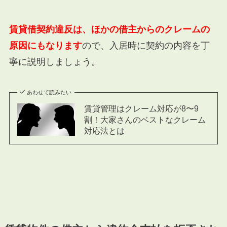
賃貸借契約違反は、ほかの借主からのクレームの
原因にもなります
ので、入居時に契約の内容を丁
寧に説明しましょう。
あわせて読みたい
賃貸管理はクレーム対応が8〜9
割！大家さんのベストなクレーム
対応法とは