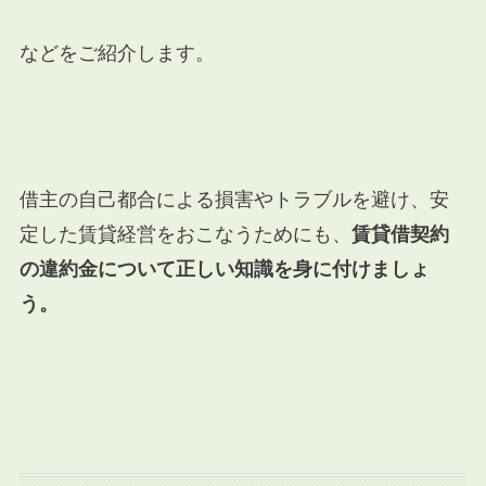
などをご紹介します。
借主の自己都合による損害やトラブルを避け、安
定した賃貸経営をおこなうためにも、
賃貸借契約
の違約金について正しい知識を身に付けましょ
う。