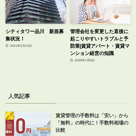
シティタワー品川 新規募
管理会社を変更した直後に
集状況！
起こりやすいトラブルと予
防策|賃貸アパート・賃貸マ
2021年2月13日
ンション経営の知識
2026年7月6日
人気記事
賃貸管理の手数料は「安い」から
「無料」の時代に！手数料相場の
比較