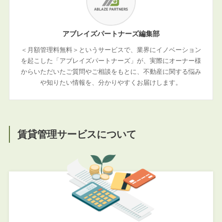
アブレイズパートナーズ編集部
＜月額管理料無料＞というサービスで、業界にイノベーション
を起こした「アブレイズパートナーズ」が、実際にオーナー様
からいただいたご質問やご相談をもとに、不動産に関する悩み
や知りたい情報を、分かりやすくお届けします。
賃貸管理サービスについて