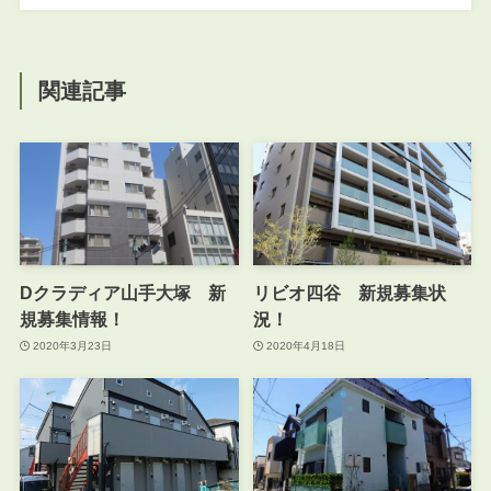
関連記事
Dクラディア山手大塚 新
リビオ四谷 新規募集状
規募集情報！
況！
2020年3月23日
2020年4月18日