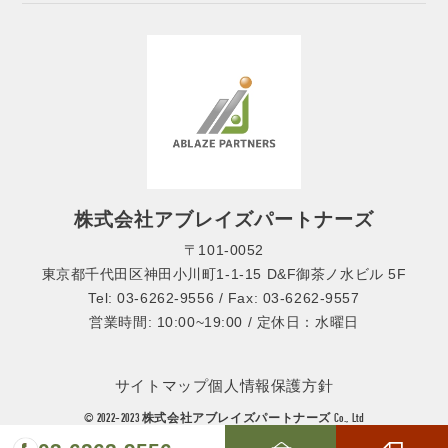
株式会社アブレイズパートナーズ
〒101-0052
東京都千代田区神田小川町1-1-15 D&F御茶ノ水ビル 5F
Tel: 03-6262-9556 / Fax: 03-6262-9557
営業時間: 10:00~19:00 / 定休日：水曜日
サイトマップ
個人情報保護方針
© 2022-2023 株式会社アブレイズパートナーズ Co., Ltd