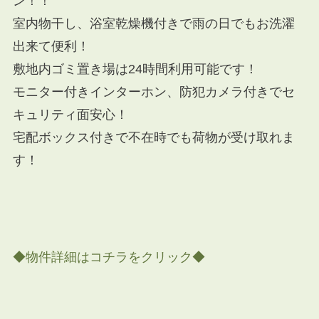
ン！！
室内物干し、浴室乾燥機付きで雨の日でもお洗濯
出来て便利！
敷地内ゴミ置き場は24時間利用可能です！
モニター付きインターホン、防犯カメラ付きでセ
キュリティ面安心！
宅配ボックス付きで不在時でも荷物が受け取れま
す！
◆物件詳細はコチラをクリック◆