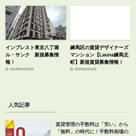
インプレスト東京八丁堀
練馬区の賃貸デザイナーズ
ル・サンク 新規募集情
マンション【Launa練馬北
報！
町】新規賃貸募集情報！
2024年10月24日
2025年3月10日
人気記事
賃貸管理の手数料は「安い」から
「無料」の時代に！手数料相場の