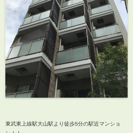
東武東上線駅大山駅より徒歩5分の駅近マンショ