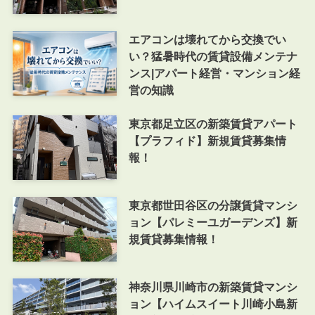
エアコンは壊れてから交換でい
い？猛暑時代の賃貸設備メンテナ
ンス|アパート経営・マンション経
営の知識
東京都足立区の新築賃貸アパート
【プラフィド】新規賃貸募集情
報！
東京都世田谷区の分譲賃貸マンシ
ョン【パレミーユガーデンズ】新
規賃貸募集情報！
神奈川県川崎市の新築賃貸マンシ
ョン【ハイムスイート川崎小島新