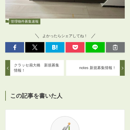
管理物件募集速報
よかったらシェアしてね！
クラッセ扇大橋 新規募集
notes 新規募集情報！
情報！
この記事を書いた人