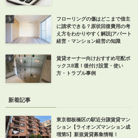
フローリングの傷はどこまで借主
に請求できる？原状回復費用の考
え方をわかりやすく解説|アパート
経営・マンション経営の知識
賃貸オーナー向けおすすめ宅配ボ
ックス8選！後付け設置・使い
方・トラブル事例
新着記事
東京都板橋区の駅近分譲賃貸マン
ション【ライオンズマンション成
増第5】新規賃貸募集情報！