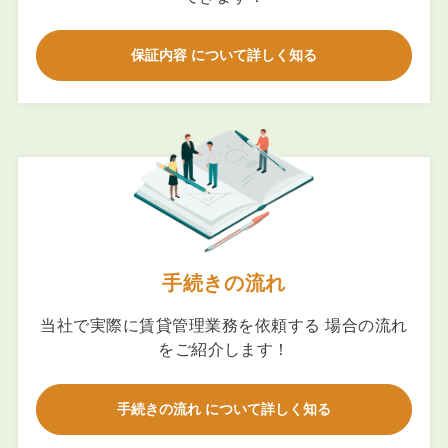
保証内容 について詳しく知る
手続きの流れ
当社で実際に賃貸管理業務を依頼する 場合の流れ
をご紹介します！
手続きの流れ について詳しく知る