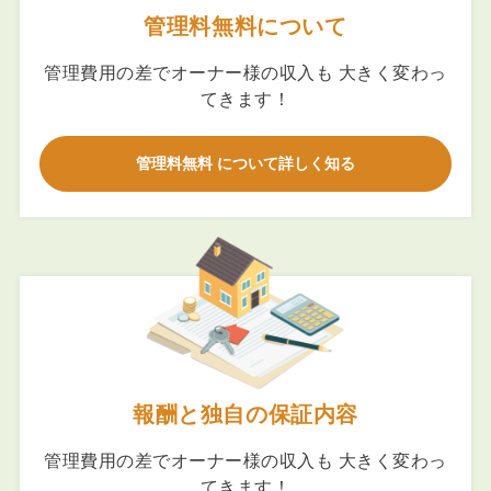
管理料無料について
管理費用の差でオーナー様の収入も 大きく変わっ
てきます！
管理料無料 について詳しく知る
報酬と独自の保証内容
管理費用の差でオーナー様の収入も 大きく変わっ
てきます！