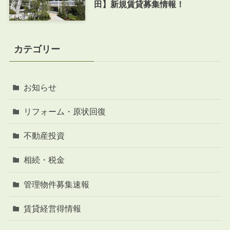
田】新規賃貸募集情報！
カテゴリー
お知らせ
リフォーム・原状回復
不動産投資
相続・税金
管理物件募集速報
賃貸経営得情報