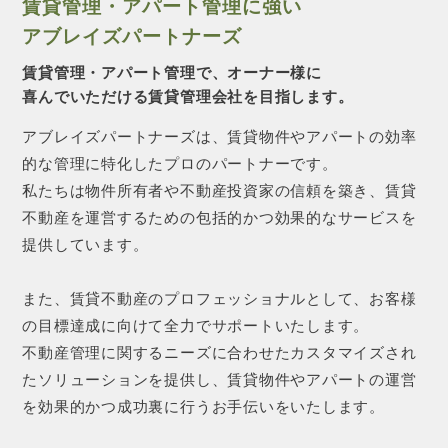
賃貸管理・アパート管理に強い
アブレイズパートナーズ
賃貸管理・アパート管理で、オーナー様に
喜んでいただける賃貸管理会社を目指します。
アブレイズパートナーズは、賃貸物件やアパートの効率
的な管理に特化したプロのパートナーです。
私たちは物件所有者や不動産投資家の信頼を築き、賃貸
不動産を運営するための包括的かつ効果的なサービスを
提供しています。
また、賃貸不動産のプロフェッショナルとして、お客様
の目標達成に向けて全力でサポートいたします。
不動産管理に関するニーズに合わせたカスタマイズされ
たソリューションを提供し、賃貸物件やアパートの運営
を効果的かつ成功裏に行うお手伝いをいたします。