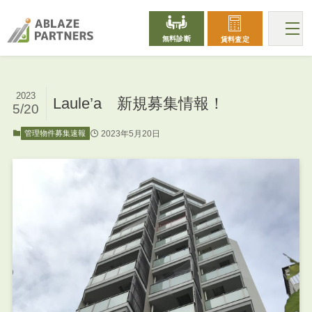
無料診断
賃料査定
2023
Laule’a 新規募集情報！
5/20
2023年5月20日
管理物件募集速報