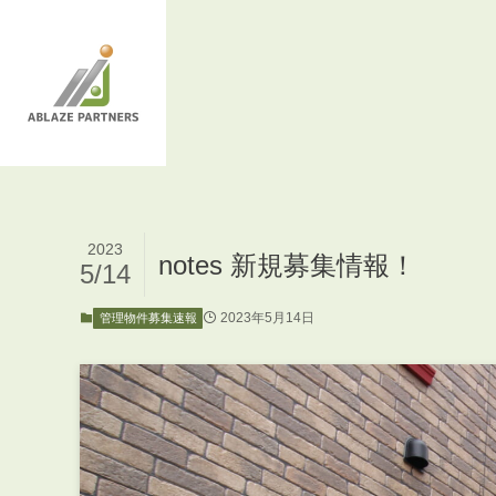
2023
notes 新規募集情報！
5/14
2023年5月14日
管理物件募集速報