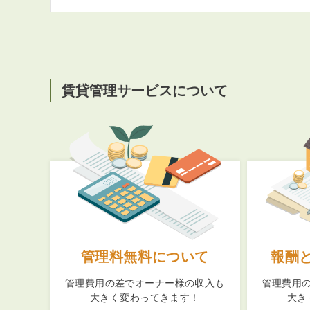
賃貸管理サービスについて
管理料無料について
報酬
管理費用の差でオーナー様の収入も
管理費用
大きく変わってきます！
大き