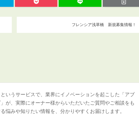
フレンシア浅草橋 新規募集情報！
＞というサービスで、業界にイノベーションを起こした「アブ
ズ」が、実際にオーナー様からいただいたご質問やご相談をも
する悩みや知りたい情報を、分かりやすくお届けします。