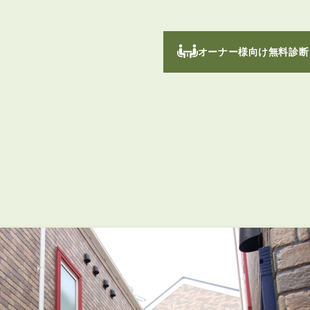
オーナー様向け無料診断