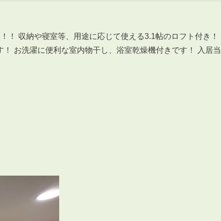
！！ 収納や寝室等、用途に応じて使える3.1帖のロフト付き！
！ お洗濯に便利な室内物干し、浴室乾燥機付きです！ 入居当