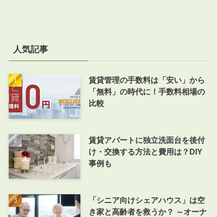
人気記事
賃貸管理の手数料は「安い」から
「無料」の時代に！手数料相場の
比較
賃貸アパートに独立洗面台を後付
け・交換する方法と費用は？DIY
事例も
「シニア向けシェアハウス」は空
き家と高齢者を救うか？ ～オーナ