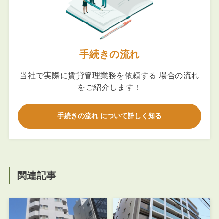
手続きの流れ
当社で実際に賃貸管理業務を依頼する 場合の流れ
をご紹介します！
手続きの流れ について詳しく知る
関連記事