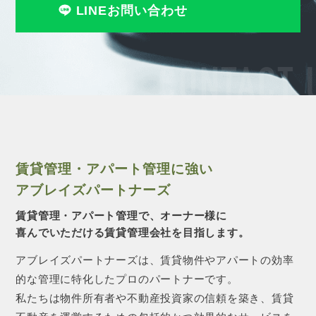
LINEお問い合わせ
CONTACT 
賃貸管理・アパート管理に強い
アブレイズパートナーズ
賃貸管理・アパート管理で、オーナー様に
喜んでいただける賃貸管理会社を目指します。
アブレイズパートナーズは、賃貸物件やアパートの効率
的な管理に特化したプロのパートナーです。
私たちは物件所有者や不動産投資家の信頼を築き、賃貸