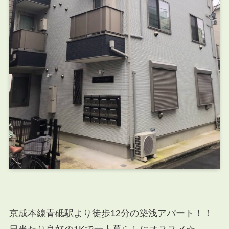
京成本線青砥駅より徒歩12分の築浅アパート！！