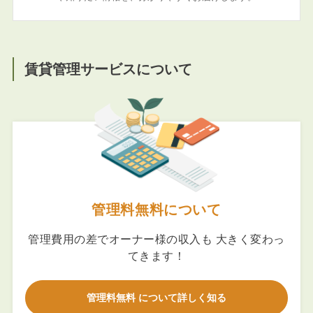
賃貸管理サービスについて
管理料無料について
管理費用の差でオーナー様の収入も 大きく変わっ
てきます！
管理料無料 について詳しく知る