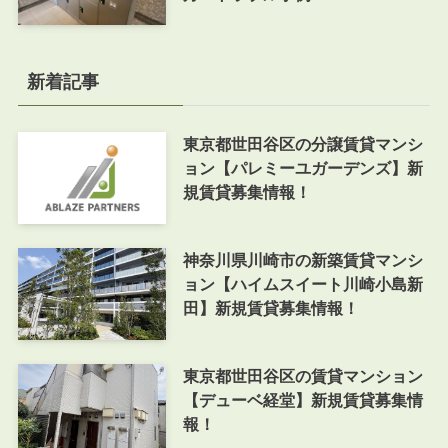
新着記事
東京都世田谷区の分譲賃貸マンシ
ョン【パレミーユガーデンズ】新
規賃貸募集情報！
神奈川県川崎市の新築賃貸マンシ
ョン【ハイムスイート川崎小島新
田】新規賃貸募集情報！
東京都世田谷区の賃貸マンション
【デューベ経堂】新規賃貸募集情
報！