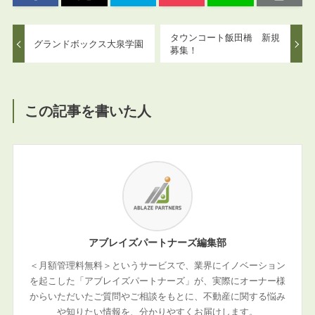
タウンコート飯田橋 新規
グランドボックス大泉学園
募集！
この記事を書いた人
アブレイズパートナーズ編集部
＜月額管理料無料＞というサービスで、業界にイノベーション
を起こした「アブレイズパートナーズ」が、実際にオーナー様
からいただいたご質問やご相談をもとに、不動産に関する悩み
や知りたい情報を、分かりやすくお届けします。