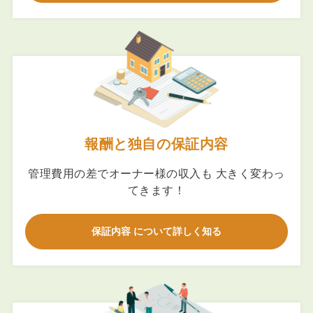
報酬と独自の保証内容
管理費用の差でオーナー様の収入も 大きく変わっ
てきます！
保証内容 について詳しく知る