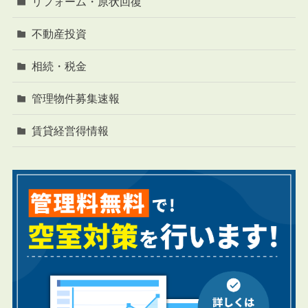
リフォーム・原状回復
不動産投資
相続・税金
管理物件募集速報
賃貸経営得情報