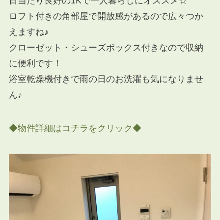
日当たり良好の1Kで一人暮らしにオススメ☆
ロフト付きの角部屋で開放感があるので広々つか
えますね♪
クローゼット・シューズボックス付きなので収納
に便利です！
浴室乾燥機付きで雨の日のお洗濯も気になりませ
ん♪
◆物件詳細はコチラをクリック◆