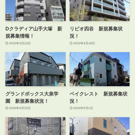
Dクラディア山手大塚 新
リビオ四谷 新規募集状
規募集情報！
況！
2020年3月23日
2020年4月18日
グランドボックス大泉学
ベイクレスト 新規募集状
園 新規募集状況！
況！
2020年4月25日
2020年5月1日