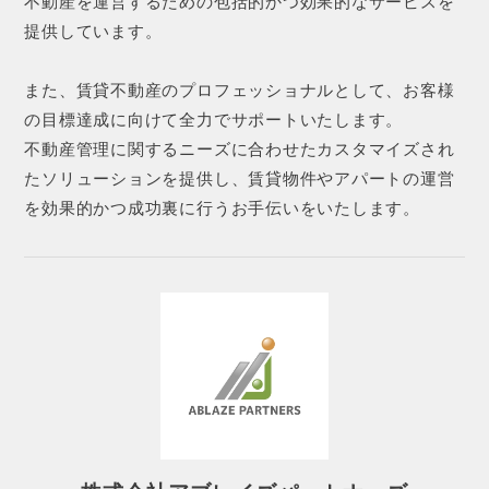
不動産を運営するための包括的かつ効果的なサービスを
提供しています。
また、賃貸不動産のプロフェッショナルとして、お客様
の目標達成に向けて全力でサポートいたします。
不動産管理に関するニーズに合わせたカスタマイズされ
たソリューションを提供し、賃貸物件やアパートの運営
を効果的かつ成功裏に行うお手伝いをいたします。