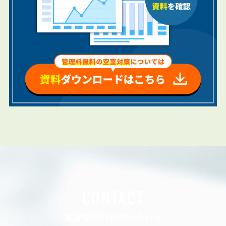
CONTACT
賃貸管理のお問い合わせ