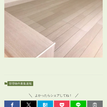
管理物件募集速報
よかったらシェアしてね！