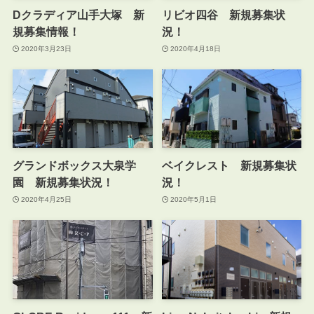
Dクラディア山手大塚 新
リビオ四谷 新規募集状
規募集情報！
況！
2020年3月23日
2020年4月18日
グランドボックス大泉学
ベイクレスト 新規募集状
園 新規募集状況！
況！
2020年4月25日
2020年5月1日