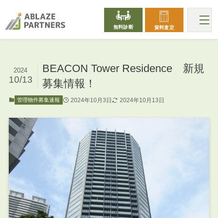
無料診断
賃料査定
BEACON Tower Residence 新規
2024
10/13
募集情報！
2024年10月3日
2024年10月13日
管理物件募集速報