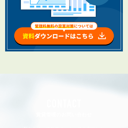
CONTACT
賃貸管理のお問い合わせ