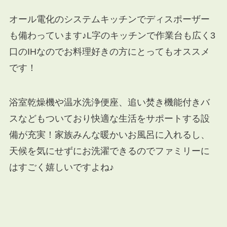
オール電化のシステムキッチンでディスポーザー
も備わっています♪L字のキッチンで作業台も広く3
口のIHなのでお料理好きの方にとってもオススメ
です！
浴室乾燥機や温水洗浄便座、追い焚き機能付きバ
スなどもついており快適な生活をサポートする設
備が充実！家族みんな暖かいお風呂に入れるし、
天候を気にせずにお洗濯できるのでファミリーに
はすごく嬉しいですよね♪