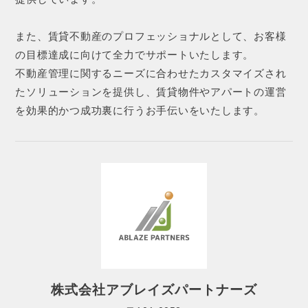
また、賃貸不動産のプロフェッショナルとして、お客様
の目標達成に向けて全力でサポートいたします。
不動産管理に関するニーズに合わせたカスタマイズされ
たソリューションを提供し、賃貸物件やアパートの運営
を効果的かつ成功裏に行うお手伝いをいたします。
株式会社アブレイズパートナーズ