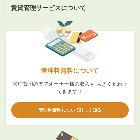
賃貸管理サービスについて
管理料無料について
管理費用の差でオーナー様の収入も 大きく変わっ
てきます！
管理料無料 について詳しく知る