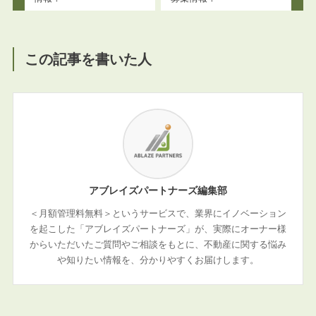
この記事を書いた人
アブレイズパートナーズ編集部
＜月額管理料無料＞というサービスで、業界にイノベーション
を起こした「アブレイズパートナーズ」が、実際にオーナー様
からいただいたご質問やご相談をもとに、不動産に関する悩み
や知りたい情報を、分かりやすくお届けします。