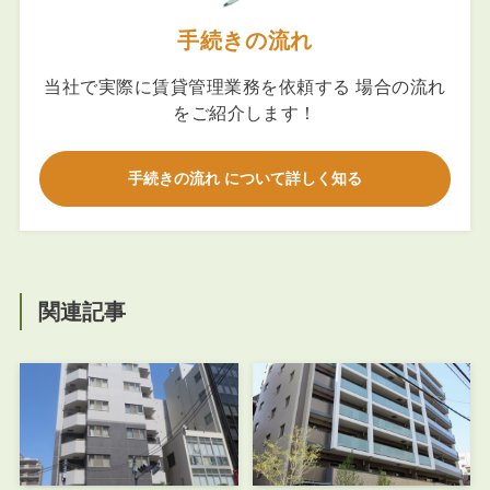
手続きの流れ
当社で実際に賃貸管理業務を依頼する 場合の流れ
をご紹介します！
手続きの流れ について詳しく知る
関連記事