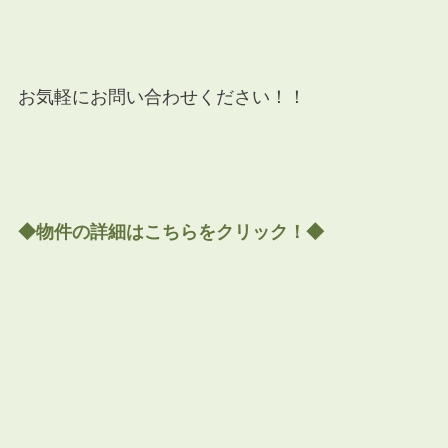
お気軽にお問い合わせください！！
◆物件の詳細はこちらをクリック！◆