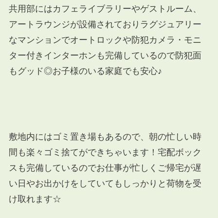
共用部にはカフェライブラリーやゲストルーム、
アートラウンジが設備されておりラグジュアリー
なマンションで
オートロックや防犯カメラ・モニ
ター付きインターホンも完備しているので防犯面
もグッド◎お子様のいる家庭でも安心♪
敷地内にはゴミ置き場もあるので、朝の忙しい時
間も楽々ゴミ捨てができちゃいます！
宅配ボック
スも完備しているのでお仕事が忙しくご帰宅が遅
い日やお出かけをしていてもしっかりと荷物を受
け取れます☆