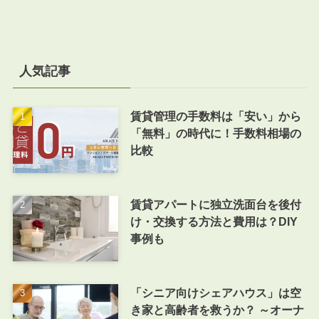
人気記事
賃貸管理の手数料は「安い」から
「無料」の時代に！手数料相場の
比較
賃貸アパートに独立洗面台を後付
け・交換する方法と費用は？DIY
事例も
「シニア向けシェアハウス」は空
き家と高齢者を救うか？ ～オーナ