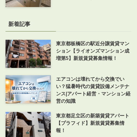
新着記事
東京都板橋区の駅近分譲賃貸マン
ション【ライオンズマンション成
増第5】新規賃貸募集情報！
エアコンは壊れてから交換でい
い？猛暑時代の賃貸設備メンテナ
ンス|アパート経営・マンション経
営の知識
東京都足立区の新築賃貸アパート
【プラフィド】新規賃貸募集情
報！