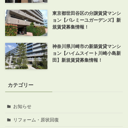
東京都世田谷区の分譲賃貸マンシ
ョン【パレミーユガーデンズ】新
規賃貸募集情報！
神奈川県川崎市の新築賃貸マンシ
ョン【ハイムスイート川崎小島新
田】新規賃貸募集情報！
カテゴリー
お知らせ
リフォーム・原状回復