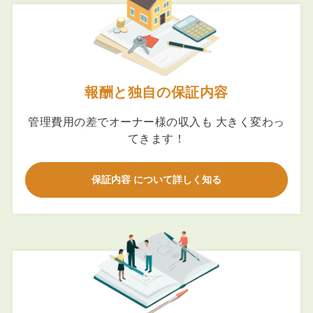
報酬と独自の保証内容
管理費用の差でオーナー様の収入も 大きく変わっ
てきます！
保証内容 について詳しく知る