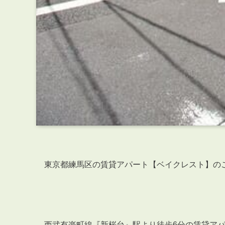
東京都練馬区の賃貸アパート【ベイクレスト】の
西武有楽町線『新桜台』駅より徒歩6分の賃貸ア