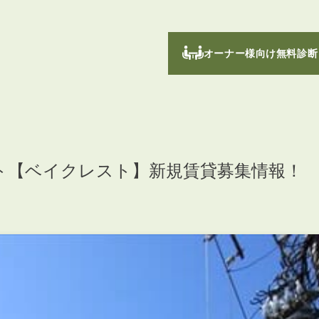
オーナー様向け無料診断
ト【ベイクレスト】新規賃貸募集情報！