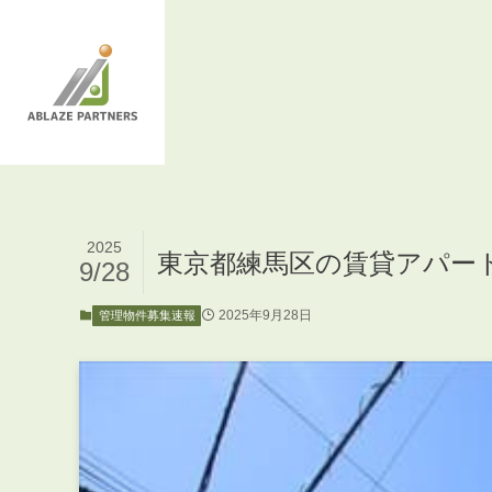
2025
東京都練馬区の賃貸アパー
9/28
2025年9月28日
管理物件募集速報