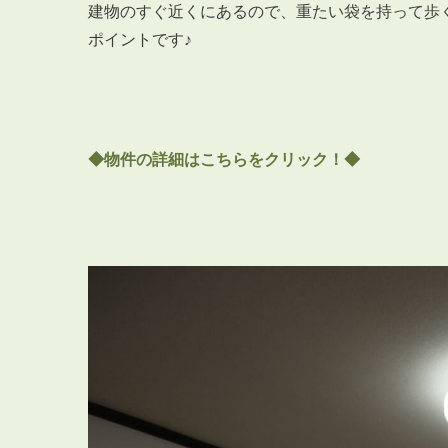
建物のすぐ近くにあるので、重たい袋を持って歩
ポイントです♪
◆物件の詳細はこちらをクリック！◆