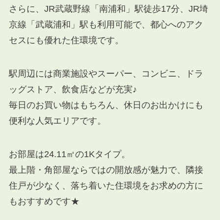
さらに、JR武蔵野線「南浦和」駅徒歩17分、JR埼
京線「武蔵浦和」駅も利用可能で、都心へのアク
セスにも優れた住環境です。
駅周辺には商業施設やスーパー、コンビニ、ドラ
ッグストア、飲食店などが充実♪
毎日のお買い物はもちろん、休日のお出かけにも
便利な人気エリアです。
お部屋は24.11㎡の1Kタイプ。
最上階・角部屋ならではの開放感が魅力で、隣接
住戸が少なく、落ち着いた住環境をお求めの方に
もおすすめです★