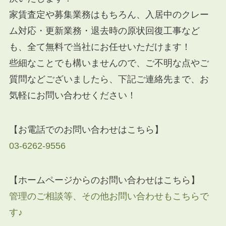
家賃査定や募集業務はもちろん、入居中のクレー
ム対応・更新業務・退去時の原状回復工事など
も、全て無料で当社にお任せいただけます！
些細なことでも構いませんので、ご不明な点やご
質問などございましたら、下記ご連絡先まで、お
気軽にお問い合わせください！
【お電話でのお問い合わせはこちら】
03-6262-9556
【ホームページからのお問い合わせはこちら】
管理のご相談等、その他お問い合わせもこちらで
す♪