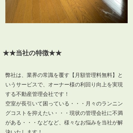
★★当社の特徴★★
弊社は、業界の常識を覆す【月額管理料無料】と
いうサービスで、オーナー様の利回り向上を実現
する不動産管理会社です！
空室が長引いて困っている・・・月々のランニン
グコストを抑えたい・・・現状の管理会社に不満
がある・・・などなど、様々なお悩みを当社が解
決いたします！