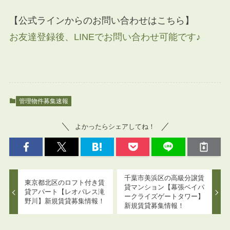
【公式ラインからのお問い合わせはこちら】
お友達登録後、LINEでお問い合わせ可能です♪
管理物件募集速報
よかったらシェアしてね！
千葉市美浜区の高級分譲賃
東京都北区のロフト付き賃
貸マンション【幕張ベイパ
貸アパート【レオパレス滝
ークライズゲートタワー】
野川】新規賃貸募集情報！
新規賃貸募集情報！