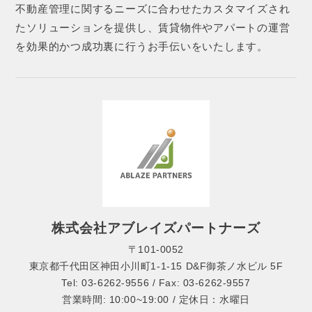
不動産管理に関するニーズに合わせたカスタマイズされ
たソリューションを提供し、賃貸物件やアパートの運営
を効果的かつ成功裏に行うお手伝いをいたします。
株式会社アブレイズパートナーズ
〒101-0052
東京都千代田区神田小川町1-1-15 D&F御茶ノ水ビル 5F
Tel: 03-6262-9556 / Fax: 03-6262-9557
営業時間: 10:00~19:00 / 定休日：水曜日