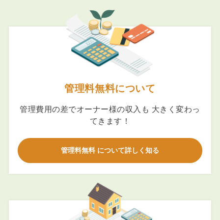
管理料無料について
管理費用の差でオーナー様の収入も 大きく変わっ
てきます！
管理料無料 について詳しく知る