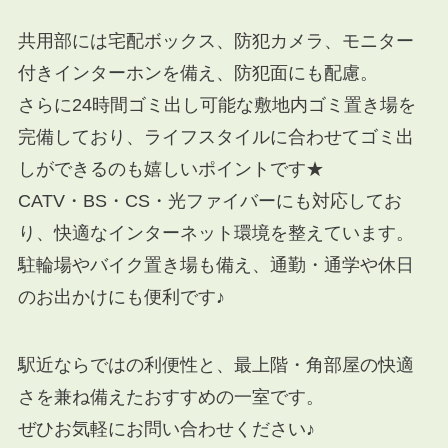
共用部には宅配ボックス、防犯カメラ、モニター
付きインターホンを備え、防犯面にも配慮。
さらに24時間ゴミ出し可能な敷地内ゴミ置き場を
完備しており、ライフスタイルに合わせてゴミ出
しができるのも嬉しいポイントです★
CATV・BS・CS・光ファイバーにも対応してお
り、快適なインターネット環境を整えています。
駐輪場やバイク置き場も備え、通勤・通学や休日
のお出かけにも便利です♪
駅近ならではの利便性と、最上階・角部屋の快適
さを兼ね備えたおすすめの一室です。
ぜひお気軽にお問い合わせください♪