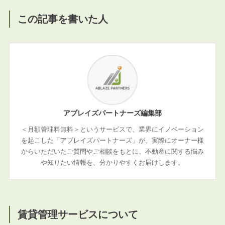
この記事を書いた人
アブレイズパートナーズ編集部
＜月額管理料無料＞というサービスで、業界にイノベーション
を起こした「アブレイズパートナーズ」が、実際にオーナー様
からいただいたご質問やご相談をもとに、不動産に関する悩み
や知りたい情報を、分かりやすくお届けします。
賃貸管理サービスについて