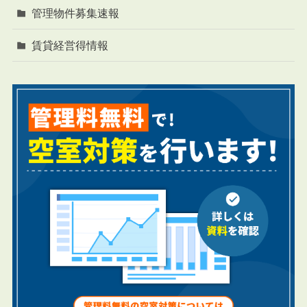
管理物件募集速報
賃貸経営得情報