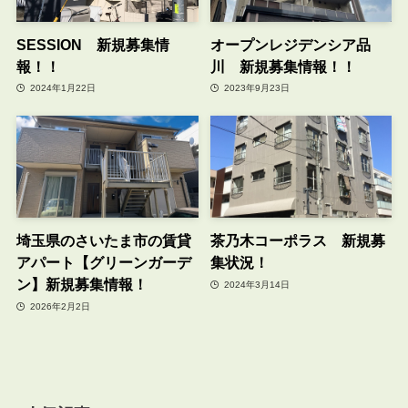
SESSION 新規募集情
オープンレジデンシア品
報！！
川 新規募集情報！！
2024年1月22日
2023年9月23日
埼玉県のさいたま市の賃貸
茶乃木コーポラス 新規募
アパート【グリーンガーデ
集状況！
ン】新規募集情報！
2024年3月14日
2026年2月2日