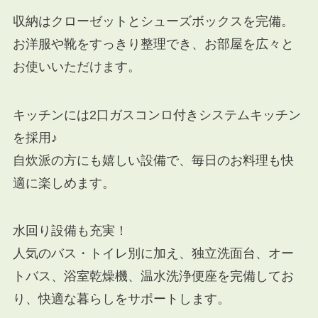
収納はクローゼットとシューズボックスを完備。
お洋服や靴をすっきり整理でき、お部屋を広々と
お使いいただけます。
キッチンには2口ガスコンロ付きシステムキッチン
を採用♪
自炊派の方にも嬉しい設備で、毎日のお料理も快
適に楽しめます。
水回り設備も充実！
人気のバス・トイレ別に加え、独立洗面台、オー
トバス、浴室乾燥機、温水洗浄便座を完備してお
り、快適な暮らしをサポートします。