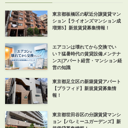
東京都板橋区の駅近分譲賃貸マン
ション【ライオンズマンション成
増第5】新規賃貸募集情報！
エアコンは壊れてから交換でい
い？猛暑時代の賃貸設備メンテナ
ンス|アパート経営・マンション経
営の知識
東京都足立区の新築賃貸アパート
【プラフィド】新規賃貸募集情
報！
東京都世田谷区の分譲賃貸マンシ
ョン【パレミーユガーデンズ】新