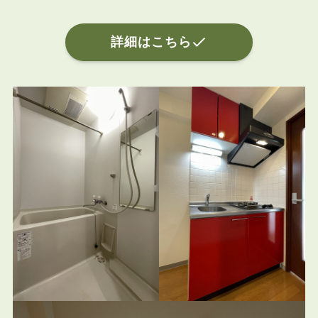
詳細はこちら