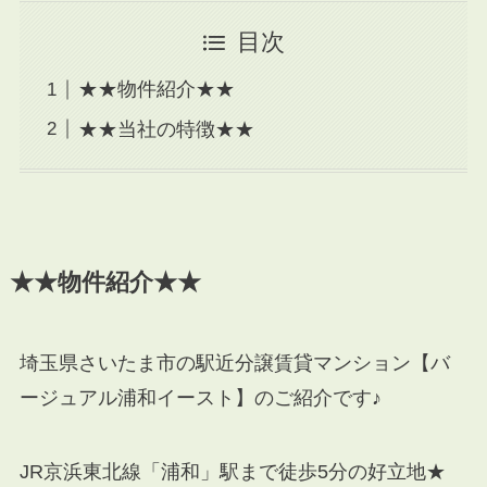
目次
★★物件紹介★★
★★当社の特徴★★
★★物件紹介★★
埼玉県さいたま市の駅近分譲賃貸マンション【バ
ージュアル浦和イースト】のご紹介です♪
JR京浜東北線「浦和」駅まで徒歩5分の好立地★