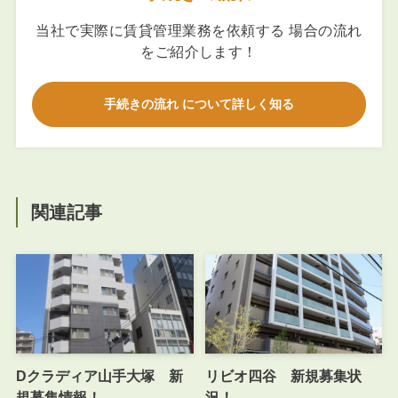
当社で実際に賃貸管理業務を依頼する 場合の流れ
をご紹介します！
手続きの流れ について詳しく知る
関連記事
Dクラディア山手大塚 新
リビオ四谷 新規募集状
規募集情報！
況！