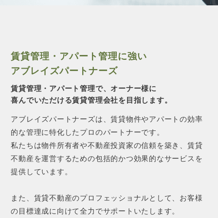
CONTACT 
賃貸管理・アパート管理に強い
アブレイズパートナーズ
賃貸管理・アパート管理で、オーナー様に
喜んでいただける賃貸管理会社を目指します。
アブレイズパートナーズは、賃貸物件やアパートの効率
的な管理に特化したプロのパートナーです。
私たちは物件所有者や不動産投資家の信頼を築き、賃貸
不動産を運営するための包括的かつ効果的なサービスを
提供しています。
また、賃貸不動産のプロフェッショナルとして、お客様
の目標達成に向けて全力でサポートいたします。