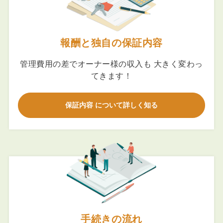
報酬と独自の保証内容
管理費用の差でオーナー様の収入も 大きく変わっ
てきます！
保証内容 について詳しく知る
手続きの流れ