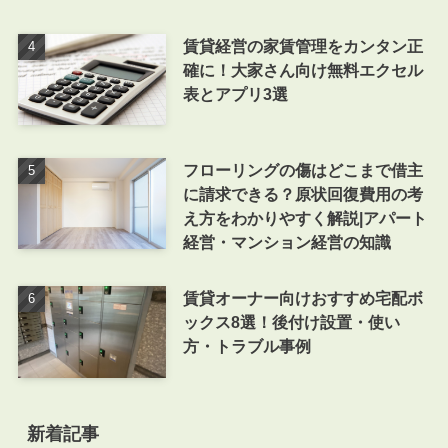
賃貸経営の家賃管理をカンタン正
確に！大家さん向け無料エクセル
表とアプリ3選
フローリングの傷はどこまで借主
に請求できる？原状回復費用の考
え方をわかりやすく解説|アパート
経営・マンション経営の知識
賃貸オーナー向けおすすめ宅配ボ
ックス8選！後付け設置・使い
方・トラブル事例
新着記事