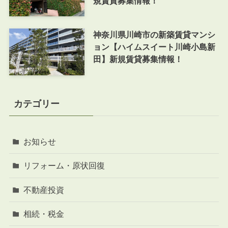
規賃貸募集情報！
神奈川県川崎市の新築賃貸マンシ
ョン【ハイムスイート川崎小島新
田】新規賃貸募集情報！
カテゴリー
お知らせ
リフォーム・原状回復
不動産投資
相続・税金