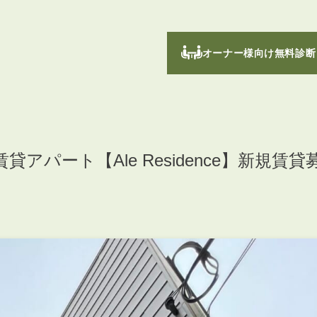
オーナー様向け無料診断
パート【Ale Residence】新規賃貸