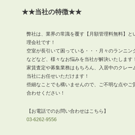
★★当社の特徴★★
弊社は、業界の常識を覆す【月額管理料無料】と
理会社です！
空室が長引いて困っている・・・月々のランニン
などなど、様々なお悩みを当社が解決いたします
家賃査定や募集業務はもちろん、入居中のクレー
当社にお任せいただけます！
些細なことでも構いませんので、ご不明な点やご
合わせください！
【お電話でのお問い合わせはこちら】
03-6262-9556