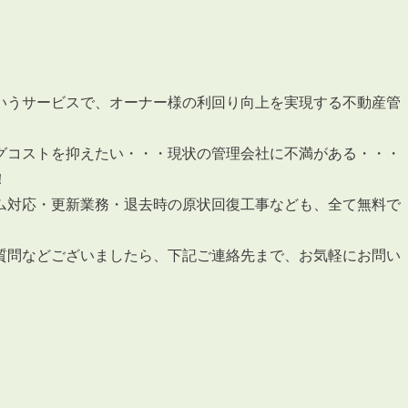
いうサービスで、オーナー様の利回り向上を実現する不動産管
グコストを抑えたい・・・現状の管理会社に不満がある・・・
！
ム対応・更新業務・退去時の原状回復工事なども、全て無料で
質問などございましたら、下記ご連絡先まで、お気軽にお問い