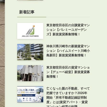
新着記事
東京都世田谷区の分譲賃貸マン
ション【パレミーユガーデン
ズ】新規賃貸募集情報！
神奈川県川崎市の新築賃貸マン
ション【ハイムスイート川崎小
島新田】新規賃貸募集情報！
東京都世田谷区の賃貸マンショ
ン【デューベ経堂】新規賃貸募
集情報！
亡くなった親の不動産、すべて
把握できていますか？2026年
開始「所有不動産記録証明制
度」とは|賃貸アパート・賃貸
マンション経営の知識