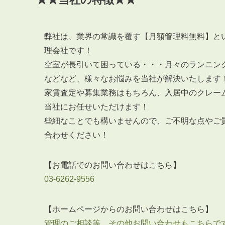
弊社は、業界の常識を覆す【月額管理料無料】と
理会社です！
空室が長引いて困っている・・・月々のランニン
などなど、様々なお悩みを当社が解決いたします
家賃査定や募集業務はもちろん、入居中のクレー
当社にお任せいただけます！
些細なことでも構いませんので、ご不明な点やご
合わせください！
【お電話でのお問い合わせはこちら】
03-6262-9556
【ホームページからのお問い合わせはこちら】
管理のご相談等、その他お問い合わせもこちらで