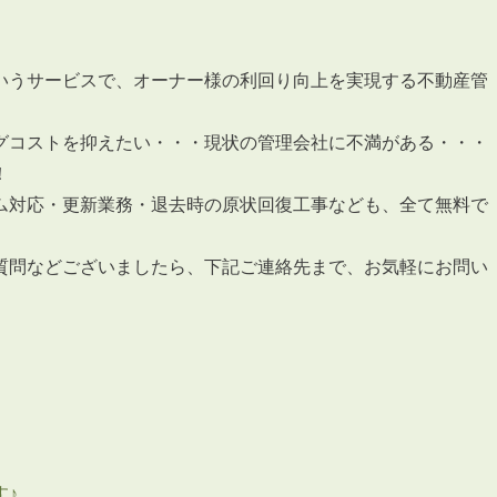
いうサービスで、オーナー様の利回り向上を実現する不動産管
グコストを抑えたい・・・現状の管理会社に不満がある・・・
！
ム対応・更新業務・退去時の原状回復工事なども、全て無料で
質問などございましたら、下記ご連絡先まで、お気軽にお問い
す♪