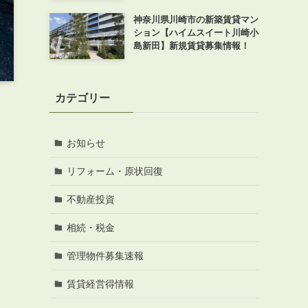
神奈川県川崎市の新築賃貸マン
ション【ハイムスイート川崎小
島新田】新規賃貸募集情報！
カテゴリー
お知らせ
リフォーム・原状回復
不動産投資
相続・税金
管理物件募集速報
賃貸経営得情報