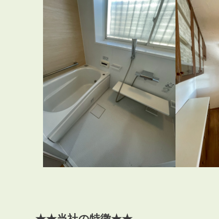
★★当社の特徴★★