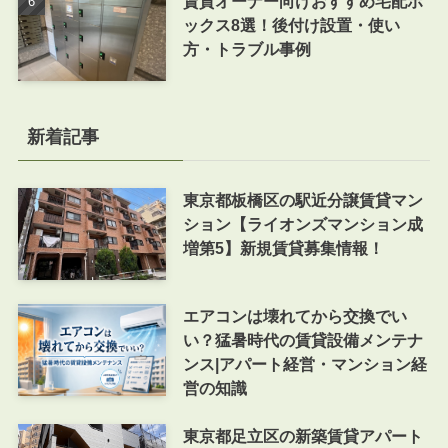
賃貸オーナー向けおすすめ宅配ボ
ックス8選！後付け設置・使い
方・トラブル事例
新着記事
東京都板橋区の駅近分譲賃貸マン
ション【ライオンズマンション成
増第5】新規賃貸募集情報！
エアコンは壊れてから交換でい
い？猛暑時代の賃貸設備メンテナ
ンス|アパート経営・マンション経
営の知識
東京都足立区の新築賃貸アパート