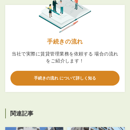
手続きの流れ
当社で実際に賃貸管理業務を依頼する 場合の流れ
をご紹介します！
手続きの流れ について詳しく知る
関連記事