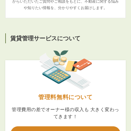
からいただいたご質問やご相談をもとに、不動産に関する悩み
や知りたい情報を、分かりやすくお届けします。
賃貸管理サービスについて
管理料無料について
管理費用の差でオーナー様の収入も 大きく変わっ
てきます！