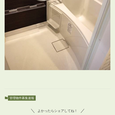
管理物件募集速報
よかったらシェアしてね！