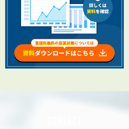
CONTACT