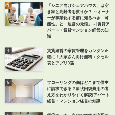
「シニア向けシェアハウス」は空
き家と高齢者を救うか？ ～オーナ
ーが事業化する前に知るべき「可
能性」と「運営の覚悟」～|賃貸ア
パート・賃貸マンション経営の知
識
賃貸経営の家賃管理をカンタン正
確に！大家さん向け無料エクセル
表とアプリ3選
フローリングの傷はどこまで借主
に請求できる？原状回復費用の考
え方をわかりやすく解説|アパート
経営・マンション経営の知識