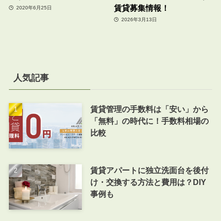
賃貸募集情報！
2020年6月25日
2026年3月13日
人気記事
賃貸管理の手数料は「安い」から
「無料」の時代に！手数料相場の
比較
賃貸アパートに独立洗面台を後付
け・交換する方法と費用は？DIY
事例も