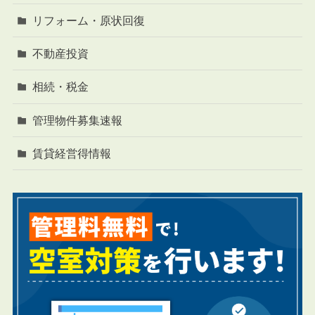
リフォーム・原状回復
不動産投資
相続・税金
管理物件募集速報
賃貸経営得情報