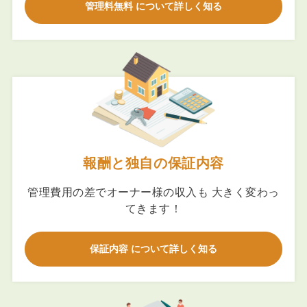
管理料無料 について詳しく知る
報酬と独自の保証内容
管理費用の差でオーナー様の収入も 大きく変わっ
てきます！
保証内容 について詳しく知る