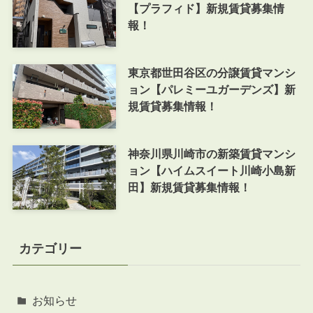
【プラフィド】新規賃貸募集情
報！
東京都世田谷区の分譲賃貸マンシ
ョン【パレミーユガーデンズ】新
規賃貸募集情報！
神奈川県川崎市の新築賃貸マンシ
ョン【ハイムスイート川崎小島新
田】新規賃貸募集情報！
カテゴリー
お知らせ