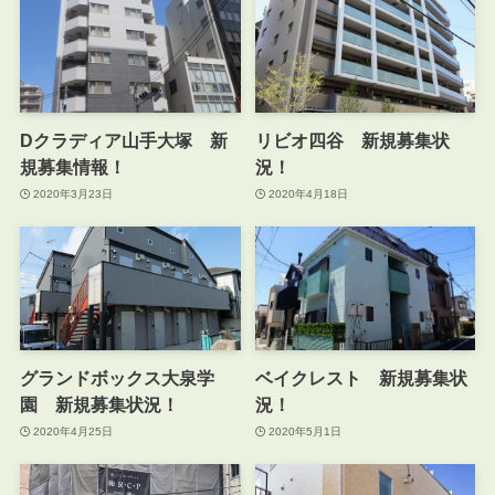
Dクラディア山手大塚 新
リビオ四谷 新規募集状
規募集情報！
況！
2020年3月23日
2020年4月18日
グランドボックス大泉学
ベイクレスト 新規募集状
園 新規募集状況！
況！
2020年4月25日
2020年5月1日