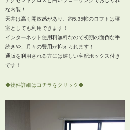
アクセントクロスと白いフローリングでおしゃれ
な内装！
天井は高く開放感があり、約5.35帖のロフトは寝
室としても利用できます！
インターネット使用料無料なので初期の面倒な手
続きや、月々の費用が抑えられます！
通販を利用される方には嬉しい宅配ボックス付き
です！
◆物件詳細はコチラをクリック◆