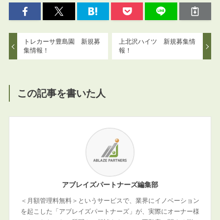
トレカーサ豊島園 新規募
上北沢ハイツ 新規募集情
集情報！
報！
この記事を書いた人
アブレイズパートナーズ編集部
＜月額管理料無料＞というサービスで、業界にイノベーション
を起こした「アブレイズパートナーズ」が、実際にオーナー様