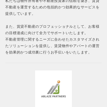
私たちは物件所有者や不動産投資家の信頼を築き、賃貸
不動産を運営するための包括的かつ効果的なサービスを
提供しています。
また、賃貸不動産のプロフェッショナルとして、お客様
の目標達成に向けて全力でサポートいたします。
不動産管理に関するニーズに合わせたカスタマイズされ
たソリューションを提供し、賃貸物件やアパートの運営
を効果的かつ成功裏に行うお手伝いをいたします。