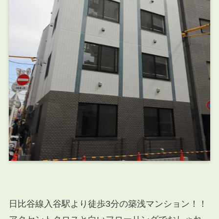
日比谷線入谷駅より徒歩3分の築浅マンション！！