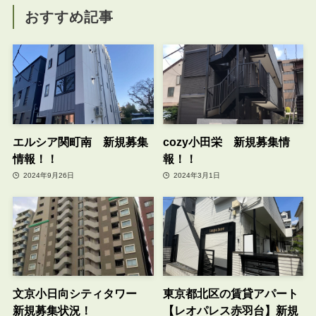
おすすめ記事
エルシア関町南 新規募集
cozy小田栄 新規募集情
情報！！
報！！
2024年9月26日
2024年3月1日
文京小日向シティタワー
東京都北区の賃貸アパート
新規募集状況！
【レオパレス赤羽台】新規