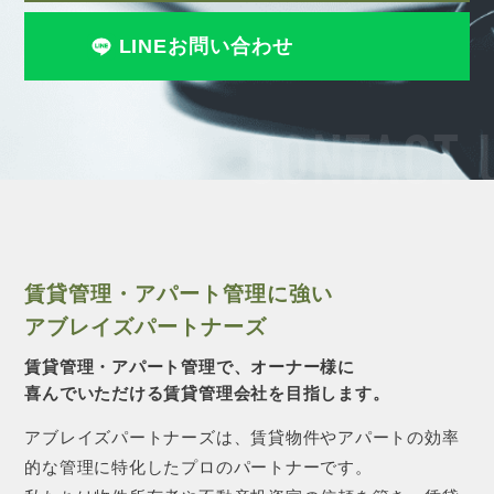
LINEお問い合わせ
CONTACT 
賃貸管理・アパート管理に強い
アブレイズパートナーズ
賃貸管理・アパート管理で、オーナー様に
喜んでいただける賃貸管理会社を目指します。
アブレイズパートナーズは、賃貸物件やアパートの効率
的な管理に特化したプロのパートナーです。