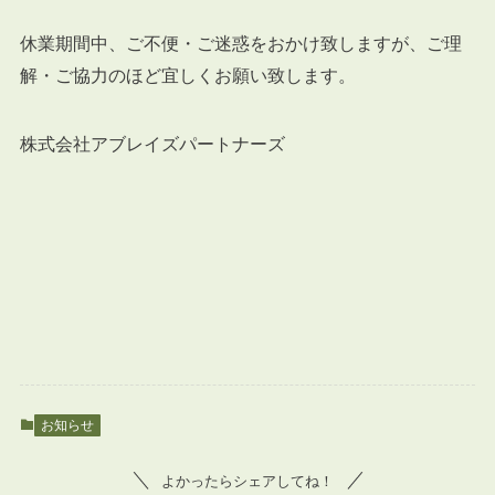
休業期間中、ご不便・ご迷惑をおかけ致しますが、ご理
解・ご協力のほど宜しくお願い致します。
株式会社アブレイズパートナーズ
お知らせ
よかったらシェアしてね！