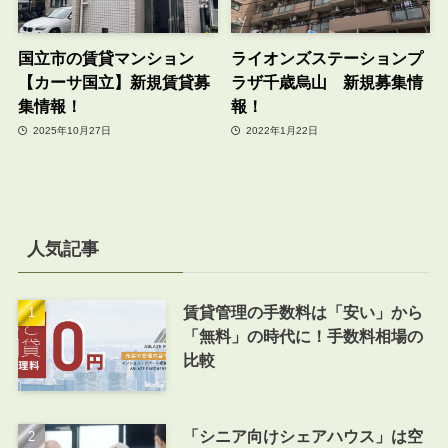
国立市の賃貸マンション
ライオンズステーションプ
【カーサ国立】新規賃貸募
ラザ千歳烏山 新規募集情
集情報！
報！
2025年10月27日
2022年1月22日
人気記事
賃貸管理の手数料は「安い」から
「無料」の時代に！手数料相場の
比較
「シニア向けシェアハウス」は空