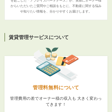
を起こした「アブレイズパートナーズ」が、実際にオーナー様
からいただいたご質問やご相談をもとに、不動産に関する悩み
や知りたい情報を、分かりやすくお届けします。
賃貸管理サービスについて
管理料無料について
管理費用の差でオーナー様の収入も 大きく変わっ
てきます！