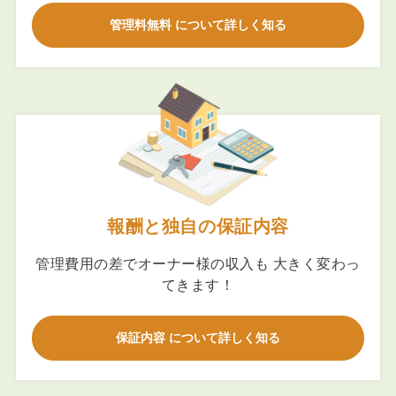
管理料無料 について詳しく知る
報酬と独自の保証内容
管理費用の差でオーナー様の収入も 大きく変わっ
てきます！
保証内容 について詳しく知る