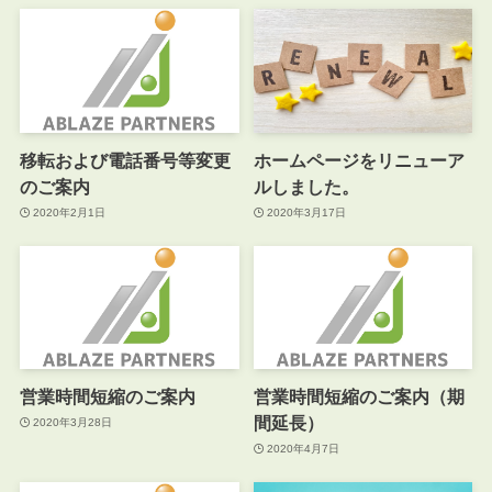
移転および電話番号等変更
ホームページをリニューア
のご案内
ルしました。
2020年2月1日
2020年3月17日
営業時間短縮のご案内
営業時間短縮のご案内（期
間延長）
2020年3月28日
2020年4月7日