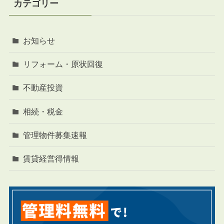
カテゴリー
お知らせ
リフォーム・原状回復
不動産投資
相続・税金
管理物件募集速報
賃貸経営得情報