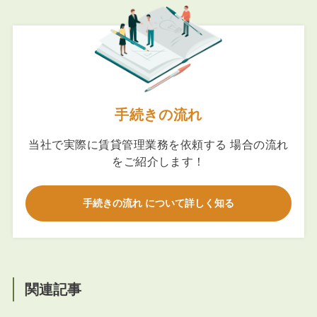
手続きの流れ
当社で実際に賃貸管理業務を依頼する 場合の流れ
をご紹介します！
手続きの流れ について詳しく知る
関連記事