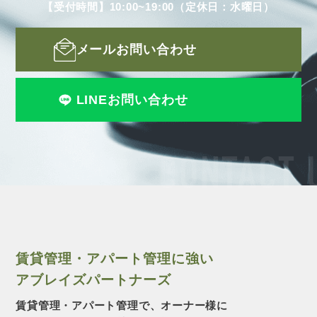
【受付時間】10:00~19:00（定休日：水曜日）
メールお問い合わせ
LINEお問い合わせ
CONTACT 
賃貸管理・アパート管理に強い
アブレイズパートナーズ
賃貸管理・アパート管理で、オーナー様に