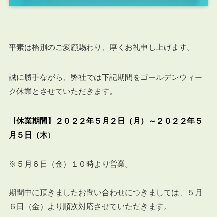
平素は格別のご愛顧賜わり、厚くお礼申し上げます。
誠に勝手ながら、弊社では下記期間をゴールデンウィー
ク休業とさせていただきます。
【休業期間】２０２２年５月２日（月）～２０２２年５
月５日（木
）
※５月６日（金）１０時より営業。
期間中に頂きましたお問い合わせにつきましては、５月
６日（金）より順次対応させていただきます。