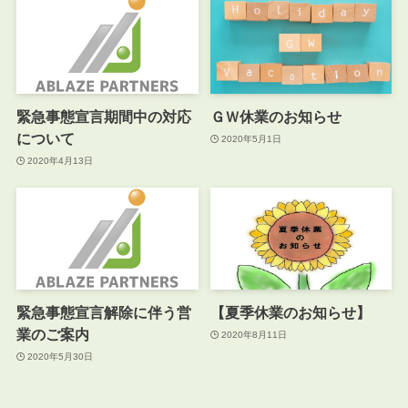
緊急事態宣言期間中の対応
ＧＷ休業のお知らせ
について
2020年5月1日
2020年4月13日
緊急事態宣言解除に伴う営
【夏季休業のお知らせ】
業のご案内
2020年8月11日
2020年5月30日