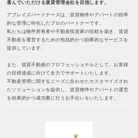
喜んでいただける賃貸管理会社を目指します。
アブレイズパートナーズは、賃貸物件やアパートの効率
的な管理に特化したプロのパートナーです。
私たちは物件所有者や不動産投資家の信頼を築き、賃貸
不動産を運営するための包括的かつ効果的なサービスを
提供しています。
また、賃貸不動産のプロフェッショナルとして、お客様
の目標達成に向けて全力でサポートいたします。
不動産管理に関するニーズに合わせたカスタマイズされ
たソリューションを提供し、賃貸物件やアパートの運営
を効果的かつ成功裏に行うお手伝いをいたします。