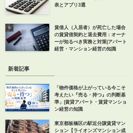
表とアプリ3選
賃借人（入居者）が死亡した場合
の賃貸借契約と退去費用：オーナ
ーが知るべき実務と対策|アパート
経営・マンション経営の知識
新着記事
「物件価格が上がっている今こそ
考えたい『売る・持つ』の判断基
準」|賃貸アパート・賃貸マンショ
ン経営の知識
東京都板橋区の駅近分譲賃貸マン
ション【ライオンズマンション成