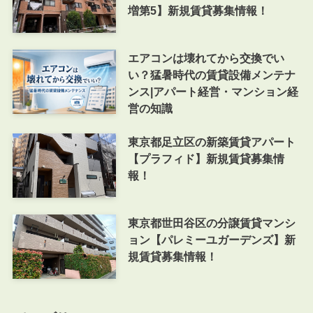
増第5】新規賃貸募集情報！
エアコンは壊れてから交換でい
い？猛暑時代の賃貸設備メンテナ
ンス|アパート経営・マンション経
営の知識
東京都足立区の新築賃貸アパート
【プラフィド】新規賃貸募集情
報！
東京都世田谷区の分譲賃貸マンシ
ョン【パレミーユガーデンズ】新
規賃貸募集情報！