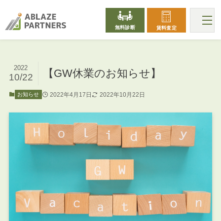
無料診断
賃料査定
2022
【GW休業のお知らせ】
10/22
2022年4月17日
2022年10月22日
お知らせ