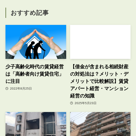
おすすめ記事
少子高齢化時代の賃貸経営
【借金が含まれる相続財産
は「高齢者向け賃貸住宅」
の対処法は？メリット・デ
に注目
メリットで比較解説】賃貸
アパート経営・マンション
2022年8月25日
経営の知識
2025年5月23日