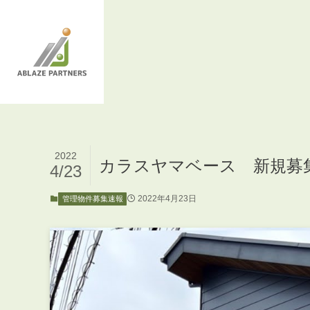
2022
カラスヤマベース 新規募
4/23
2022年4月23日
管理物件募集速報