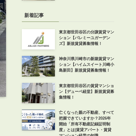
新着記事
東京都世田谷区の分譲賃貸マン
ション【パレミーユガーデン
ズ】新規賃貸募集情報！
神奈川県川崎市の新築賃貸マン
ション【ハイムスイート川崎小
島新田】新規賃貸募集情報！
東京都世田谷区の賃貸マンショ
ン【デューベ経堂】新規賃貸募
集情報！
亡くなった親の不動産、すべて
把握できていますか？2026年
開始「所有不動産記録証明制
度」とは|賃貸アパート・賃貸
マンション経営の知識