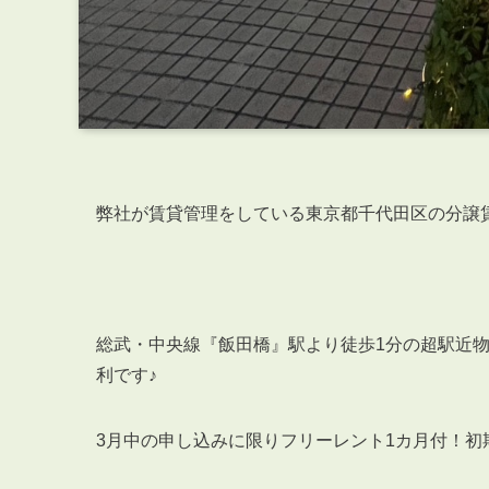
弊社が賃貸管理をしている東京都千代田区の分譲
総武・中央線『飯田橋』駅より徒歩1分の超駅近
利です♪
3月中の申し込みに限りフリーレント1カ月付！