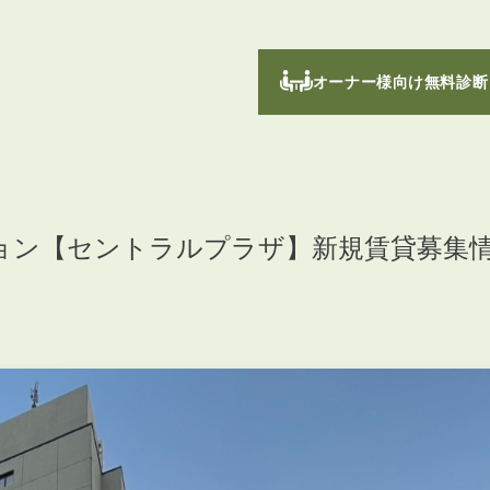
オーナー様向け無料診断
ョン【セントラルプラザ】新規賃貸募集