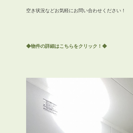
空き状況などお気軽にお問い合わせください！
◆物件の詳細はこちらをクリック！◆