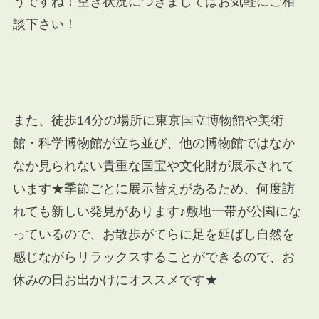
うですね！空き状況につきましてはお気軽にご相
談下さい！
また、徒歩14分の場所に東京国立博物館や美術
館・科学博物館が立ち並び、他の博物館ではなか
なか見られない貴重な国宝や文化財が展示されて
います★季節ごとに展示替えがあるため、何度訪
れても新しい発見があります♪敷地一帯が公園にな
っているので、お散歩がてらに足を延ばし自然を
感じながらリラックスすることができるので、お
休みの日お出かけにオススメです★