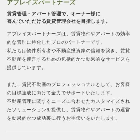
アブレイズパートナーズ
賃貸管理・アパート管理で、オーナー様に
喜んでいただける賃貸管理会社を目指します。
アブレイズパートナーズは、賃貸物件やアパートの効率
的な管理に特化したプロのパートナーです。
私たちは物件所有者や不動産投資家の信頼を築き、賃貸
不動産を運営するための包括的かつ効果的なサービスを
提供しています。
また、賃貸不動産のプロフェッショナルとして、お客様
の目標達成に向けて全力でサポートいたします。
不動産管理に関するニーズに合わせたカスタマイズされ
たソリューションを提供し、賃貸物件やアパートの運営
を効果的かつ成功裏に行うお手伝いをいたします。