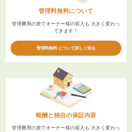
管理料無料について
管理費用の差でオーナー様の収入も 大きく変わっ
てきます！
管理料無料 について詳しく知る
報酬と独自の保証内容
管理費用の差でオーナー様の収入も 大きく変わっ