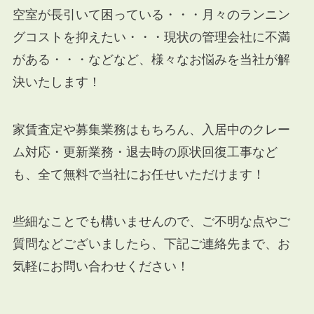
空室が長引いて困っている・・・月々のランニン
グコストを抑えたい・・・現状の管理会社に不満
がある・・・などなど、様々なお悩みを当社が解
決いたします！
家賃査定や募集業務はもちろん、入居中のクレー
ム対応・更新業務・退去時の原状回復工事など
も、全て無料で当社にお任せいただけます！
些細なことでも構いませんので、ご不明な点やご
質問などございましたら、下記ご連絡先まで、お
気軽にお問い合わせください！