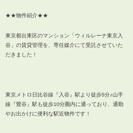
★★物件紹介★★
東京都台東区のマンション「ウィルレーナ東京入
谷」の賃貸管理を、専任媒介にて受託させていた
だきました！
東京メトロ日比谷線『入谷』駅より徒歩5分♪山手
線『鶯谷』駅も徒歩10分圏内に通っており、通勤
やお出かけに便利な駅近物件です！