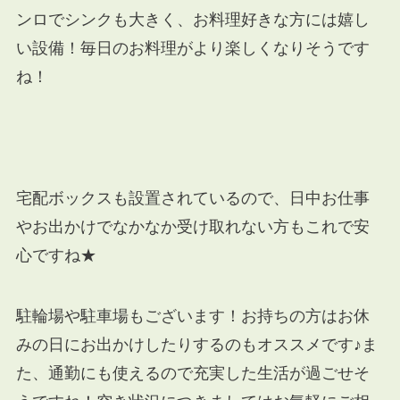
ンロでシンクも大きく、お料理好きな方には嬉し
い設備！毎日のお料理がより楽しくなりそうです
ね！
宅配ボックスも設置されているので、日中お仕事
やお出かけでなかなか受け取れない方もこれで安
心ですね★
駐輪場や駐車場もございます！お持ちの方はお休
みの日にお出かけしたりするのもオススメです♪ま
た、通勤にも使えるので充実した生活が過ごせそ