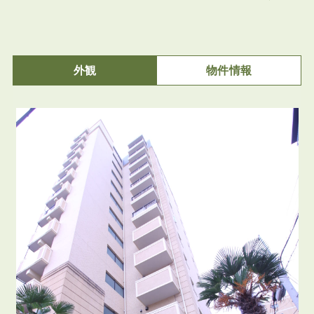
外観
物件情報