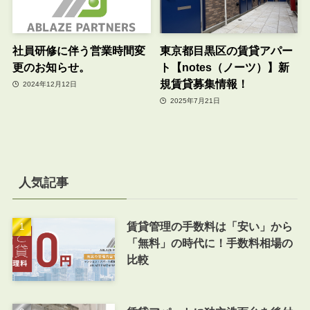
社員研修に伴う営業時間変
東京都目黒区の賃貸アパー
更のお知らせ。
ト【notes（ノーツ）】新
規賃貸募集情報！
2024年12月12日
2025年7月21日
人気記事
賃貸管理の手数料は「安い」から
「無料」の時代に！手数料相場の
比較