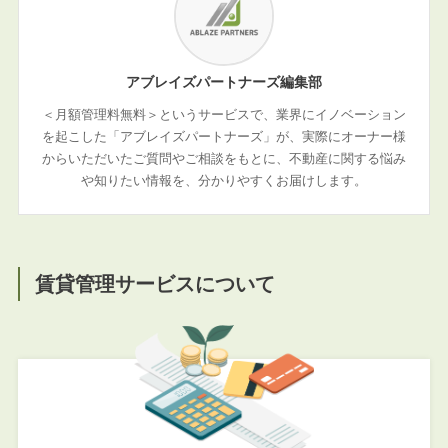
アブレイズパートナーズ編集部
＜月額管理料無料＞というサービスで、業界にイノベーション
を起こした「アブレイズパートナーズ」が、実際にオーナー様
からいただいたご質問やご相談をもとに、不動産に関する悩み
や知りたい情報を、分かりやすくお届けします。
賃貸管理サービスについて