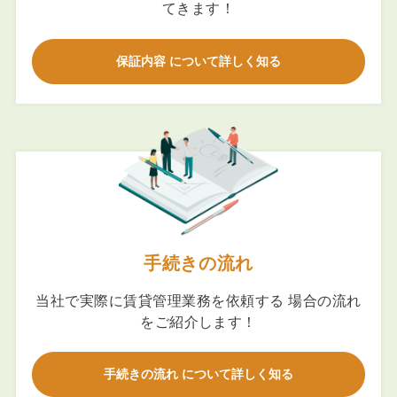
てきます！
保証内容 について詳しく知る
手続きの流れ
当社で実際に賃貸管理業務を依頼する 場合の流れ
をご紹介します！
手続きの流れ について詳しく知る