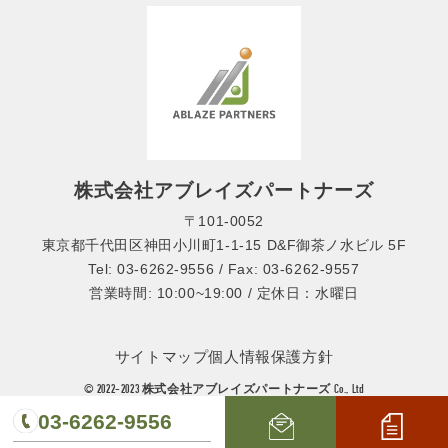
株式会社アブレイズパートナーズ
〒101-0052
東京都千代田区神田小川町1-1-15 D&F御茶ノ水ビル 5F
Tel: 03-6262-9556 / Fax: 03-6262-9557
営業時間: 10:00~19:00 / 定休日：水曜日
サイトマップ
個人情報保護方針
© 2022-2023 株式会社アブレイズパートナーズ Co., Ltd
03-6262-9556