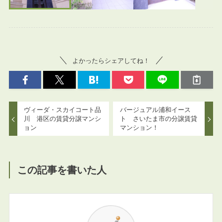
よかったらシェアしてね！
ヴィーダ・スカイコート品
バージュアル浦和イース
川 港区の賃貸分譲マンシ
ト さいたま市の分譲賃貸
ョン
マンション！
この記事を書いた人