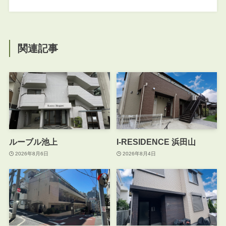
関連記事
ルーブル池上
I-RESIDENCE 浜田山
2026年8月6日
2026年8月4日