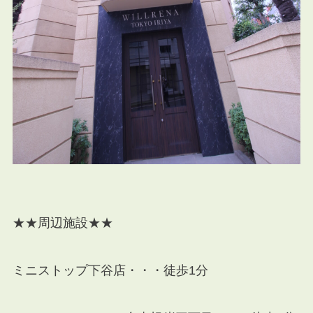
★★周辺施設★★
ミニストップ下谷店・・・徒歩1分