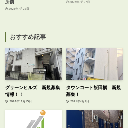
所前
2026年7月27日
2026年7月28日
おすすめ記事
グリーンヒルズ 新規募集
タウンコート飯田橋 新規
情報！！
募集！
2024年11月15日
2021年4月1日