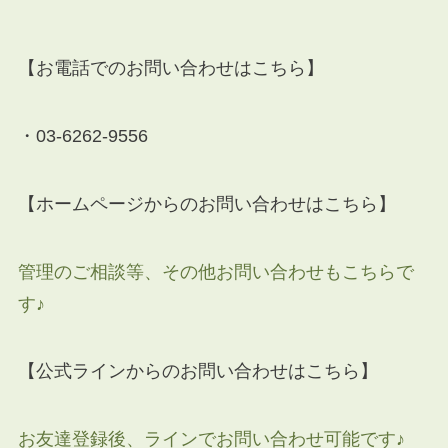
【お電話でのお問い合わせはこちら】
・03-6262-9556
【ホームページからのお問い合わせはこちら】
管理のご相談等、その他お問い合わせもこちらで
す♪
【公式ラインからのお問い合わせはこちら】
お友達登録後、ラインでお問い合わせ可能です♪