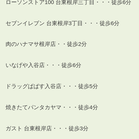
ローソンストア100 台東根岸三丁目
・・・徒歩6分
セブンイレブン 台東根岸3丁目
・・・徒歩6分
肉のハナマサ根岸店・・徒歩2分
いなげや入谷店・・・徒歩6分
ドラッグぱぱす入谷店・・・徒歩5分
焼きたてパンタカヤマ・・・徒歩4分
ガスト 台東根岸
店・・・徒歩3分