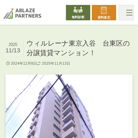
無料診断
賃料査定
ウィルレーナ東京入谷 台東区の
2025
11/13
分譲賃貸マンション！
2024年12月8日
2025年11月13日