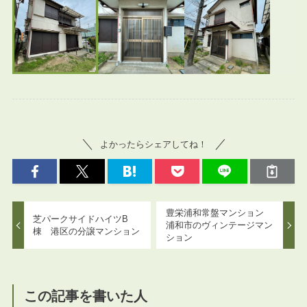
よかったらシェアしてね！
豊栄浦和常盤マンション
芝パークサイドハイツB
浦和市のヴィンテージマン
棟 港区の分譲マンション
ション
この記事を書いた人