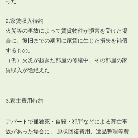
った
2.家賃収入特約
火災等の事故によって賃貸物件が損害を受けた場
合に、復旧までの期間に家賃に生じた損失を補償
するもの。
（例）火災が起きた部屋の修繕中、その部屋の家
賃収入が途絶えた
3.家主費用特約
アパートで孤独死・自殺・犯罪などによる死亡事
故があった場合に、 原状回復費用、遺品整理等費