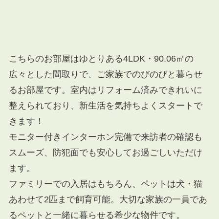
こちらのお部屋はゆとりある4LDK・90.06㎡の
広々とした間取りで、ご家族でのびのびと暮らせ
るお部屋です。室内はリフォーム済みできれいに
整えられており、新生活を気持ちよくスタートで
きます！
モニター付きインターホン完備で来訪者の確認も
スムーズ、防犯面でも安心してお過ごしいただけ
ます。
ファミリーでの入居はもちろん、ペットは犬・猫
あわせて2匹まで飼育可能。大切な家族の一員であ
るペットと一緒に暮らせる希少な物件です。