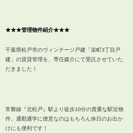
★★★管理物件紹介★★★
千葉県松戸市のヴィンテージ戸建「栄町3丁目戸
建」の賃貸管理を、専任媒介にて受託させていた
だきました！
常磐線『北松戸』駅より徒歩10分の貴重な駅近物
件。通勤通学に便意なのはもちろん休日のお出か
けにも便利です！