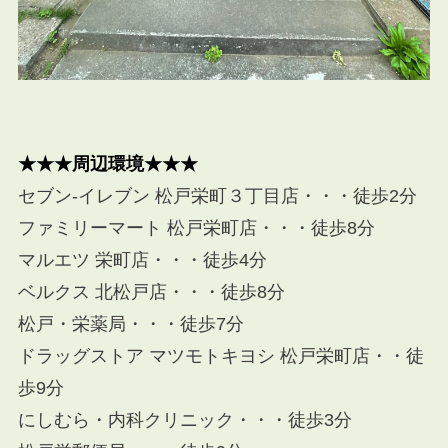
★★★周辺環境★★★
セブン-イレブン 松戸栄町３丁目店・・・徒歩2分
ファミリーマート 松戸栄町店・・・徒歩8分
マルエツ 栄町店・・・徒歩4分
ベルクス 北松戸店・・・徒歩8分
松戸・栄薬局・・・徒歩7分
ドラッグストア マツモトキヨシ 松戸栄町店・・徒
歩9分
にしむら・内科クリニック・・・徒歩3分