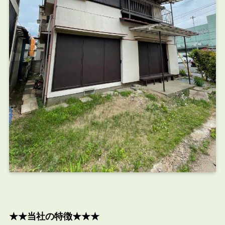
★★当社の特徴★★★