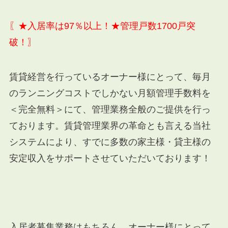
〖★入居率は97％以上！★管理戸数1700戸突
破！〗
賃貸経営を行っているオーナー様にとって、毎月
のランニングコストでしかない月額管理手数料を
＜完全無料＞にて、管理業務全般のご提供を行っ
ております。賃貸管理業界の革命とも言える当社
システムにより、すでに多数の家主様・貸主様の
安定収入をサポートさせていただいております！
入居者募集業務はもちろん、オーナー様にとって