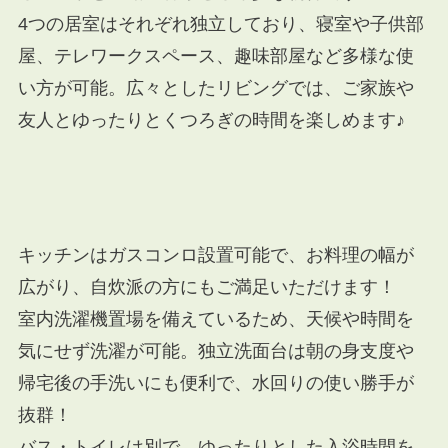
4つの居室はそれぞれ独立しており、寝室や子供部
屋、テレワークスペース、趣味部屋など多様な使
い方が可能。広々としたリビングでは、ご家族や
友人とゆったりとくつろぎの時間を楽しめます♪
キッチンはガスコンロ設置可能で、お料理の幅が
広がり、自炊派の方にもご満足いただけます！
室内洗濯機置場を備えているため、天候や時間を
気にせず洗濯が可能。独立洗面台は朝の身支度や
帰宅後の手洗いにも便利で、水回りの使い勝手が
抜群！
バス・トイレは別で、ゆったりとした入浴時間を