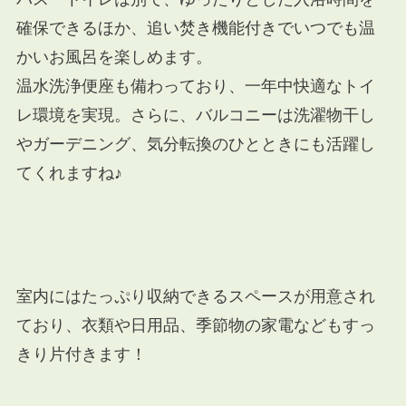
確保できるほか、追い焚き機能付きでいつでも温
かいお風呂を楽しめます。
温水洗浄便座も備わっており、一年中快適なトイ
レ環境を実現。さらに、バルコニーは洗濯物干し
やガーデニング、気分転換のひとときにも活躍し
てくれますね♪
室内にはたっぷり収納できるスペースが用意され
ており、衣類や日用品、季節物の家電などもすっ
きり片付きます！