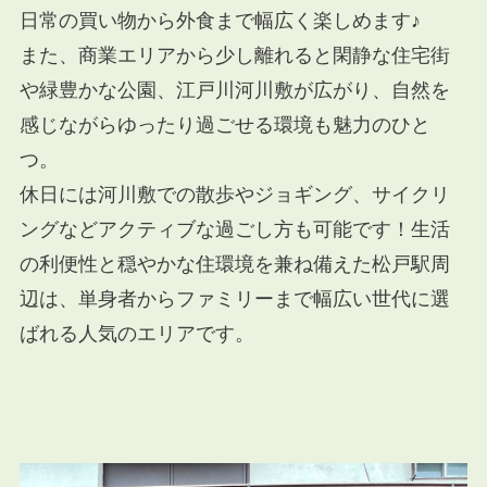
日常の買い物から外食まで幅広く楽しめます♪
また、商業エリアから少し離れると閑静な住宅街
や緑豊かな公園、江戸川河川敷が広がり、自然を
感じながらゆったり過ごせる環境も魅力のひと
つ。
休日には河川敷での散歩やジョギング、サイクリ
ングなどアクティブな過ごし方も可能です！生活
の利便性と穏やかな住環境を兼ね備えた松戸駅周
辺は、単身者からファミリーまで幅広い世代に選
ばれる人気のエリアです。