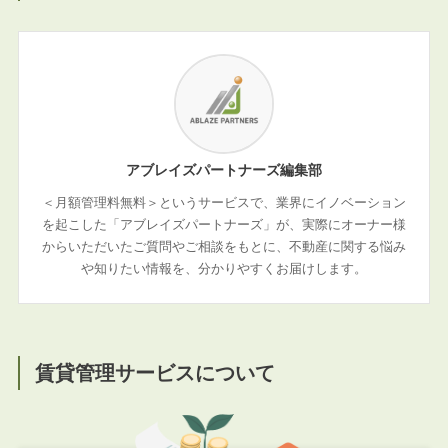
アブレイズパートナーズ編集部
＜月額管理料無料＞というサービスで、業界にイノベーション
を起こした「アブレイズパートナーズ」が、実際にオーナー様
からいただいたご質問やご相談をもとに、不動産に関する悩み
や知りたい情報を、分かりやすくお届けします。
賃貸管理サービスについて