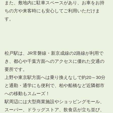
また、敷地内に駐車スペースがあり、お車をお持
ちの方や来客時にも安心してご利用いただけま
す。
松戸駅は、JR常磐線・新京成線の2路線が利用で
き、都心や千葉方面へのアクセスに優れた交通の
要所です。
上野や東京駅方面へは乗り換えなしで約20～30分
と通勤・通学にも便利で、柏や船橋など近隣都市
への移動もスムーズ！
駅周辺には大型商業施設やショッピングモール、
スーパー、ドラッグストア、飲食店が立ち並び、