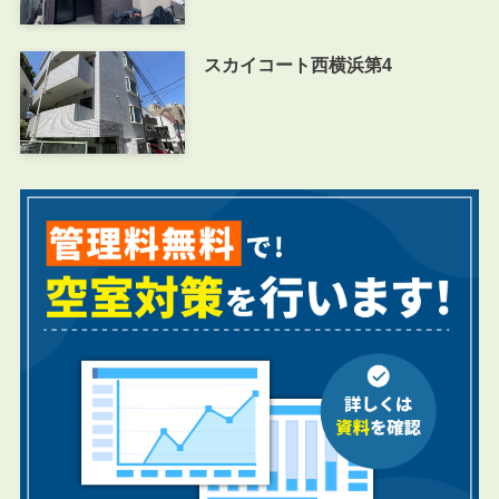
スカイコート西横浜第4