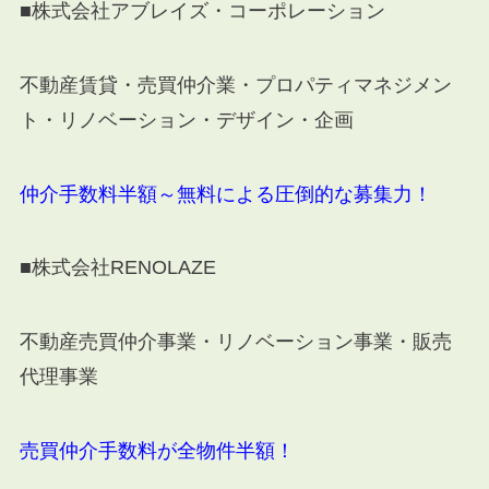
■株式会社アブレイズ・コーポレーション
不動産賃貸・売買仲介業・プロパティマネジメン
ト・リノベーション・デザイン・企画
仲介手数料半額～無料による圧倒的な募集力！
■株式会社RENOLAZE
不動産売買仲介事業・リノベーション事業・販売
代理事業
売買仲介手数料が全物件半額！