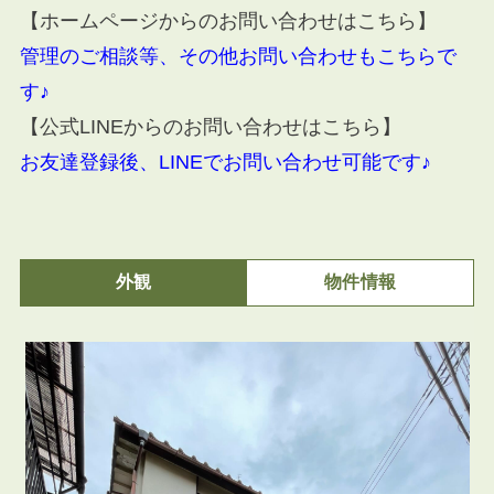
【ホームページからのお問い合わせはこちら】
管理のご相談等、その他お問い合わせもこちらで
す♪
【公式LINEからのお問い合わせはこちら】
お友達登録後、LINEでお問い合わせ可能です♪
外観
物件情報