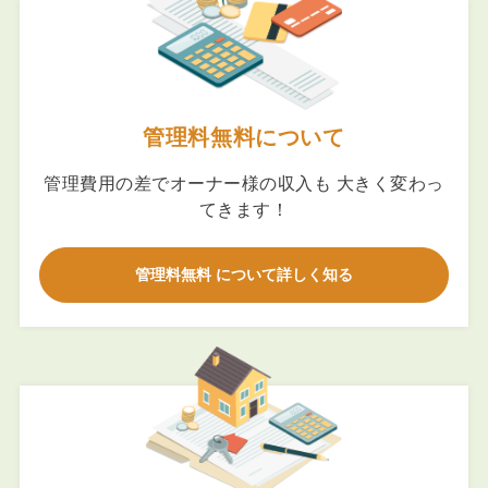
管理料無料について
管理費用の差でオーナー様の収入も 大きく変わっ
てきます！
管理料無料 について詳しく知る