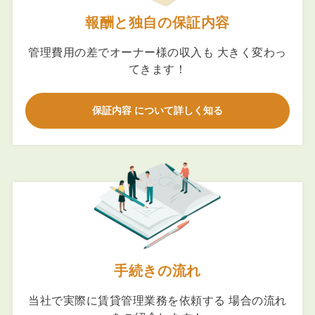
報酬と独自の保証内容
管理費用の差でオーナー様の収入も 大きく変わっ
てきます！
保証内容 について詳しく知る
手続きの流れ
当社で実際に賃貸管理業務を依頼する 場合の流れ