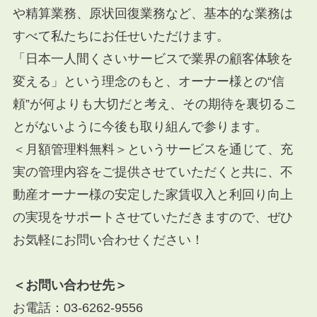
や精算業務、原状回復業務など、基本的な業務は
すべて私たちにお任せいただけます。
「日本一人間くさいサービスで業界の顧客体験を
変える」という理念のもと、オーナー様との“信
頼”が何よりも大切だと考え、その期待を裏切るこ
とがないように今後も取り組んで参ります。
＜月額管理料無料＞というサービスを通じて、充
実の管理内容をご提供させていただくと共に、不
動産オーナー様の安定した家賃収入と利回り向上
の実現をサポートさせていただきますので、ぜひ
お気軽にお問い合わせください！
＜お問い合わせ先＞
お電話：
03-6262-9556