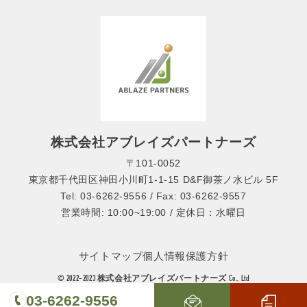
株式会社アブレイズパートナーズ
〒101-0052
東京都千代田区神田小川町1-1-15 D&F御茶ノ水ビル 5F
Tel: 03-6262-9556 / Fax: 03-6262-9557
営業時間: 10:00~19:00 / 定休日：水曜日
サイトマップ
個人情報保護方針
© 2022-2023 株式会社アブレイズパートナーズ Co., Ltd
03-6262-9556