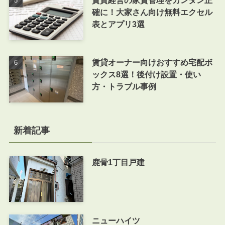
賃貸経営の家賃管理をカンタン正
確に！大家さん向け無料エクセル
表とアプリ3選
賃貸オーナー向けおすすめ宅配ボ
ックス8選！後付け設置・使い
方・トラブル事例
新着記事
鹿骨1丁目戸建
ニューハイツ