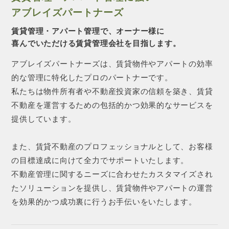
アブレイズパートナーズ
賃貸管理・アパート管理で、オーナー様に
喜んでいただける賃貸管理会社を目指します。
アブレイズパートナーズは、賃貸物件やアパートの効率
的な管理に特化したプロのパートナーです。
私たちは物件所有者や不動産投資家の信頼を築き、賃貸
不動産を運営するための包括的かつ効果的なサービスを
提供しています。
また、賃貸不動産のプロフェッショナルとして、お客様
の目標達成に向けて全力でサポートいたします。
不動産管理に関するニーズに合わせたカスタマイズされ
たソリューションを提供し、賃貸物件やアパートの運営
を効果的かつ成功裏に行うお手伝いをいたします。