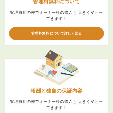
管理料無料について
管理費用の差でオーナー様の収入も 大きく変わっ
てきます！
管理料無料 について詳しく知る
報酬と独自の保証内容
管理費用の差でオーナー様の収入も 大きく変わっ
てきます！