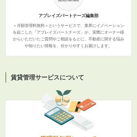
アブレイズパートナーズ編集部
＜月額管理料無料＞というサービスで、業界にイノベーション
を起こした「アブレイズパートナーズ」が、実際にオーナー様
からいただいたご質問やご相談をもとに、不動産に関する悩み
や知りたい情報を、分かりやすくお届けします。
賃貸管理サービスについて