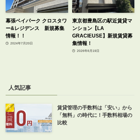
幕張ベイパーク クロスタワ
東京都豊島区の駅近賃貸マ
ー&レジデンス 新規募集
ンション【LA
情報！！
GRACIEUSE】新規賃貸募
集情報！
2024年7月20日
2026年6月19日
人気記事
賃貸管理の手数料は「安い」から
「無料」の時代に！手数料相場の
比較