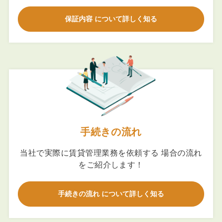
保証内容 について詳しく知る
手続きの流れ
当社で実際に賃貸管理業務を依頼する 場合の流れ
をご紹介します！
手続きの流れ について詳しく知る