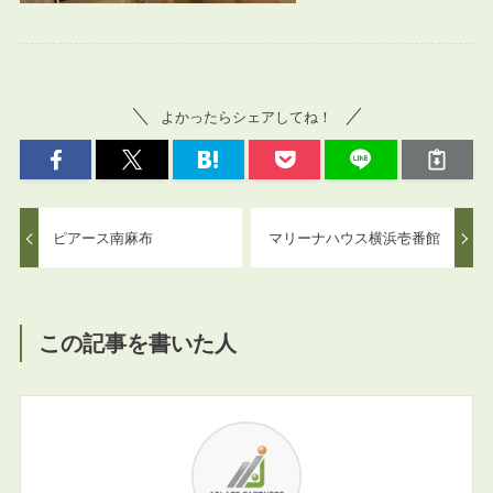
よかったらシェアしてね！
ピアース南麻布
マリーナハウス横浜壱番館
この記事を書いた人