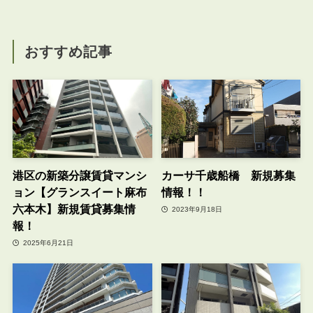
おすすめ記事
港区の新築分譲賃貸マンシ
カーサ千歳船橋 新規募集
ョン【グランスイート麻布
情報！！
六本木】新規賃貸募集情
2023年9月18日
報！
2025年6月21日