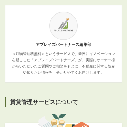
アブレイズパートナーズ編集部
＜月額管理料無料＞というサービスで、業界にイノベーション
を起こした「アブレイズパートナーズ」が、実際にオーナー様
からいただいたご質問やご相談をもとに、不動産に関する悩み
や知りたい情報を、分かりやすくお届けします。
賃貸管理サービスについて