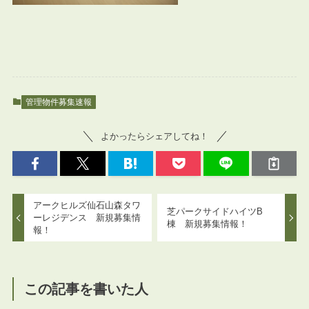
管理物件募集速報
よかったらシェアしてね！
アークヒルズ仙石山森タワ
芝パークサイドハイツB
ーレジデンス 新規募集情
棟 新規募集情報！
報！
この記事を書いた人