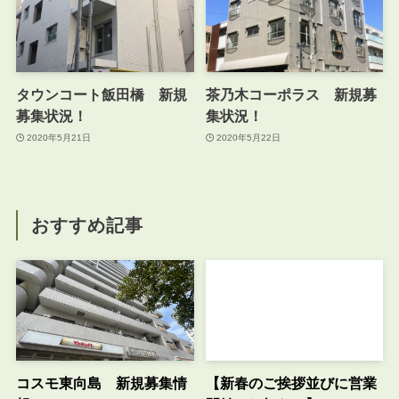
タウンコート飯田橋 新規
茶乃木コーポラス 新規募
募集状況！
集状況！
2020年5月21日
2020年5月22日
おすすめ記事
コスモ東向島 新規募集情
【新春のご挨拶並びに営業