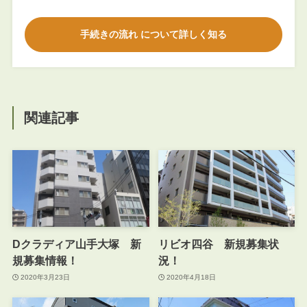
手続きの流れ について詳しく知る
関連記事
Dクラディア山手大塚 新
リビオ四谷 新規募集状
規募集情報！
況！
2020年3月23日
2020年4月18日