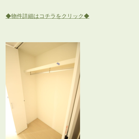
◆物件詳細はコチラをクリック◆