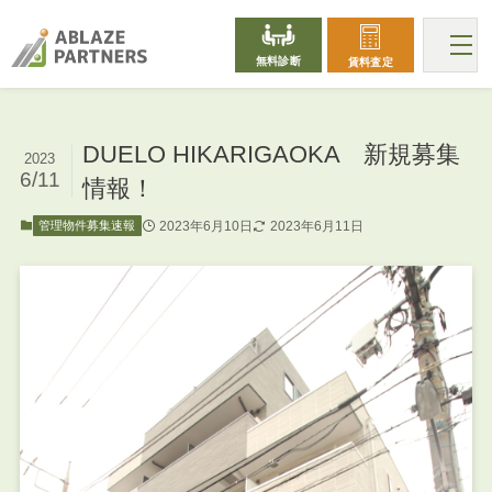
無料診断
賃料査定
DUELO HIKARIGAOKA 新規募集
2023
6/11
情報！
2023年6月10日
2023年6月11日
管理物件募集速報