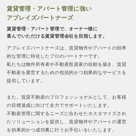
賃貸管理・アパート管理に強い
アブレイズパートナーズ
賃貸管理・アパート管理で、オーナー様に
喜んでいただける賃貸管理会社を目指します。
アブレイズパートナーズは、賃貸物件やアパートの効率
的な管理に特化したプロのパートナーです。
私たちは物件所有者や不動産投資家の信頼を築き、賃貸
不動産を運営するための包括的かつ効果的なサービスを
提供しています。
また、賃貸不動産のプロフェッショナルとして、お客様
の目標達成に向けて全力でサポートいたします。
不動産管理に関するニーズに合わせたカスタマイズされ
たソリューションを提供し、賃貸物件やアパートの運営
を効果的かつ成功裏に行うお手伝いをいたします。