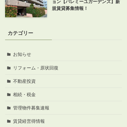
ョン【パレミーユガーデンズ】新
規賃貸募集情報！
カテゴリー
お知らせ
リフォーム・原状回復
不動産投資
相続・税金
管理物件募集速報
賃貸経営得情報