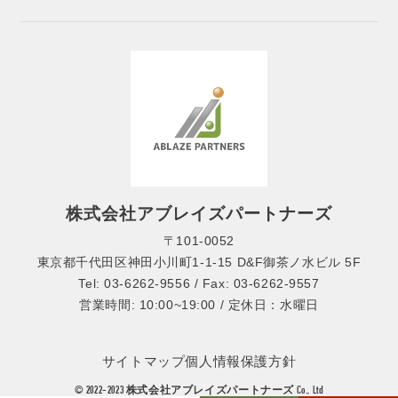
株式会社アブレイズパートナーズ
〒101-0052
東京都千代田区神田小川町1-1-15 D&F御茶ノ水ビル 5F
Tel: 03-6262-9556 / Fax: 03-6262-9557
営業時間: 10:00~19:00 / 定休日：水曜日
サイトマップ
個人情報保護方針
© 2022-2023 株式会社アブレイズパートナーズ Co., Ltd