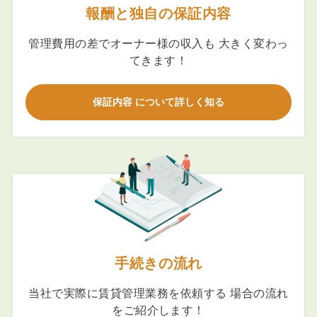
報酬と独自の保証内容
管理費用の差でオーナー様の収入も 大きく変わっ
てきます！
保証内容 について詳しく知る
手続きの流れ
当社で実際に賃貸管理業務を依頼する 場合の流れ
をご紹介します！