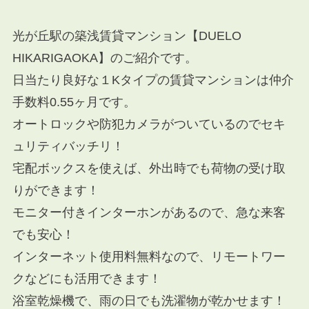
光が丘駅の築浅賃貸マンション【DUELO
HIKARIGAOKA】のご紹介です。
日当たり良好な１Kタイプの賃貸マンションは仲介
手数料0.55ヶ月です。
オートロックや防犯カメラがついているのでセキ
ュリティバッチリ！
宅配ボックスを使えば、外出時でも荷物の受け取
りができます！
モニター付きインターホンがあるので、急な来客
でも安心！
インターネット使用料無料なので、リモートワー
クなどにも活用できます！
浴室乾燥機で、雨の日でも洗濯物が乾かせます！