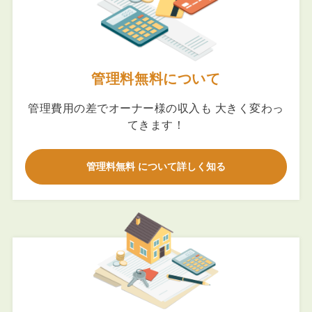
管理料無料について
管理費用の差でオーナー様の収入も 大きく変わっ
てきます！
管理料無料 について詳しく知る