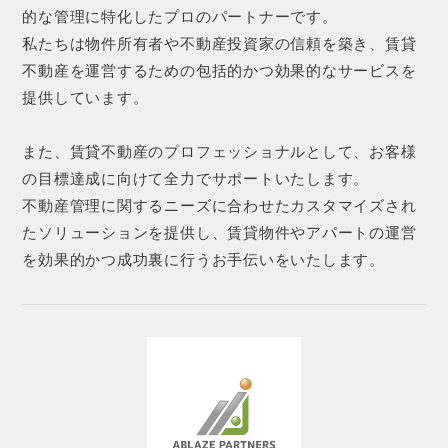
的な管理に特化したプロのパートナーです。
私たちは物件所有者や不動産投資家の信頼を築き、賃貸
不動産を運営するための包括的かつ効果的なサービスを
提供しています。
また、賃貸不動産のプロフェッショナルとして、お客様
の目標達成に向けて全力でサポートいたします。
不動産管理に関するニーズに合わせたカスタマイズされ
たソリューションを提供し、賃貸物件やアパートの運営
を効果的かつ成功裏に行うお手伝いをいたします。