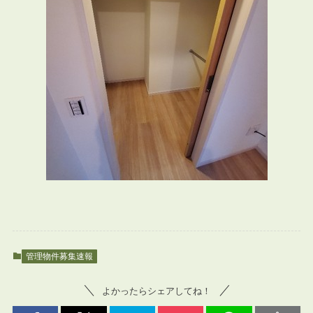
管理物件募集速報
よかったらシェアしてね！