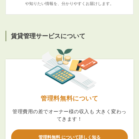
や知りたい情報を、分かりやすくお届けします。
賃貸管理サービスについて
管理料無料について
管理費用の差でオーナー様の収入も 大きく変わっ
てきます！
管理料無料 について詳しく知る