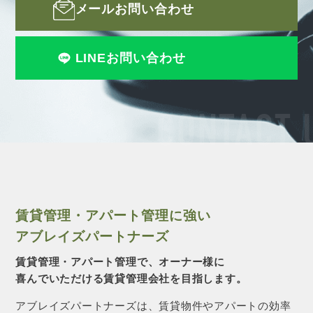
メールお問い合わせ
LINEお問い合わせ
CONTACT 
賃貸管理・アパート管理に強い
アブレイズパートナーズ
賃貸管理・アパート管理で、オーナー様に
喜んでいただける賃貸管理会社を目指します。
アブレイズパートナーズは、賃貸物件やアパートの効率