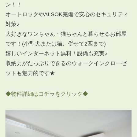
ン！！
オートロックやALSOK完備で安心のセキュリティ
対策♪
大好きなワンちゃん・猫ちゃんと暮らせるお部屋
です！(小型犬または猫、併せて2匹まで)
嬉しいインターネット無料！設備も充実♪
収納力がたっぷりできるのウォークインクローゼ
ットも魅力的です★
◆物件詳細はコチラをクリック◆