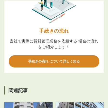
手続きの流れ
当社で実際に賃貸管理業務を依頼する 場合の流れ
をご紹介します！
手続きの流れ について詳しく知る
関連記事