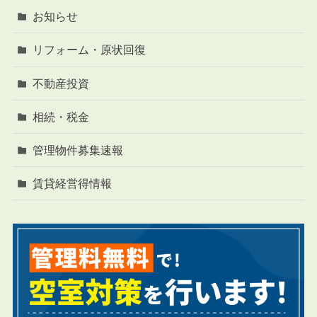
お知らせ
リフォーム・原状回復
不動産投資
相続・税金
管理物件募集速報
賃貸経営得情報