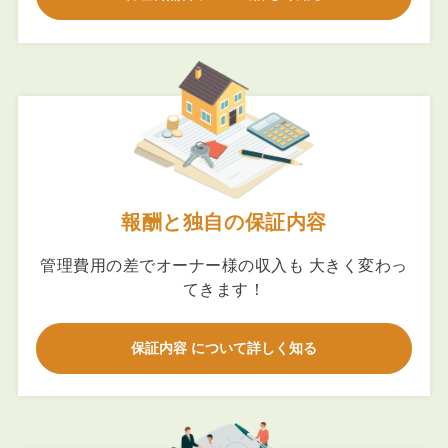
報酬と独自の保証内容
管理費用の差でオーナー様の収入も 大きく変わっ
てきます！
保証内容 について詳しく知る