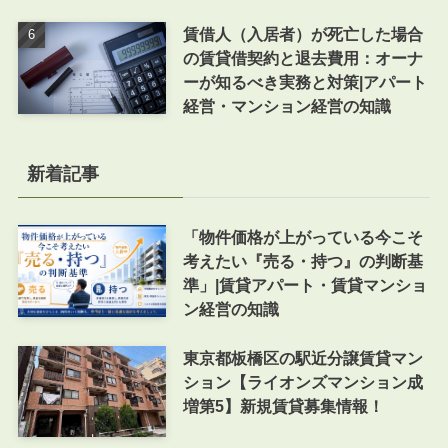
賃借人（入居者）が死亡した場合
の賃貸借契約と退去費用：オーナ
ーが知るべき実務と対策|アパート
経営・マンション経営の知識
新着記事
「物件価格が上がっている今こそ
考えたい『売る・持つ』の判断基
準」|賃貸アパート・賃貸マンショ
ン経営の知識
東京都板橋区の駅近分譲賃貸マン
ション【ライオンズマンション成
増第5】新規賃貸募集情報！