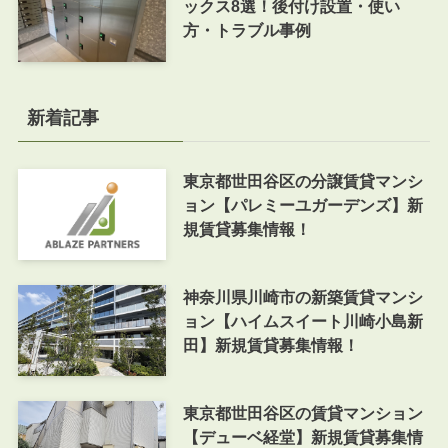
ックス8選！後付け設置・使い
方・トラブル事例
新着記事
東京都世田谷区の分譲賃貸マンシ
ョン【パレミーユガーデンズ】新
規賃貸募集情報！
神奈川県川崎市の新築賃貸マンシ
ョン【ハイムスイート川崎小島新
田】新規賃貸募集情報！
東京都世田谷区の賃貸マンション
【デューベ経堂】新規賃貸募集情