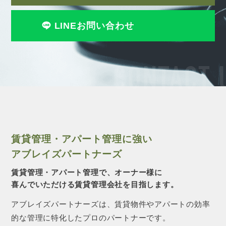
LINEお問い合わせ
CONTACT 
賃貸管理・アパート管理に強い
アブレイズパートナーズ
賃貸管理・アパート管理で、オーナー様に
喜んでいただける賃貸管理会社を目指します。
アブレイズパートナーズは、賃貸物件やアパートの効率
的な管理に特化したプロのパートナーです。