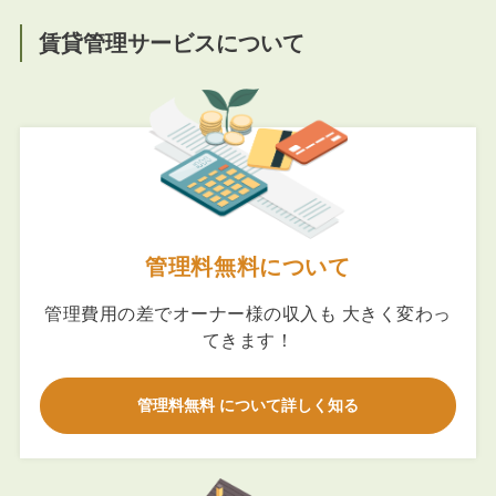
賃貸管理サービスについて
管理料無料について
管理費用の差でオーナー様の収入も 大きく変わっ
てきます！
管理料無料 について詳しく知る