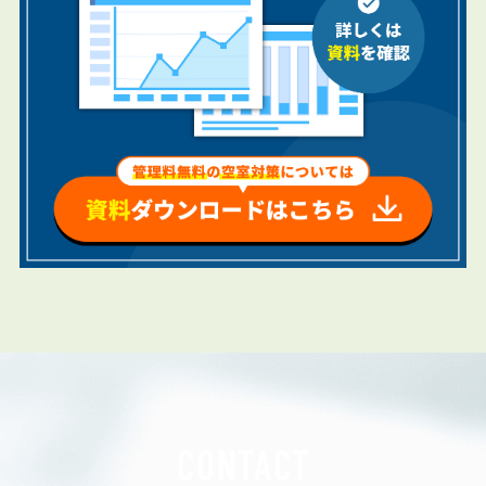
CONTACT