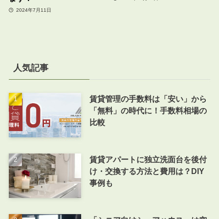
2024年7月11日
人気記事
賃貸管理の手数料は「安い」から
「無料」の時代に！手数料相場の
比較
賃貸アパートに独立洗面台を後付
け・交換する方法と費用は？DIY
事例も