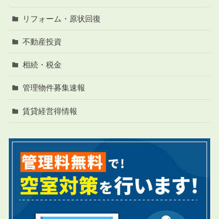
リフォーム・原状回復
不動産投資
相続・税金
管理物件募集速報
賃貸経営得情報