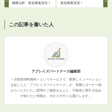
橋横山町 新規募集状況！
新規募集状況！
この記事を書いた人
アブレイズパートナーズ編集部
＜月額管理料無料＞というサービスで、業界にイノベーション
を起こした「アブレイズパートナーズ」が、実際にオーナー様
からいただいたご質問やご相談をもとに、不動産に関する悩み
や知りたい情報を、分かりやすくお届けします。