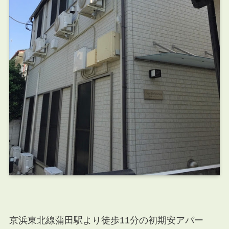
京浜東北線蒲田駅より徒歩11分の初期安アパー