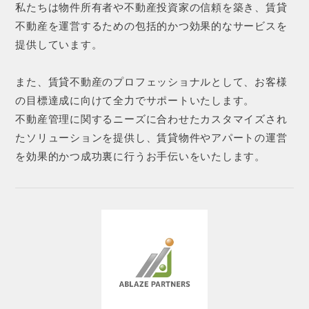
私たちは物件所有者や不動産投資家の信頼を築き、賃貸
不動産を運営するための包括的かつ効果的なサービスを
提供しています。
また、賃貸不動産のプロフェッショナルとして、お客様
の目標達成に向けて全力でサポートいたします。
不動産管理に関するニーズに合わせたカスタマイズされ
たソリューションを提供し、賃貸物件やアパートの運営
を効果的かつ成功裏に行うお手伝いをいたします。