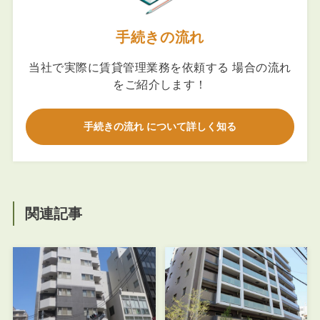
手続きの流れ
当社で実際に賃貸管理業務を依頼する 場合の流れ
をご紹介します！
手続きの流れ について詳しく知る
関連記事