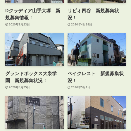
Dクラディア山手大塚 新
リビオ四谷 新規募集状
規募集情報！
況！
2020年3月23日
2020年4月18日
グランドボックス大泉学
ベイクレスト 新規募集状
園 新規募集状況！
況！
2020年4月25日
2020年5月1日