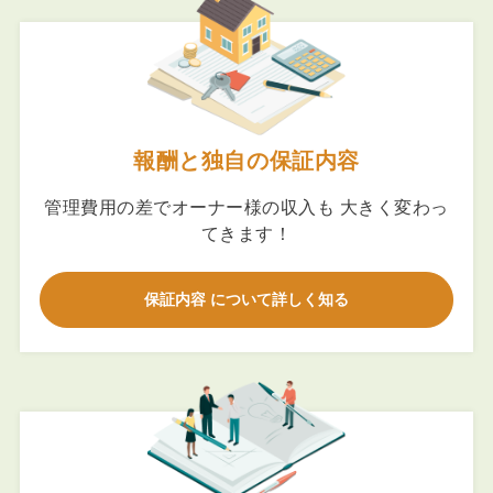
報酬と独自の保証内容
管理費用の差でオーナー様の収入も 大きく変わっ
てきます！
保証内容 について詳しく知る