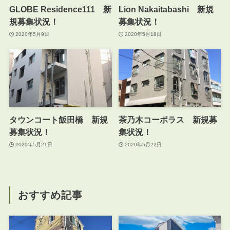
GLOBE Residence111 新
Lion Nakaitabashi 新規
規募集状況！
募集状況！
2020年5月9日
2020年5月18日
タウンコート飯田橋 新規
茶乃木コーポラス 新規募
募集状況！
集状況！
2020年5月21日
2020年5月22日
おすすめ記事