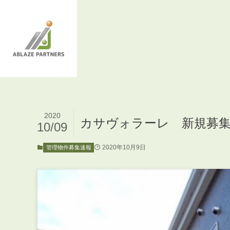
2020
カサヴォラーレ 新規募
10/09
2020年10月9日
管理物件募集速報