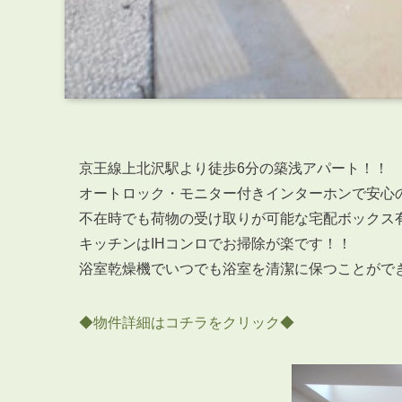
京王線上北沢駅より徒歩6分の築浅アパート！！
オートロック・モニター付きインターホンで安心
不在時でも荷物の受け取りが可能な宅配ボックス
キッチンはIHコンロでお掃除が楽です！！
浴室乾燥機でいつでも浴室を清潔に保つことがで
◆物件詳細はコチラをクリック◆