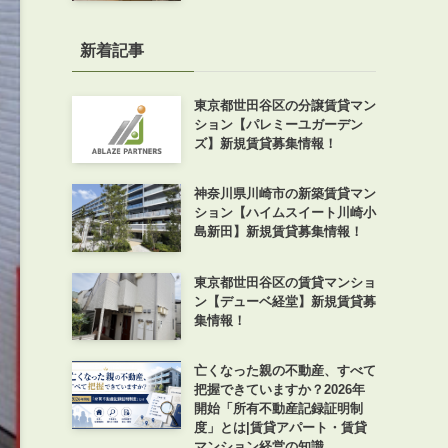
新着記事
東京都世田谷区の分譲賃貸マン
ション【パレミーユガーデン
ズ】新規賃貸募集情報！
神奈川県川崎市の新築賃貸マン
ション【ハイムスイート川崎小
島新田】新規賃貸募集情報！
東京都世田谷区の賃貸マンショ
ン【デューベ経堂】新規賃貸募
集情報！
亡くなった親の不動産、すべて
把握できていますか？2026年
開始「所有不動産記録証明制
度」とは|賃貸アパート・賃貸
マンション経営の知識