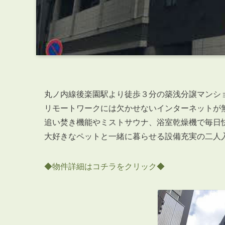
丸ノ内線後楽園駅より徒歩３分の築浅分譲マンシ
リモートワークには欠かせないインターネットが
追い焚き機能やミストサウナ、浴室乾燥機で毎日
大好きなペットと一緒に暮らせる設備充実の二人
◆物件詳細はコチラをクリック◆