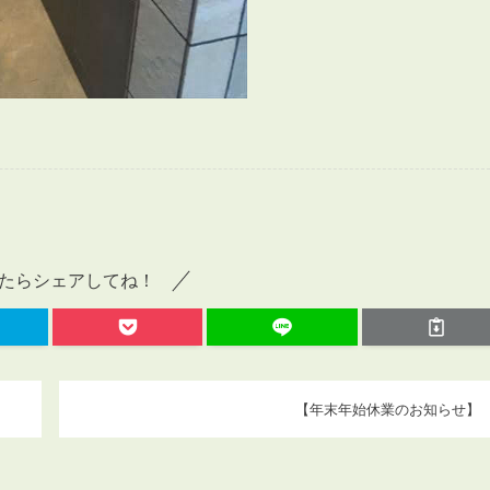
たらシェアしてね！
【年末年始休業のお知らせ】