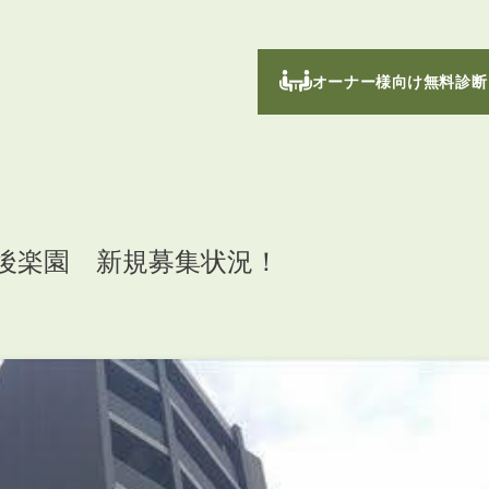
オーナー様向け無料診断
後楽園 新規募集状況！