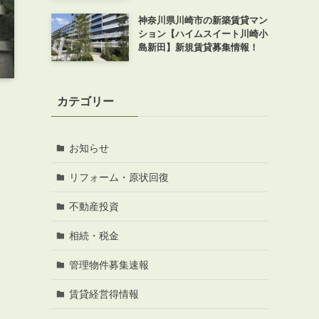
神奈川県川崎市の新築賃貸マン
ション【ハイムスイート川崎小
島新田】新規賃貸募集情報！
カテゴリー
お知らせ
リフォーム・原状回復
不動産投資
相続・税金
管理物件募集速報
賃貸経営得情報