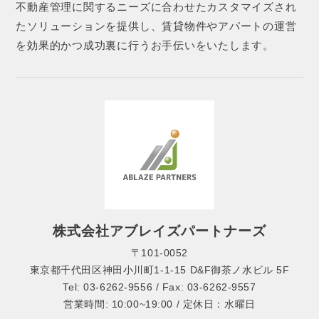
不動産管理に関するニーズに合わせたカスタマイズされ
たソリューションを提供し、賃貸物件やアパートの運営
を効果的かつ成功裏に行うお手伝いをいたします。
株式会社アブレイズパートナーズ
〒101-0052
東京都千代田区神田小川町1-1-15 D&F御茶ノ水ビル 5F
Tel: 03-6262-9556 / Fax: 03-6262-9557
営業時間: 10:00~19:00 / 定休日：水曜日