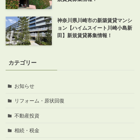
神奈川県川崎市の新築賃貸マンシ
ョン【ハイムスイート川崎小島新
田】新規賃貸募集情報！
カテゴリー
お知らせ
リフォーム・原状回復
不動産投資
相続・税金