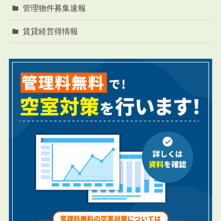
管理物件募集速報
賃貸経営得情報