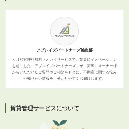
アブレイズパートナーズ編集部
＜月額管理料無料＞というサービスで、業界にイノベーション
を起こした「アブレイズパートナーズ」が、実際にオーナー様
からいただいたご質問やご相談をもとに、不動産に関する悩み
や知りたい情報を、分かりやすくお届けします。
賃貸管理サービスについて