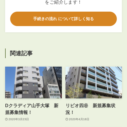
をご紹介します！
手続きの流れ について詳しく知る
関連記事
Dクラディア山手大塚 新
リビオ四谷 新規募集状
規募集情報！
況！
2020年3月23日
2020年4月18日