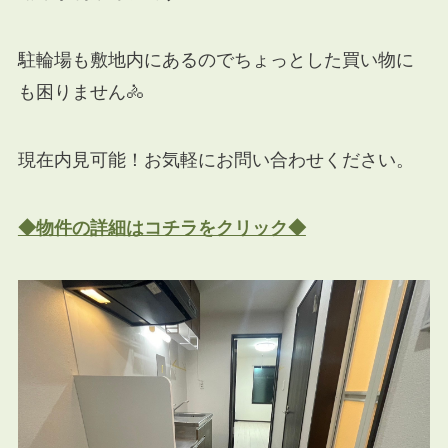
駐輪場も敷地内にあるのでちょっとした買い物に
も困りません🚴
現在内見可能！お気軽にお問い合わせください。
◆物件の詳細はコチラをクリック◆