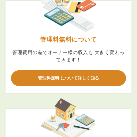
管理料無料について
管理費用の差でオーナー様の収入も 大きく変わっ
てきます！
管理料無料 について詳しく知る