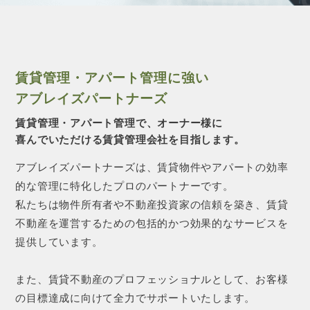
賃貸管理・アパート管理に強い
アブレイズパートナーズ
賃貸管理・アパート管理で、オーナー様に
喜んでいただける賃貸管理会社を目指します。
アブレイズパートナーズは、賃貸物件やアパートの効率
的な管理に特化したプロのパートナーです。
私たちは物件所有者や不動産投資家の信頼を築き、賃貸
不動産を運営するための包括的かつ効果的なサービスを
提供しています。
また、賃貸不動産のプロフェッショナルとして、お客様
の目標達成に向けて全力でサポートいたします。