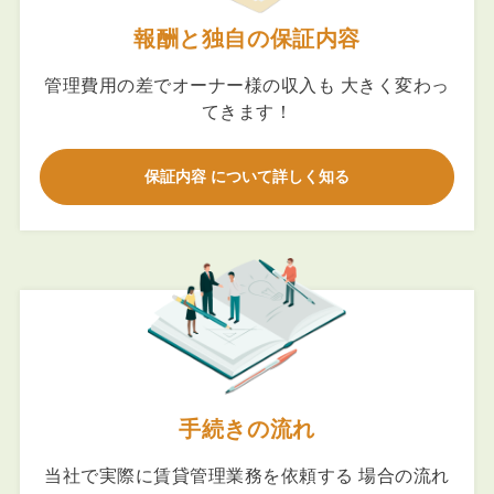
報酬と独自の保証内容
管理費用の差でオーナー様の収入も 大きく変わっ
てきます！
保証内容 について詳しく知る
手続きの流れ
当社で実際に賃貸管理業務を依頼する 場合の流れ