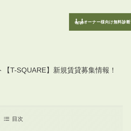
オーナー様向け無料診断
【T-SQUARE】新規賃貸募集情報！
目次