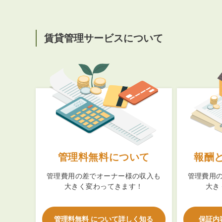
賃貸管理サービスについて
管理料無料について
報酬
管理費用の差でオーナー様の収入も
管理費用
大きく変わってきます！
大き
管理料無料 について詳しく知る
保証内