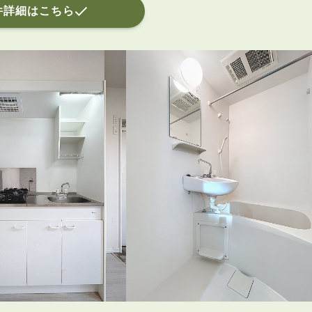
件詳細はこちら