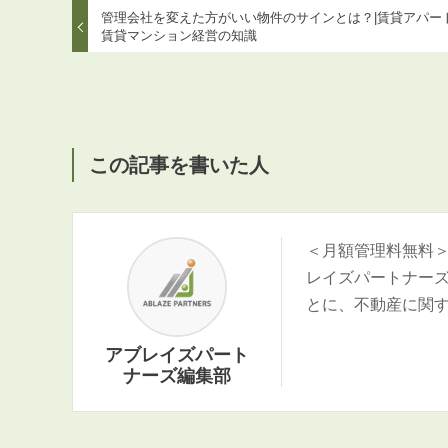
管理会社を変えた方がいい物件のサインとは？|賃貸アパー
賃貸マンション経営の知識
この記事を書いた人
＜月額管理料無料
レイズパートナー
とに、不動産に関
アブレイズパート
ナーズ編集部