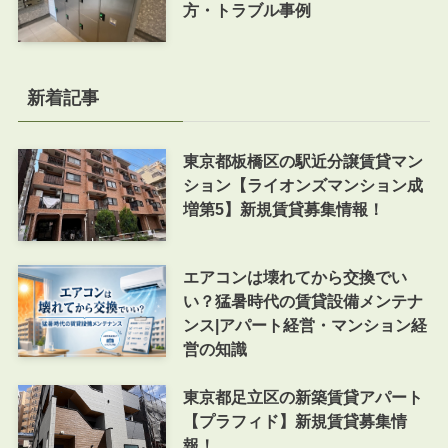
方・トラブル事例
新着記事
東京都板橋区の駅近分譲賃貸マン
ション【ライオンズマンション成
増第5】新規賃貸募集情報！
エアコンは壊れてから交換でい
い？猛暑時代の賃貸設備メンテナ
ンス|アパート経営・マンション経
営の知識
東京都足立区の新築賃貸アパート
【プラフィド】新規賃貸募集情
報！