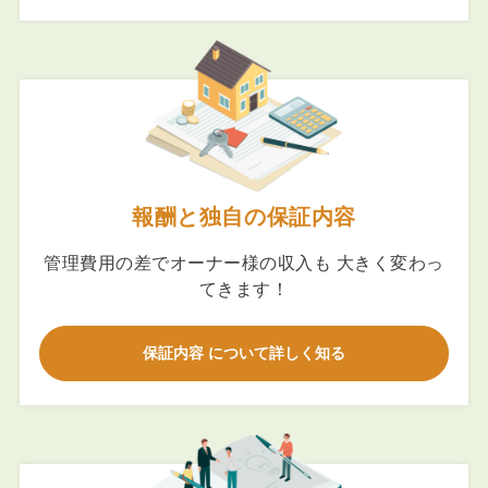
報酬と独自の保証内容
管理費用の差でオーナー様の収入も 大きく変わっ
てきます！
保証内容 について詳しく知る