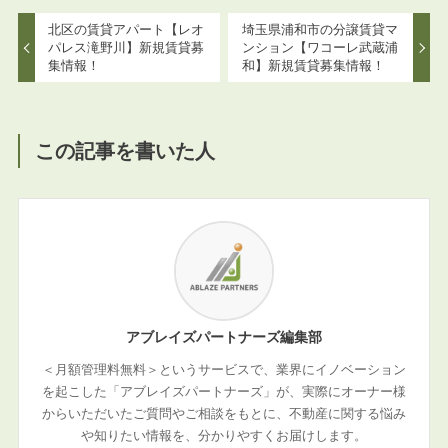
北区の賃貸アパート【レオ
埼玉県浦和市の分譲賃貸マ
パレス滝野川】新規賃貸募
ンション【ワコーレ武蔵浦
集情報！
和】新規賃貸募集情報！
この記事を書いた人
アブレイズパートナーズ編集部
＜月額管理料無料＞というサービスで、業界にイノベーション
を起こした「アブレイズパートナーズ」が、実際にオーナー様
からいただいたご質問やご相談をもとに、不動産に関する悩み
や知りたい情報を、分かりやすくお届けします。