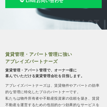
LINEお問い合わせ
CONTACT 
賃貸管理・アパート管理に強い
アブレイズパートナーズ
賃貸管理・アパート管理で、オーナー様に
喜んでいただける賃貸管理会社を目指します。
アブレイズパートナーズは、賃貸物件やアパートの効率
的な管理に特化したプロのパートナーです。
私たちは物件所有者や不動産投資家の信頼を築き、賃貸
不動産を運営するための包括的かつ効果的なサービスを