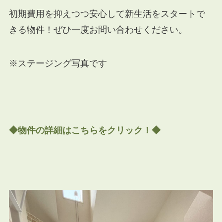
初期費用を抑えつつ安心して新生活をスタートで
きる物件！ぜひ一度お問い合わせください。
※ステージング写真です
◆物件の詳細はこちらをクリック！◆