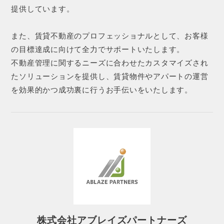
提供しています。
また、賃貸不動産のプロフェッショナルとして、お客様
の目標達成に向けて全力でサポートいたします。
不動産管理に関するニーズに合わせたカスタマイズされ
たソリューションを提供し、賃貸物件やアパートの運営
を効果的かつ成功裏に行うお手伝いをいたします。
株式会社アブレイズパートナーズ