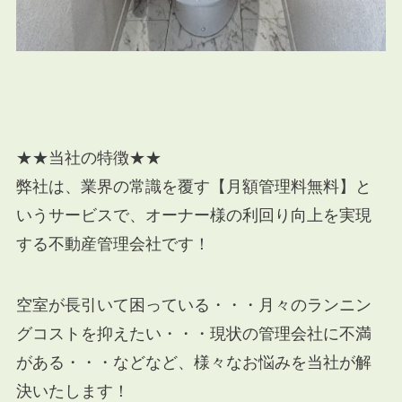
★★当社の特徴★★
弊社は、業界の常識を覆す【月額管理料無料】と
いうサービスで、オーナー様の利回り向上を実現
する不動産管理会社です！
空室が長引いて困っている・・・月々のランニン
グコストを抑えたい・・・現状の管理会社に不満
がある・・・などなど、様々なお悩みを当社が解
決いたします！