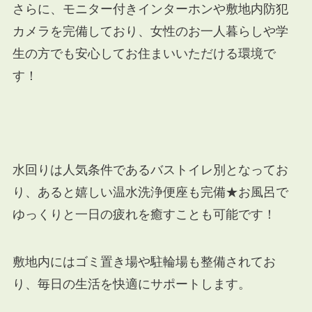
さらに、モニター付きインターホンや敷地内防犯
カメラを完備しており、女性のお一人暮らしや学
生の方でも安心してお住まいいただける環境で
す！
水回りは人気条件であるバストイレ別となってお
り、あると嬉しい温水洗浄便座も完備★お風呂で
ゆっくりと一日の疲れを癒すことも可能です！
敷地内にはゴミ置き場や駐輪場も整備されてお
り、毎日の生活を快適にサポートします。