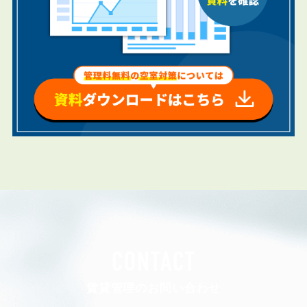
CONTACT
賃貸管理のお問い合わせ