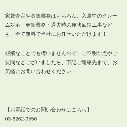
家賃査定や募集業務はもちろん、入居中のクレー
ム対応・更新業務・退去時の原状回復工事など
も、全て無料で当社にお任せいただけます！
些細なことでも構いませんので、ご不明な点やご
質問などございましたら、下記ご連絡先まで、お
気軽にお問い合わせください！
【お電話でのお問い合わせはこちら】
03-6262-9556