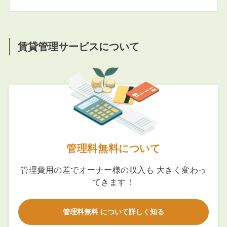
賃貸管理サービスについて
管理料無料について
管理費用の差でオーナー様の収入も 大きく変わっ
てきます！
管理料無料 について詳しく知る