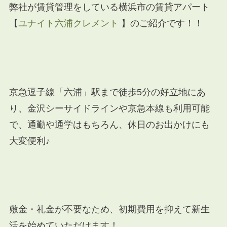
弊社が賃貸管理をしている横浜市の賃貸アパート
【
ユナイト六浦クレメント
】のご紹介です！！
京急逗子線「六浦」駅まで徒歩5分の好立地にあ
り、金沢シーサイドラインや京急本線も利用可能
で、通勤や通学はもちろん、休日のお出かけにも
大変便利♪
敷金・礼金が不要なため、初期費用を抑えて新生
活を始めていただけます！