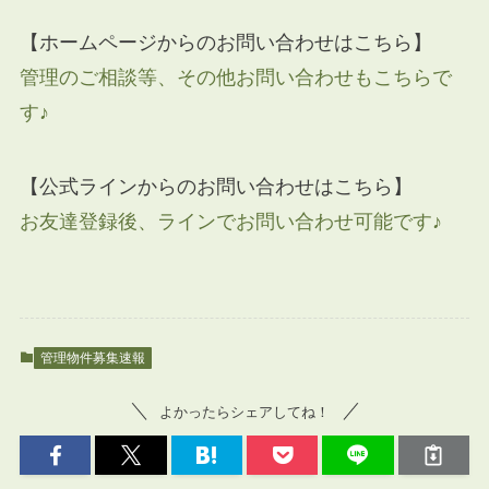
【ホームページからのお問い合わせはこちら】
管理のご相談等、その他お問い合わせもこちらで
す♪
【公式ラインからのお問い合わせはこちら】
お友達登録後、ラインでお問い合わせ可能です♪
管理物件募集速報
よかったらシェアしてね！