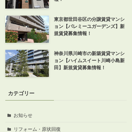
東京都世田谷区の分譲賃貸マンシ
ョン【パレミーユガーデンズ】新
規賃貸募集情報！
神奈川県川崎市の新築賃貸マンシ
ョン【ハイムスイート川崎小島新
田】新規賃貸募集情報！
カテゴリー
お知らせ
リフォーム・原状回復