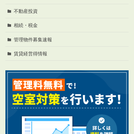
不動産投資
相続・税金
管理物件募集速報
賃貸経営得情報