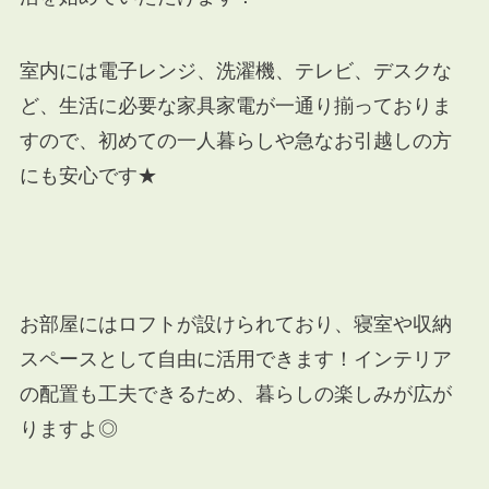
室内には電子レンジ、洗濯機、テレビ、デスクな
ど、生活に必要な家具家電が一通り揃っておりま
すので、初めての一人暮らしや急なお引越しの方
にも安心です★
お部屋にはロフトが設けられており、寝室や収納
スペースとして自由に活用できます！インテリア
の配置も工夫できるため、暮らしの楽しみが広が
りますよ◎