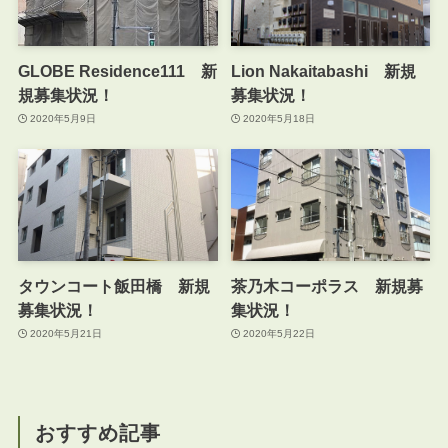
GLOBE Residence111 新
Lion Nakaitabashi 新規
規募集状況！
募集状況！
2020年5月9日
2020年5月18日
タウンコート飯田橋 新規
茶乃木コーポラス 新規募
募集状況！
集状況！
2020年5月21日
2020年5月22日
おすすめ記事