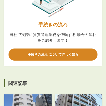
手続きの流れ
当社で実際に賃貸管理業務を依頼する 場合の流れ
をご紹介します！
手続きの流れ について詳しく知る
関連記事