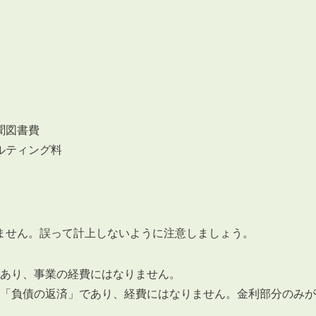
聞図書費
ルティング料
ません。誤って計上しないように注意しましょう。
あり、事業の経費にはなりません。
「負債の返済」であり、経費にはなりません。金利部分のみが