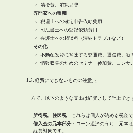
清掃費、消耗品費
専門家への報酬
税理士への確定申告依頼費用
司法書士への登記依頼費用
弁護士への相談料（滞納トラブルなど）
その他
不動産投資に関連する交通費、通信費、新
情報収集のためのセミナー参加費、コンサ
1.2. 経費にできないものの注意点
一方で、以下のような支出は経費として計上でき
所得税、住民税
：これらは個人が納める税金で
借入金の元本部分
：ローン返済のうち、元本は
経費対象です。