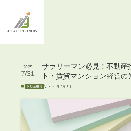
サラリーマン必見！不動産
2025
7/31
ト・賃貸マンション経営の
2025年7月31日
不動産投資