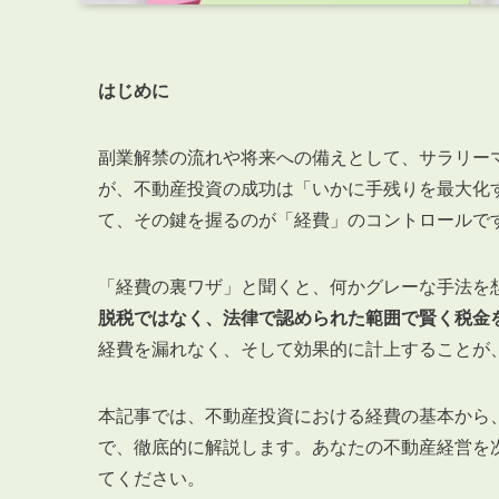
はじめに
副業解禁の流れや将来への備えとして、サラリー
が、不動産投資の成功は「いかに手残りを最大化
て、その鍵を握るのが「経費」のコントロールで
「経費の裏ワザ」と聞くと、何かグレーな手法を
脱税ではなく、法律で認められた範囲で賢く税金
経費を漏れなく、そして効果的に計上することが
本記事では、不動産投資における経費の基本から
で、徹底的に解説します。あなたの不動産経営を
てください。