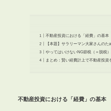
不動産投資における「経費」の基本
【本題】サラリーマン大家さんのた
やってはいけないNG節税（＝脱税
まとめ：賢い経費計上で不動産投資
不動産投資における「経費」の基本