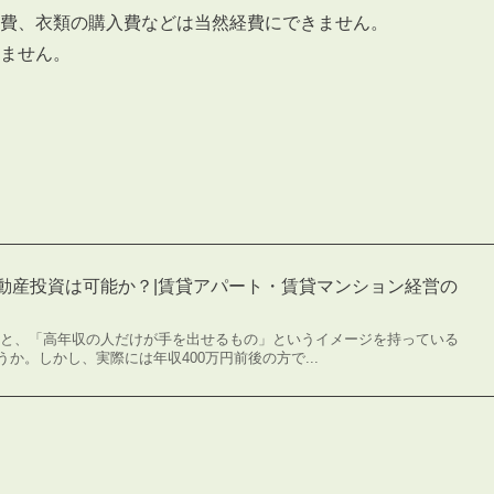
費、衣類の購入費などは当然経費にできません。
ません。
不動産投資は可能か？|賃貸アパート・賃貸マンション経営の
うと、「高年収の人だけが手を出せるもの」というイメージを持っている
か。しかし、実際には年収400万円前後の方で...