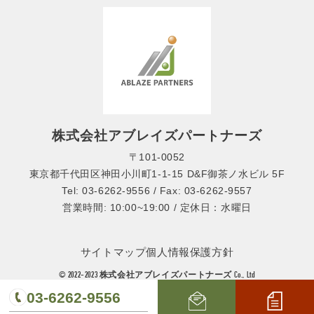
株式会社アブレイズパートナーズ
〒101-0052
東京都千代田区神田小川町1-1-15 D&F御茶ノ水ビル 5F
Tel: 03-6262-9556 / Fax: 03-6262-9557
営業時間: 10:00~19:00 / 定休日：水曜日
サイトマップ
個人情報保護方針
© 2022-2023 株式会社アブレイズパートナーズ Co., Ltd
03-6262-9556