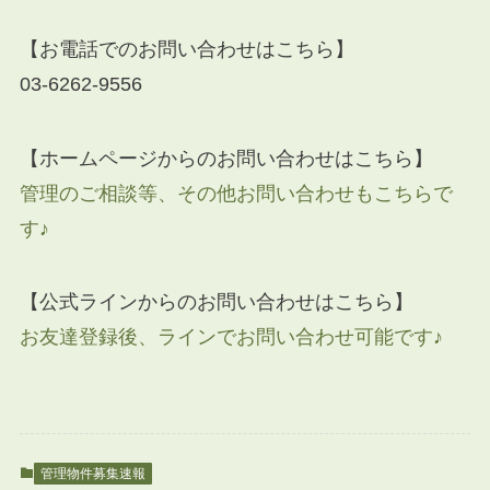
【お電話でのお問い合わせはこちら】
03-6262-9556
【ホームページからのお問い合わせはこちら】
管理のご相談等、その他お問い合わせもこちらで
す♪
【公式ラインからのお問い合わせはこちら】
お友達登録後、ラインでお問い合わせ可能です♪
管理物件募集速報