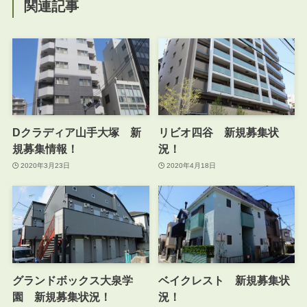
関連記事
Dクラディア山手大塚 新
リビオ四谷 新規募集状
規募集情報！
況！
2020年3月23日
2020年4月18日
グランドボックス大泉学
ベイクレスト 新規募集状
園 新規募集状況！
況！