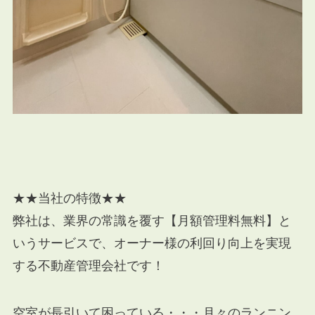
★★当社の特徴★★
弊社は、業界の常識を覆す【月額管理料無料】と
いうサービスで、オーナー様の利回り向上を実現
する不動産管理会社です！
空室が長引いて困っている・・・月々のランニン