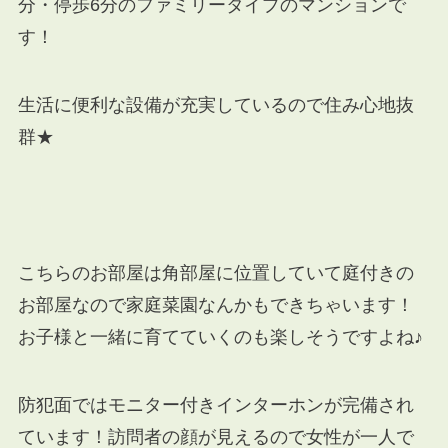
分・停歩6分のファミリータイプのマンションで
す！
生活に便利な設備が充実しているので住み心地抜
群★
こちらのお部屋は角部屋に位置していて庭付きの
お部屋なので家庭菜園なんかもできちゃいます！
お子様と一緒に育てていくのも楽しそうですよね♪
防犯面ではモニター付きインターホンが完備され
ています！訪問者の顔が見えるので女性が一人で