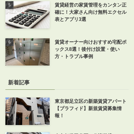
賃貸経営の家賃管理をカンタン正
確に！大家さん向け無料エクセル
表とアプリ3選
賃貸オーナー向けおすすめ宅配ボ
ックス8選！後付け設置・使い
方・トラブル事例
新着記事
東京都足立区の新築賃貸アパート
【プラフィド】新規賃貸募集情
報！