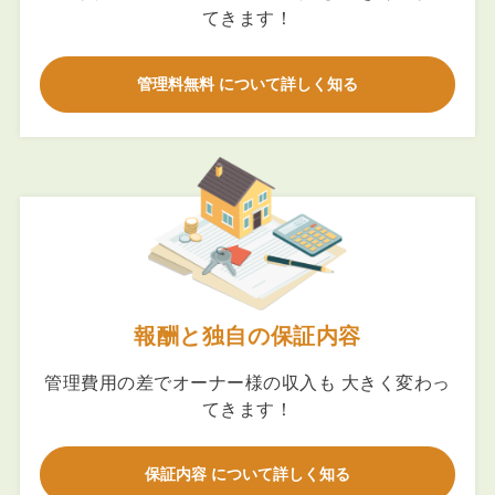
てきます！
管理料無料 について詳しく知る
報酬と独自の保証内容
管理費用の差でオーナー様の収入も 大きく変わっ
てきます！
保証内容 について詳しく知る