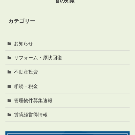
営の知識
カテゴリー
お知らせ
リフォーム・原状回復
不動産投資
相続・税金
管理物件募集速報
賃貸経営得情報