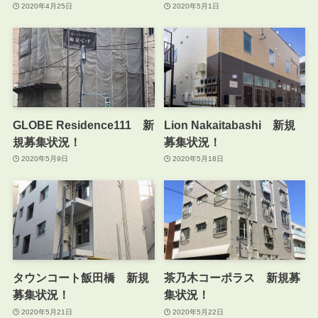
2020年4月25日
2020年5月1日
GLOBE Residence111 新
Lion Nakaitabashi 新規
規募集状況！
募集状況！
2020年5月9日
2020年5月18日
タウンコート飯田橋 新規
茶乃木コーポラス 新規募
募集状況！
集状況！
2020年5月21日
2020年5月22日