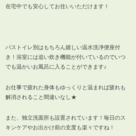
在宅中でも安心してお住いいただけます！
バストイレ別はもちろん嬉しい温水洗浄便座付
き！浴室には追い炊き機能が付いているのでいつ
でも温かいお風呂に入ることができます♪
お仕事で疲れた身体もゆっくりと温まれば疲れも
解消されること間違いなし★
また、独立洗面所も設置されています！毎日のス
キンケアやお出かけ前の支度も楽々ですね！