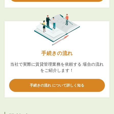
手続きの流れ
当社で実際に賃貸管理業務を依頼する 場合の流れ
をご紹介します！
手続きの流れ について詳しく知る