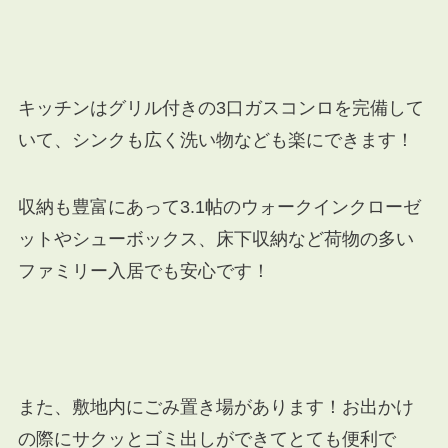
キッチンはグリル付きの3口ガスコンロを完備して
いて、シンクも広く洗い物なども楽にできます！
収納も豊富にあって3.1帖のウォークインクローゼ
ットやシューボックス、床下収納など荷物の多い
ファミリー入居でも安心です！
また、敷地内にごみ置き場があります！お出かけ
の際にサクッとゴミ出しができてとても便利で