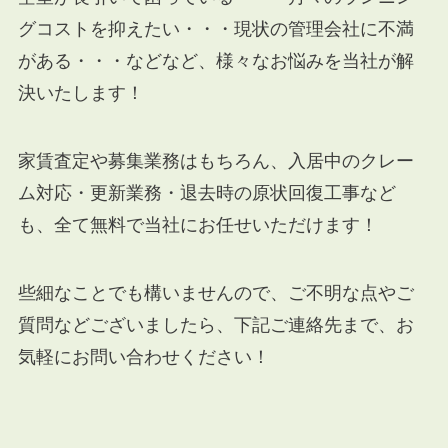
グコストを抑えたい・・・現状の管理会社に不満
がある・・・などなど、様々なお悩みを当社が解
決いたします！
家賃査定や募集業務はもちろん、入居中のクレー
ム対応・更新業務・退去時の原状回復工事など
も、全て無料で当社にお任せいただけます！
些細なことでも構いませんので、ご不明な点やご
質問などございましたら、下記ご連絡先まで、お
気軽にお問い合わせください！