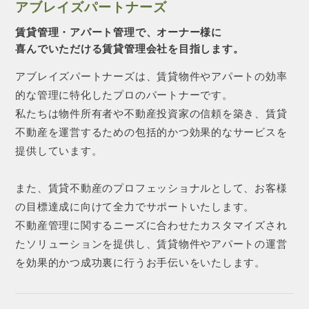
アブレイズパートナーズ
賃貸管理・アパート管理で、オーナー様に
喜んでいただける賃貸管理会社を目指します。
アブレイズパートナーズは、賃貸物件やアパートの効率
的な管理に特化したプロのパートナーです。
私たちは物件所有者や不動産投資家の信頼を築き、賃貸
不動産を運営するための包括的かつ効果的なサービスを
提供しています。
また、賃貸不動産のプロフェッショナルとして、お客様
の目標達成に向けて全力でサポートいたします。
不動産管理に関するニーズに合わせたカスタマイズされ
たソリューションを提供し、賃貸物件やアパートの運営
を効果的かつ成功裏に行うお手伝いをいたします。