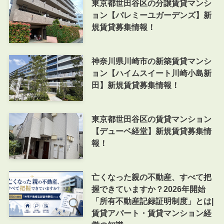
東京都世田谷区の分譲賃貸マンシ
ョン【パレミーユガーデンズ】新
規賃貸募集情報！
神奈川県川崎市の新築賃貸マンシ
ョン【ハイムスイート川崎小島新
田】新規賃貸募集情報！
東京都世田谷区の賃貸マンション
【デューベ経堂】新規賃貸募集情
報！
亡くなった親の不動産、すべて把
握できていますか？2026年開始
「所有不動産記録証明制度」とは|
賃貸アパート・賃貸マンション経