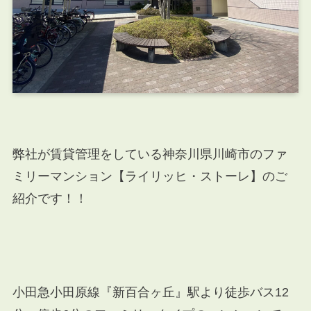
弊社が賃貸管理をしている神奈川県川崎市のファ
ミリーマンション
【ライリッヒ・ストーレ】のご
紹介です！！
小田急小田原線『新百合ヶ丘』駅より徒歩バス12