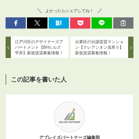
よかったらシェアしてね！
江戸川区のデザイナーズア
台東区の分譲賃貸マンショ
パートメント【BHヒルズ
ン【クレアシオン浅草Ⅱ】
平井】新規賃貸募集情報！
新規賃貸募集情報！
この記事を書いた人
アブレイズパートナーズ編集部