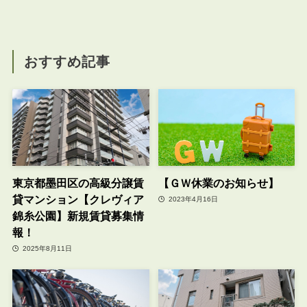
おすすめ記事
東京都墨田区の高級分譲賃
【ＧＷ休業のお知らせ】
貸マンション【クレヴィア
2023年4月16日
錦糸公園】新規賃貸募集情
報！
2025年8月11日