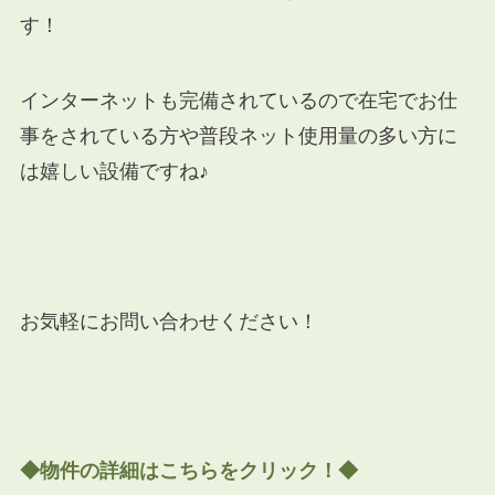
す！
インターネットも完備されているので在宅でお仕
事をされている方や普段ネット使用量の多い方に
は嬉しい設備ですね♪
お気軽にお問い合わせください！
◆物件の詳細はこちらをクリック！◆