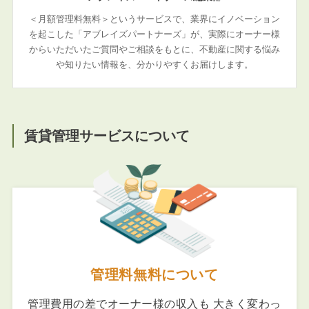
＜月額管理料無料＞というサービスで、業界にイノベーション
を起こした「アブレイズパートナーズ」が、実際にオーナー様
からいただいたご質問やご相談をもとに、不動産に関する悩み
や知りたい情報を、分かりやすくお届けします。
賃貸管理サービスについて
管理料無料について
管理費用の差でオーナー様の収入も 大きく変わっ