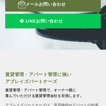
メールお問い合わせ
LINEお問い合わせ
CONTACT 
賃貸管理・アパート管理に強い
アブレイズパートナーズ
賃貸管理・アパート管理で、オーナー様に
喜んでいただける賃貸管理会社を目指します。
アブレイズパートナーズは、賃貸物件やアパートの効率