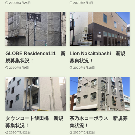
2020年4月25日
2020年5月1日
GLOBE Residence111 新
Lion Nakaitabashi 新規
規募集状況！
募集状況！
2020年5月9日
2020年5月18日
タウンコート飯田橋 新規
茶乃木コーポラス 新規募
募集状況！
集状況！
2020年5月21日
2020年5月22日