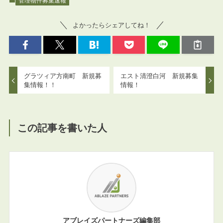
管理物件募集速報
よかったらシェアしてね！
グラツィア方南町 新規募
エスト清澄白河 新規募集
集情報！！
情報！
この記事を書いた人
アブレイズパートナーズ編集部