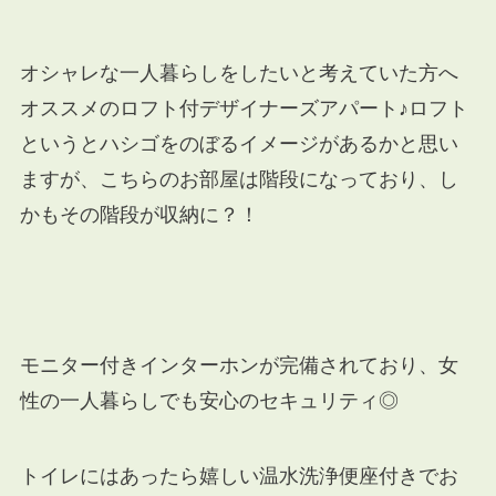
オシャレな一人暮らしをしたいと考えていた方へ
オススメのロフト付デザイナーズアパート♪ロフト
というとハシゴをのぼるイメージがあるかと思い
ますが、こちらのお部屋は階段になっており、し
かもその階段が収納に？！
モニター付きインターホンが完備されており、女
性の一人暮らしでも安心のセキュリティ◎
トイレにはあったら嬉しい温水洗浄便座付きでお