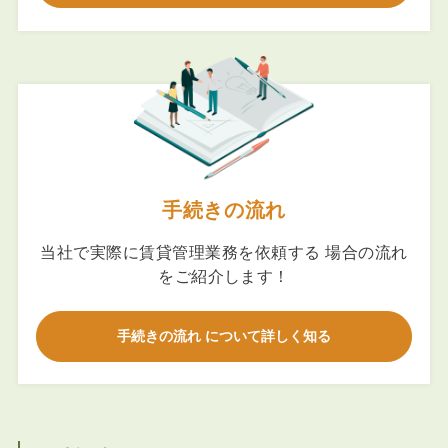
手続きの流れ
当社で実際に賃貸管理業務を依頼する 場合の流れ
をご紹介します！
手続きの流れ について詳しく知る