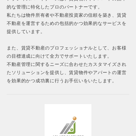
的な管理に特化したプロのパートナーです。
私たちは物件所有者や不動産投資家の信頼を築き、賃貸
不動産を運営するための包括的かつ効果的なサービスを
提供しています。
また、賃貸不動産のプロフェッショナルとして、お客様
の目標達成に向けて全力でサポートいたします。
不動産管理に関するニーズに合わせたカスタマイズされ
たソリューションを提供し、賃貸物件やアパートの運営
を効果的かつ成功裏に行うお手伝いをいたします。