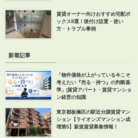
賃貸オーナー向けおすすめ宅配ボ
ックス8選！後付け設置・使い
方・トラブル事例
新着記事
「物件価格が上がっている今こそ
考えたい『売る・持つ』の判断基
準」|賃貸アパート・賃貸マンショ
ン経営の知識
東京都板橋区の駅近分譲賃貸マン
ション【ライオンズマンション成
増第5】新規賃貸募集情報！