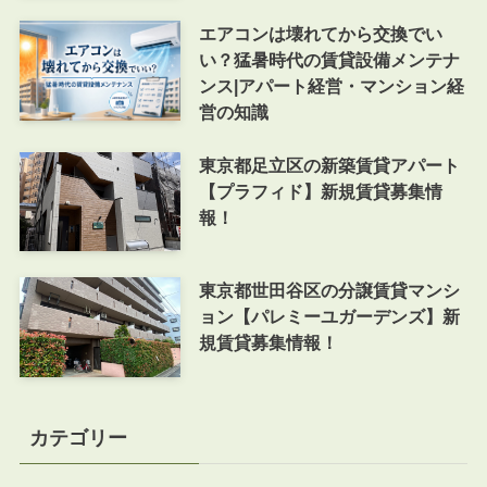
エアコンは壊れてから交換でい
い？猛暑時代の賃貸設備メンテナ
ンス|アパート経営・マンション経
営の知識
東京都足立区の新築賃貸アパート
【プラフィド】新規賃貸募集情
報！
東京都世田谷区の分譲賃貸マンシ
ョン【パレミーユガーデンズ】新
規賃貸募集情報！
カテゴリー