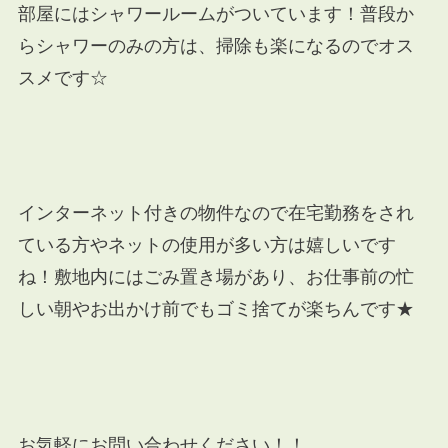
部屋にはシャワールームがついています！普段か
らシャワーのみの方は、掃除も楽になるのでオス
スメです☆
インターネット付きの物件なので在宅勤務をされ
ている方やネットの使用が多い方は嬉しいです
ね！
敷地内にはごみ置き場があり、お仕事前の忙
しい朝やお出かけ前でもゴミ捨てが楽ちんです★
お気軽にお問い合わせください！！