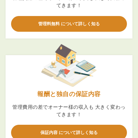
てきます！
管理料無料 について詳しく知る
報酬と独自の保証内容
管理費用の差でオーナー様の収入も 大きく変わっ
てきます！
保証内容 について詳しく知る