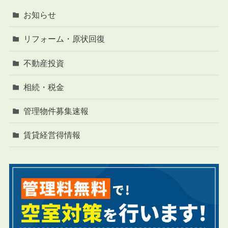
お知らせ
リフォーム・原状回復
不動産投資
相続・税金
管理物件募集速報
賃貸経営得情報