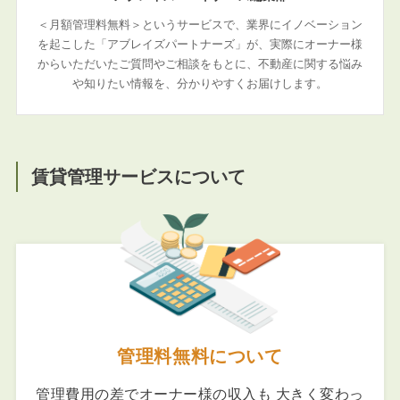
＜月額管理料無料＞というサービスで、業界にイノベーション
を起こした「アブレイズパートナーズ」が、実際にオーナー様
からいただいたご質問やご相談をもとに、不動産に関する悩み
や知りたい情報を、分かりやすくお届けします。
賃貸管理サービスについて
管理料無料について
管理費用の差でオーナー様の収入も 大きく変わっ