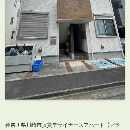
神奈川県川崎市賃貸デザイナーズアパート【
グラ