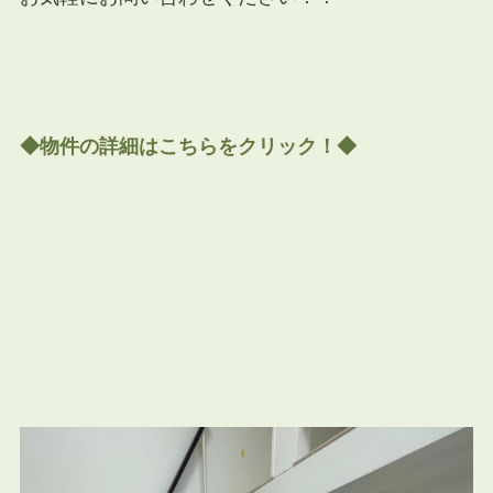
◆物件の詳細はこちらをクリック！◆