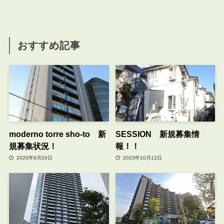
おすすめ記事
moderno torre sho-to 新
SESSION 新規募集情
規募集状況！
報！！
2020年9月20日
2023年10月12日