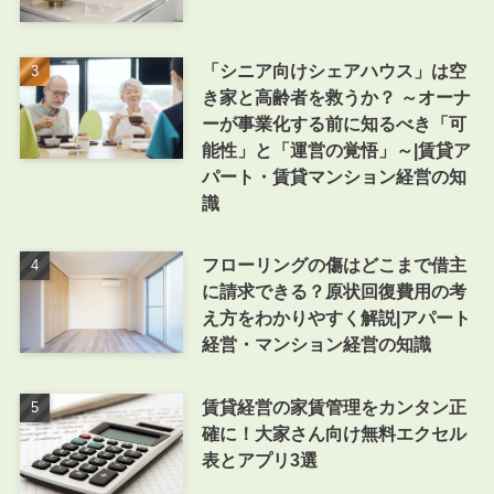
「シニア向けシェアハウス」は空
き家と高齢者を救うか？ ～オーナ
ーが事業化する前に知るべき「可
能性」と「運営の覚悟」～|賃貸ア
パート・賃貸マンション経営の知
識
フローリングの傷はどこまで借主
に請求できる？原状回復費用の考
え方をわかりやすく解説|アパート
経営・マンション経営の知識
賃貸経営の家賃管理をカンタン正
確に！大家さん向け無料エクセル
表とアプリ3選