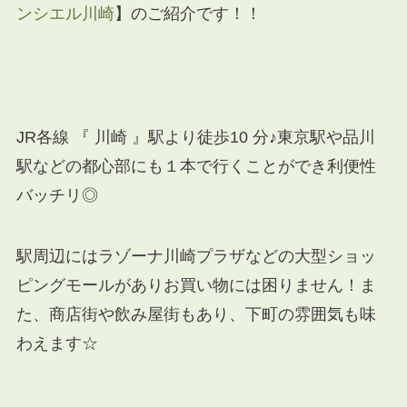
ンシエル川崎
】のご紹介です！！
JR各線 『 川崎 』駅より徒歩10 分♪東京駅や品川
駅などの都心部にも１本で行くことができ利便性
バッチリ◎
駅周辺にはラゾーナ川崎プラザなどの大型ショッ
ピングモールがありお買い物には困りません！ま
た、商店街や飲み屋街もあり、下町の雰囲気も味
わえます☆