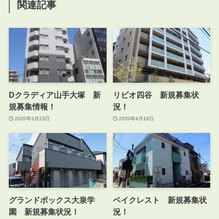
関連記事
Dクラディア山手大塚 新
リビオ四谷 新規募集状
規募集情報！
況！
2020年3月23日
2020年4月18日
グランドボックス大泉学
ベイクレスト 新規募集状
園 新規募集状況！
況！