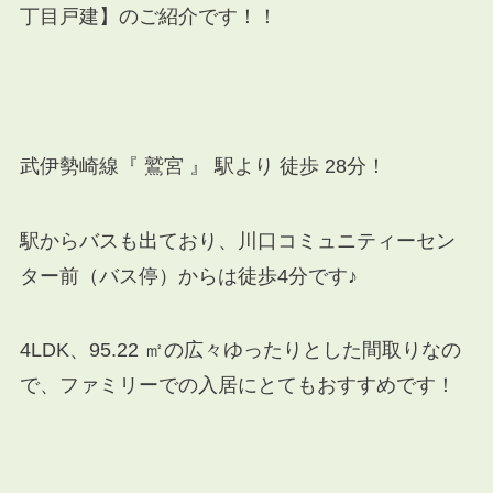
丁目戸建】のご紹介です！！
武伊勢崎線『 鷲宮 』 駅より 徒歩 28分！
駅からバスも出ており、川口コミュニティーセン
ター前（バス停）からは徒歩4分です♪
4LDK、95.22 ㎡の広々ゆったりとした間取りなの
で、ファミリーでの入居にとてもおすすめです！