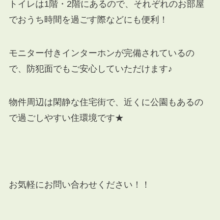
トイレは1階・2階にあるので、それぞれのお部屋
でおうち時間を過ごす際などにも便利！
モニター付きインターホンが完備されているの
で、防犯面でもご安心していただけます♪
物件周辺は閑静な住宅街で、近くに公園もあるの
で過ごしやすい住環境です★
お気軽にお問い合わせください！！