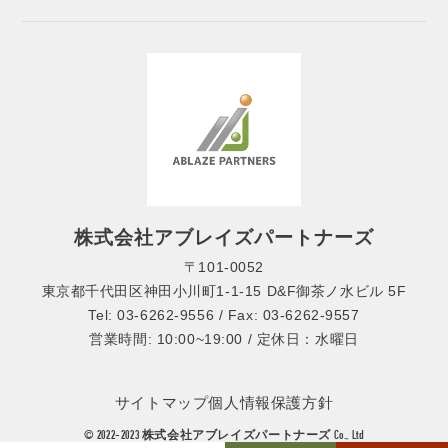
株式会社アブレイズパートナーズ
〒101-0052
東京都千代田区神田小川町1-1-15 D&F御茶ノ水ビル 5F
Tel: 03-6262-9556 / Fax: 03-6262-9557
営業時間: 10:00~19:00 / 定休日：水曜日
サイトマップ
個人情報保護方針
© 2022-2023 株式会社アブレイズパートナーズ Co., Ltd