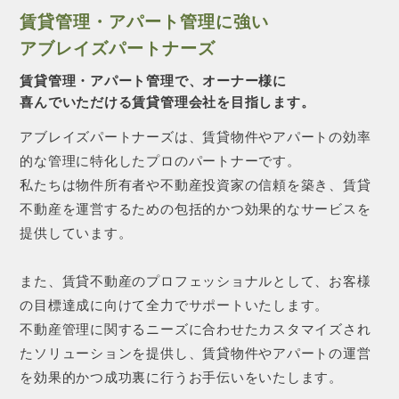
賃貸管理・アパート管理に強い
アブレイズパートナーズ
賃貸管理・アパート管理で、オーナー様に
喜んでいただける賃貸管理会社を目指します。
アブレイズパートナーズは、賃貸物件やアパートの効率
的な管理に特化したプロのパートナーです。
私たちは物件所有者や不動産投資家の信頼を築き、賃貸
不動産を運営するための包括的かつ効果的なサービスを
提供しています。
また、賃貸不動産のプロフェッショナルとして、お客様
の目標達成に向けて全力でサポートいたします。
不動産管理に関するニーズに合わせたカスタマイズされ
たソリューションを提供し、賃貸物件やアパートの運営
を効果的かつ成功裏に行うお手伝いをいたします。