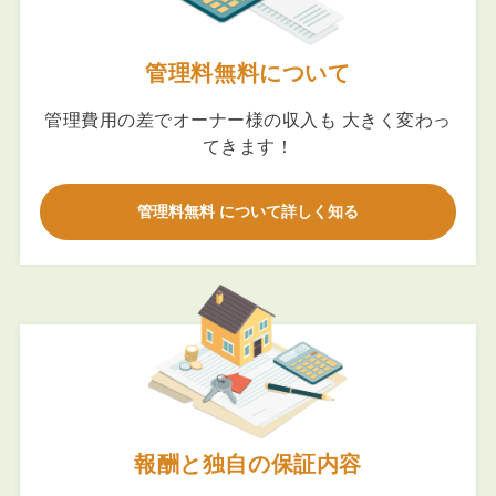
管理料無料について
管理費用の差でオーナー様の収入も 大きく変わっ
てきます！
管理料無料 について詳しく知る
報酬と独自の保証内容