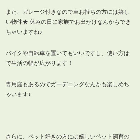
また、ガレージ付きなので車お持ちの方には嬉し
い物件★ 休みの日に家族でお出かけなんかもでき
ちゃいますね♪
バイクや自転車を置いてもいいですし、使い方は
で生活の幅が広がります！
専用庭もあるのでガーデニングなんかも楽しめち
ゃいます♪
さらに、ペット好きの方には嬉しいペット飼育の