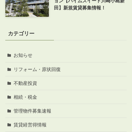
ョン【ハイムスイート川崎小島新
田】新規賃貸募集情報！
カテゴリー
お知らせ
リフォーム・原状回復
不動産投資
相続・税金
管理物件募集速報
賃貸経営得情報