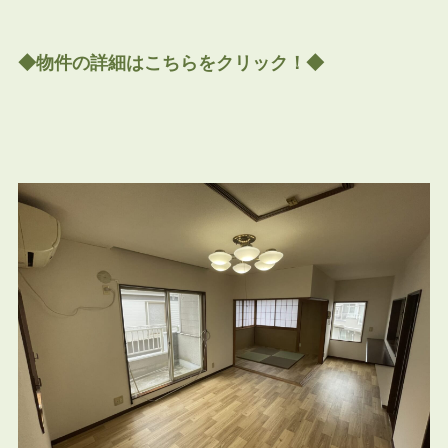
◆物件の詳細はこちらをクリック！◆