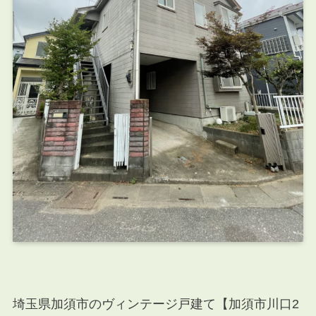
埼玉県加須市のヴィンテージ戸建て【加須市川口2