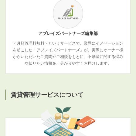
アブレイズパートナーズ編集部
＜月額管理料無料＞というサービスで、業界にイノベーション
を起こした「アブレイズパートナーズ」が、実際にオーナー様
からいただいたご質問やご相談をもとに、不動産に関する悩み
や知りたい情報を、分かりやすくお届けします。
賃貸管理サービスについて