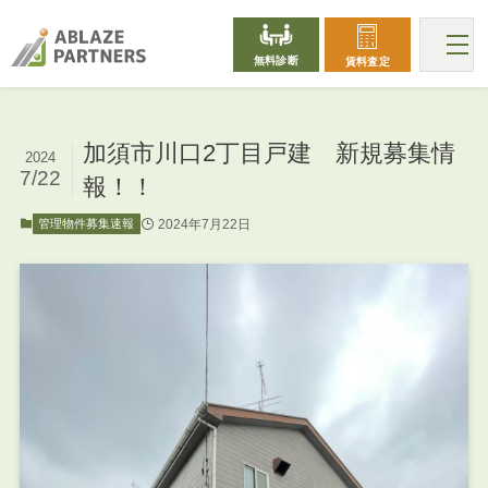
無料診断
賃料査定
加須市川口2丁目戸建 新規募集情
2024
7/22
報！！
2024年7月22日
管理物件募集速報