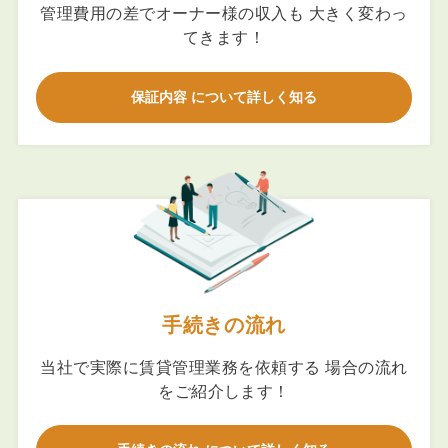
管理費用の差でオーナー様の収入も 大きく変わっ
てきます！
保証内容 について詳しく知る
手続きの流れ
当社で実際に賃貸管理業務を依頼する 場合の流れ
をご紹介します！