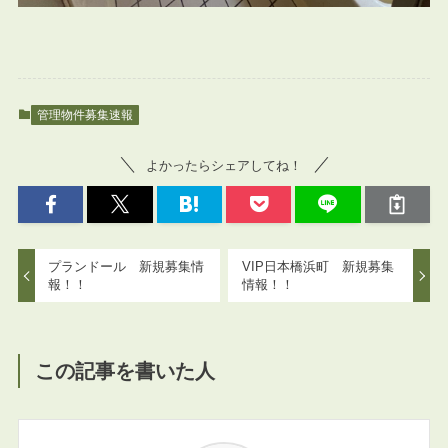
管理物件募集速報
よかったらシェアしてね！
プランドール 新規募集情
VIP日本橋浜町 新規募集
報！！
情報！！
この記事を書いた人