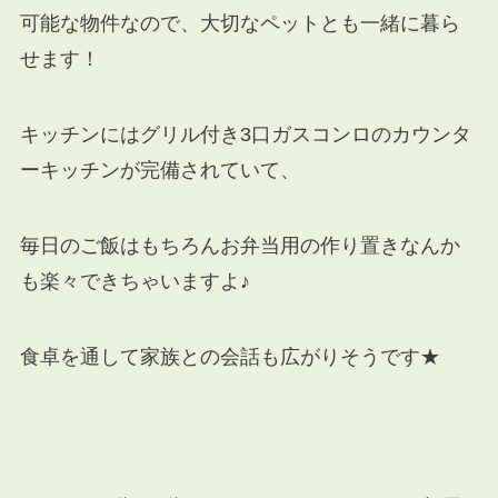
可能な物件なので、大切なペットとも一緒に暮ら
せます！
キッチンにはグリル付き3口ガスコンロのカウンタ
ーキッチンが完備されていて、
毎日のご飯はもちろんお弁当用の作り置きなんか
も楽々できちゃいますよ♪
食卓を通して家族との会話も広がりそうです★