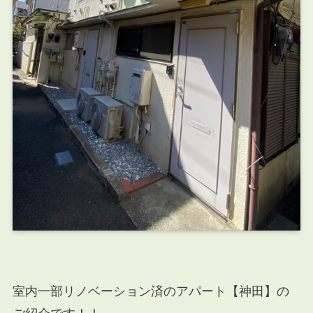
室内一部リノベーション済のアパート【神田】の