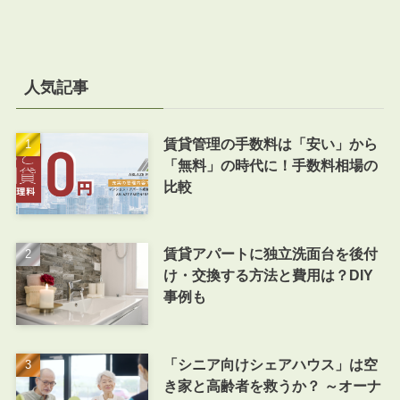
人気記事
賃貸管理の手数料は「安い」から
「無料」の時代に！手数料相場の
比較
賃貸アパートに独立洗面台を後付
け・交換する方法と費用は？DIY
事例も
「シニア向けシェアハウス」は空
き家と高齢者を救うか？ ～オーナ