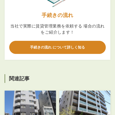
手続きの流れ
当社で実際に賃貸管理業務を依頼する 場合の流れ
をご紹介します！
手続きの流れ について詳しく知る
関連記事