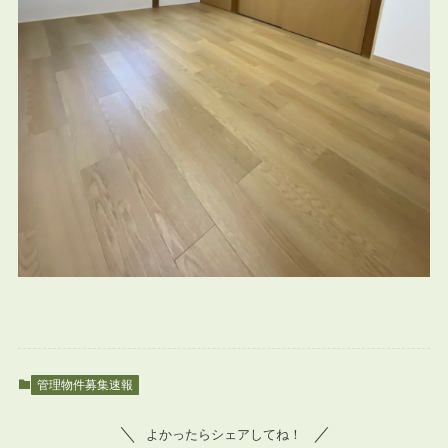
管理物件募集速報
よかったらシェアしてね！