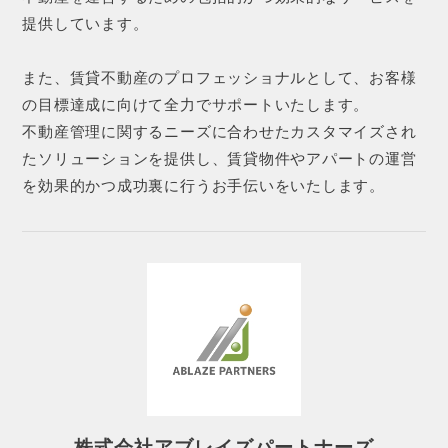
提供しています。
また、賃貸不動産のプロフェッショナルとして、お客様
の目標達成に向けて全力でサポートいたします。
不動産管理に関するニーズに合わせたカスタマイズされ
たソリューションを提供し、賃貸物件やアパートの運営
を効果的かつ成功裏に行うお手伝いをいたします。
株式会社アブレイズパートナーズ