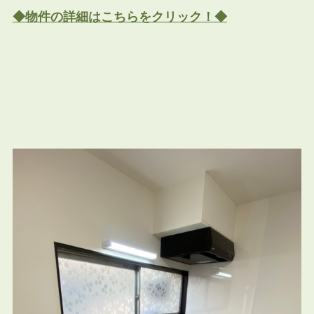
◆物件の詳細はこちらをクリック！◆