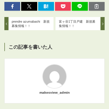
prendre azumabashi 新規
富ヶ谷1丁目戸建 新規募
募集情報！！
集情報！！
この記事を書いた人
makesview_admin