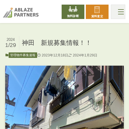
無料診断
賃料査定
2024
神田 新規募集情報！！
1/29
2023年12月18日
2024年1月29日
管理物件募集速報