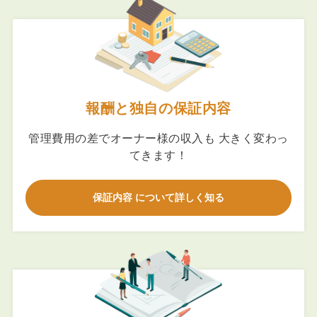
報酬と独自の保証内容
管理費用の差でオーナー様の収入も 大きく変わっ
てきます！
保証内容 について詳しく知る