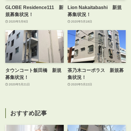
GLOBE Residence111 新
Lion Nakaitabashi 新規
規募集状況！
募集状況！
2020年5月9日
2020年5月18日
タウンコート飯田橋 新規
茶乃木コーポラス 新規募
募集状況！
集状況！
2020年5月21日
2020年5月22日
おすすめ記事