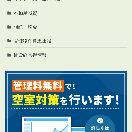
不動産投資
相続・税金
管理物件募集速報
賃貸経営得情報