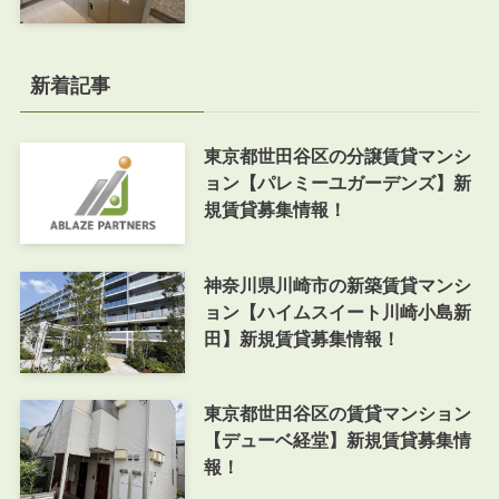
新着記事
東京都世田谷区の分譲賃貸マンシ
ョン【パレミーユガーデンズ】新
規賃貸募集情報！
神奈川県川崎市の新築賃貸マンシ
ョン【ハイムスイート川崎小島新
田】新規賃貸募集情報！
東京都世田谷区の賃貸マンション
【デューベ経堂】新規賃貸募集情
報！