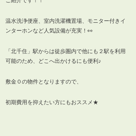
ご紹介です！！
温水洗浄便座、室内洗濯機置場、モニター付きイ
ンターホンなど人気設備が充実！👀
「北千住」駅からは徒歩圏内で他にも２駅を利用
可能のため、どこへ出かけるにも便利♪
敷金０の物件となりますので、
初期費用を抑えたい方にもおススメ★