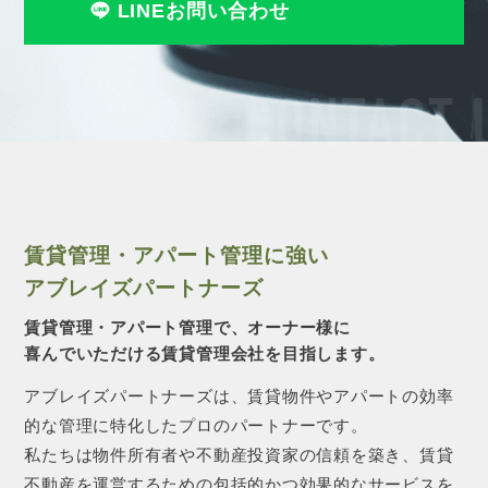
LINEお問い合わせ
CONTACT 
賃貸管理・アパート管理に強い
アブレイズパートナーズ
賃貸管理・アパート管理で、オーナー様に
喜んでいただける賃貸管理会社を目指します。
アブレイズパートナーズは、賃貸物件やアパートの効率
的な管理に特化したプロのパートナーです。
私たちは物件所有者や不動産投資家の信頼を築き、賃貸
不動産を運営するための包括的かつ効果的なサービスを