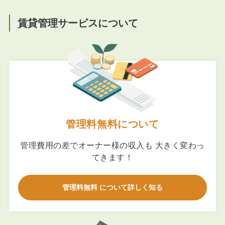
賃貸管理サービスについて
管理料無料について
管理費用の差でオーナー様の収入も 大きく変わっ
てきます！
管理料無料 について詳しく知る