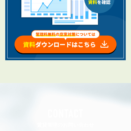
CONTACT
賃貸管理のお問い合わせ