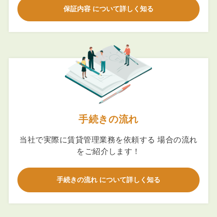
保証内容 について詳しく知る
手続きの流れ
当社で実際に賃貸管理業務を依頼する 場合の流れ
をご紹介します！
手続きの流れ について詳しく知る