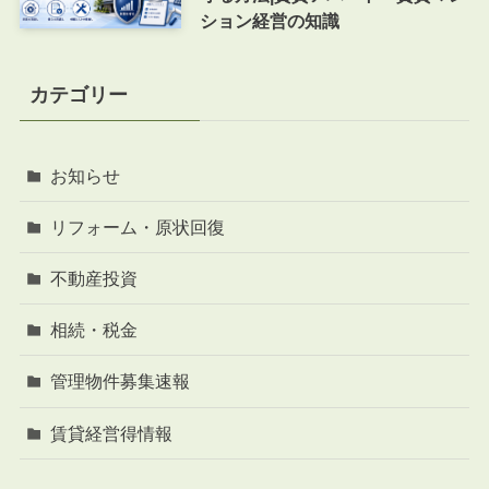
ション経営の知識
カテゴリー
お知らせ
リフォーム・原状回復
不動産投資
相続・税金
管理物件募集速報
賃貸経営得情報