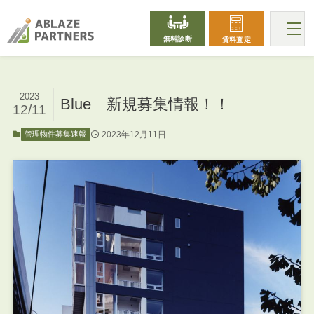
無料診断
賃料査定
2023
Blue 新規募集情報！！
12/11
2023年12月11日
管理物件募集速報