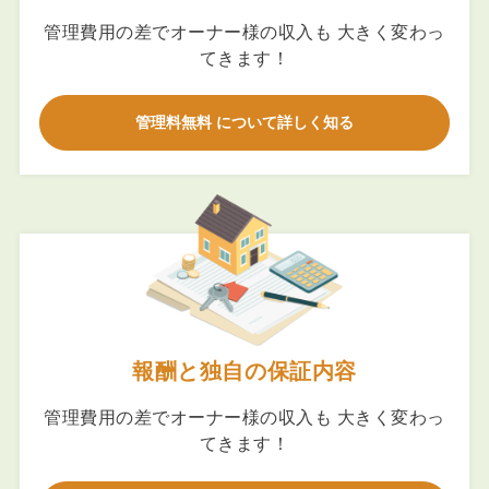
管理費用の差でオーナー様の収入も 大きく変わっ
てきます！
管理料無料 について詳しく知る
報酬と独自の保証内容
管理費用の差でオーナー様の収入も 大きく変わっ
てきます！