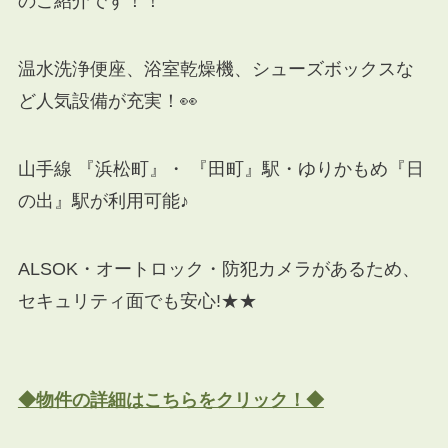
のご紹介です！！
温水洗浄便座、浴室乾燥機、シューズボックスな
ど人気設備が充実！👀
山手線 『浜松町』・ 『田町』駅・ゆりかもめ『日
の出』駅が利用可能♪
ALSOK・オートロック・防犯カメラがあるため、
セキュリティ面でも安心!★★
◆物件の詳細はこちらをクリック！◆