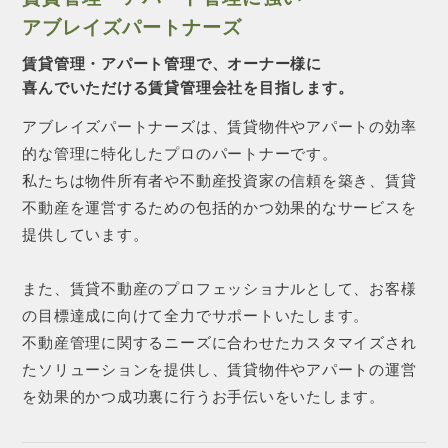
アブレイズパートナーズ
賃貸管理・アパート管理で、オーナー様に
喜んでいただける賃貸管理会社を目指します。
アブレイズパートナーズは、賃貸物件やアパートの効率
的な管理に特化したプロのパートナーです。
私たちは物件所有者や不動産投資家の信頼を築き、賃貸
不動産を運営するための包括的かつ効果的なサービスを
提供しています。
また、賃貸不動産のプロフェッショナルとして、お客様
の目標達成に向けて全力でサポートいたします。
不動産管理に関するニーズに合わせたカスタマイズされ
たソリューションを提供し、賃貸物件やアパートの運営
を効果的かつ成功裏に行うお手伝いをいたします。