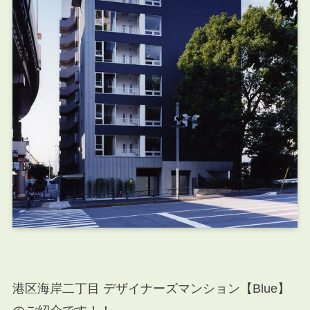
港区海岸二丁目 デザイナーズマンション【Blue】