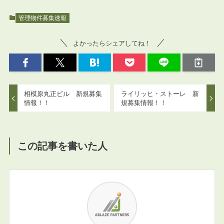
管理物件募集速報
よかったらシェアしてね！
相模原丸正ビル 新規募集
ライリッヒ・ストーレ 新
情報！！
規募集情報！！
この記事を書いた人