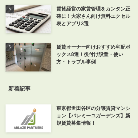
賃貸経営の家賃管理をカンタン正
確に！大家さん向け無料エクセル
表とアプリ3選
賃貸オーナー向けおすすめ宅配ボ
ックス8選！後付け設置・使い
方・トラブル事例
新着記事
東京都世田谷区の分譲賃貸マンシ
ョン【パレミーユガーデンズ】新
規賃貸募集情報！