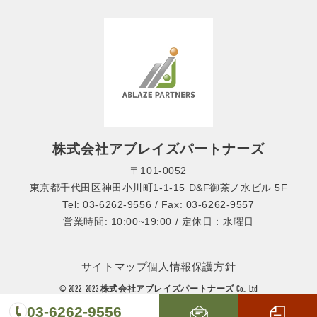
株式会社アブレイズパートナーズ
〒101-0052
東京都千代田区神田小川町1-1-15 D&F御茶ノ水ビル 5F
Tel: 03-6262-9556 / Fax: 03-6262-9557
営業時間: 10:00~19:00 / 定休日：水曜日
サイトマップ
個人情報保護方針
© 2022-2023 株式会社アブレイズパートナーズ Co., Ltd
03-6262-9556