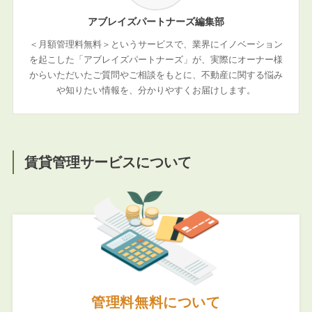
アブレイズパートナーズ編集部
＜月額管理料無料＞というサービスで、業界にイノベーション
を起こした「アブレイズパートナーズ」が、実際にオーナー様
からいただいたご質問やご相談をもとに、不動産に関する悩み
や知りたい情報を、分かりやすくお届けします。
賃貸管理サービスについて
管理料無料について