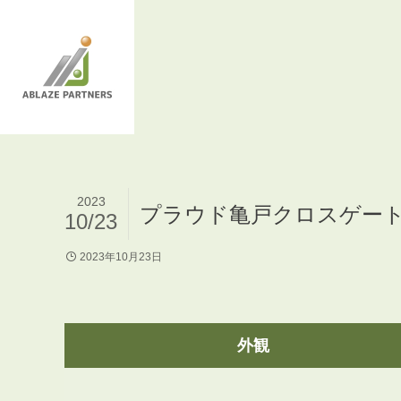
2023
プラウド亀戸クロスゲー
10/23
2023年10月23日
外観