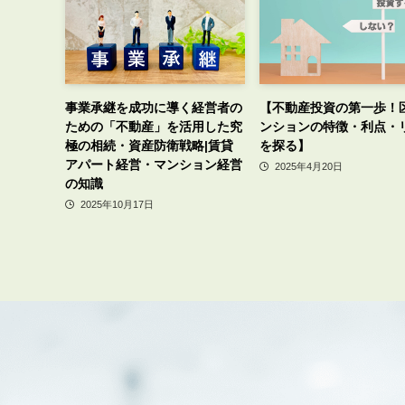
事業承継を成功に導く経営者の
【不動産投資の第一歩！
ための「不動産」を活用した究
ンションの特徴・利点・
極の相続・資産防衛戦略|賃貸
を探る】
アパート経営・マンション経営
2025年4月20日
の知識
2025年10月17日