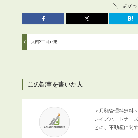
よかっ
大南3丁目戸建
この記事を書いた人
＜月額管理料無料
レイズパートナー
とに、不動産に関