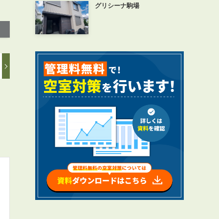
グリシーナ駒場