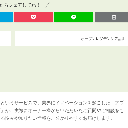
たらシェアしてね！
オープンレジデンシア品川
＞というサービスで、業界にイノベーションを起こした「アブ
ズ」が、実際にオーナー様からいただいたご質問やご相談をも
する悩みや知りたい情報を、分かりやすくお届けします。