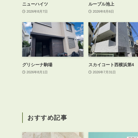
ニューハイツ
ルーブル池上
2026年8月7日
2026年8月6日
グリシーナ駒場
スカイコート西横浜第4
2026年8月1日
2026年7月31日
おすすめ記事