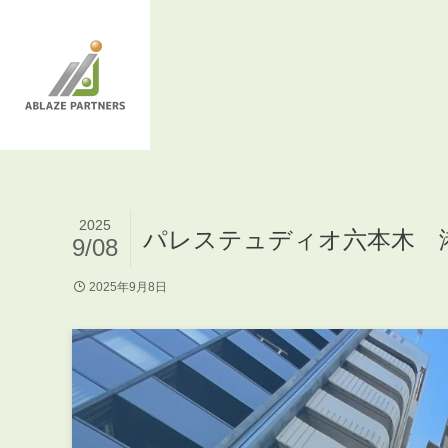
2025
パレステュディオ六本木 
9/08
2025年9月8日