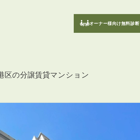
オーナー様向け無料診断
港区の分譲賃貸マンション