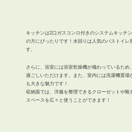
キッチンは2口ガスコンロ付きのシステムキッチ
の方にぴったりです！水回りは人気のバストイレ
す。
さらに、浴室には浴室乾燥機が備わっているため
過ごしいただけます。また、室内には洗濯機置場
も大きな魅力です！
収納面では、洋服を整理できるクローゼットや靴
スペースを広々と使うことができます！