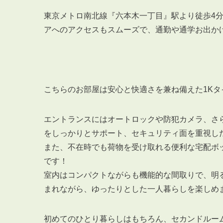
東京メトロ南北線『六本木一丁目』駅より徒歩4
アへのアクセスもスムーズで、通勤や通学お出か
こちらのお部屋は安心と快適さを兼ね備えた1Kタ
エントランスにはオートロックや防犯カメラ、さ
をしっかりとサポート、セキュリティ面を重視し
また、不在時でも荷物を受け取れる便利な宅配ボ
です！
室内はコンパクトながらも機能的な間取りで、明
まれながら、ゆったりとした一人暮らしを楽しめ
初めてのひとり暮らしはもちろん、セカンドルー