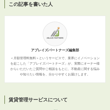
この記事を書いた人
アブレイズパートナーズ編集部
＜月額管理料無料＞というサービスで、業界にイノベーション
を起こした「アブレイズパートナーズ」が、実際にオーナー様
からいただいたご質問やご相談をもとに、不動産に関する悩み
や知りたい情報を、分かりやすくお届けします。
賃貸管理サービスについて