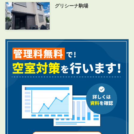
グリシーナ駒場