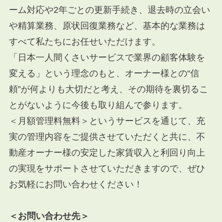
ーム対応や
2
年ごとの更新手続き、退去時の立会い
や精算業務、原状回復業務など、基本的な業務は
すべて私たちにお任せいただけます。
「日本一人間くさいサービスで業界の顧客体験を
変える」という理念のもと、オーナー様との“信
頼”が何よりも大切だと考え、その期待を裏切るこ
とがないように今後も取り組んで参ります。
＜月額管理料無料＞というサービスを通じて、充
実の管理内容をご提供させていただくと共に、不
動産オーナー様の安定した家賃収入と利回り向上
の実現をサポートさせていただきますので、ぜひ
お気軽にお問い合わせください！
＜お問い合わせ先＞