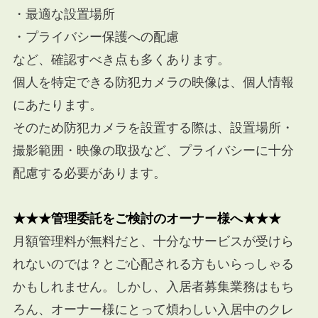
・最適な設置場所
・プライバシー保護への配慮
など、確認すべき点も多くあります。
個人を特定できる防犯カメラの映像は、個人情報
にあたります。
そのため防犯カメラを設置する際は、設置場所・
撮影範囲・映像の取扱など、プライバシーに十分
配慮する必要があります。
★★★管理委託をご検討のオーナー様へ★★★
月額管理料が無料だと、十分なサービスが受けら
れないのでは？とご心配される方もいらっしゃる
かもしれません。しかし、入居者募集業務はもち
ろん、オーナー様にとって煩わしい入居中のクレ