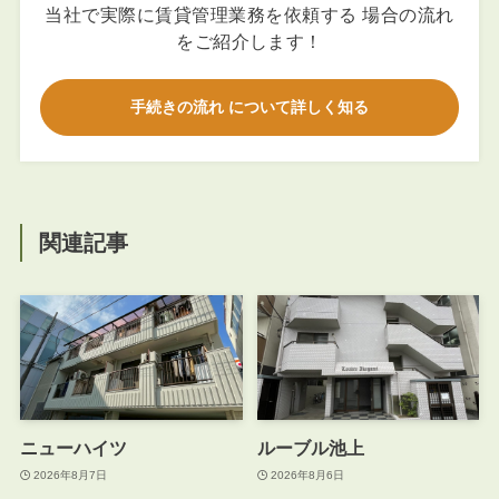
当社で実際に賃貸管理業務を依頼する 場合の流れ
をご紹介します！
手続きの流れ について詳しく知る
関連記事
ニューハイツ
ルーブル池上
2026年8月7日
2026年8月6日