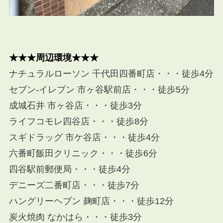
★★★周辺環境★★★
ナチュラルローソン 千代田四番町店・・・徒歩4分
セブン-イレブン 市ヶ谷駅前店・・・徒歩5分
成城石井 市ヶ谷店・・・徒歩3分
ライフコモレ四谷店・・・徒歩8分
スギドラッグ 市ケ谷店・・・徒歩4分
六番町飯田クリニック・・・徒歩6分
四谷駅前郵便局・・・徒歩4分
デニーズ二番町店・・・徒歩7分
ハングリーヘブン 麹町店・・・徒歩12分
炭火焼肉 なかはら・・・徒歩3分