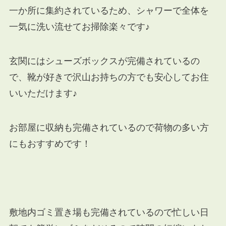
一か所に集約されているため、シャワーで全体を
一気に洗い流せてお掃除楽々です♪
玄関にはシューズボックスが完備されているの
で、靴が好きで沢山お持ちの方でも安心してお住
いいただけます♪
お部屋に収納も完備されているので荷物の多い方
にもおすすめです！
敷地内ゴミ置き場も完備されているので忙しい日