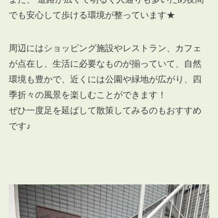
でも安心して歩ける環境が整っています★
周辺にはショッピング施設やレストラン、カフェ
が点在し、生活に必要なものが揃っていて、自然
環境も豊かで、近くには公園や緑地が広がり、四
季折々の風景を楽しむことができます！
ぜひ一度足を延ばして散策してみるのもおすすめ
です♪