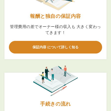
報酬と独自の保証内容
管理費用の差でオーナー様の収入も 大きく変わっ
てきます！
保証内容 について詳しく知る
手続きの流れ