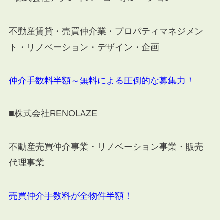
不動産賃貸・売買仲介業・プロパティマネジメン
ト・リノベーション・デザイン・企画
仲介手数料半額～無料による圧倒的な募集力！
■株式会社RENOLAZE
不動産売買仲介事業・リノベーション事業・販売
代理事業
売買仲介手数料が全物件半額！