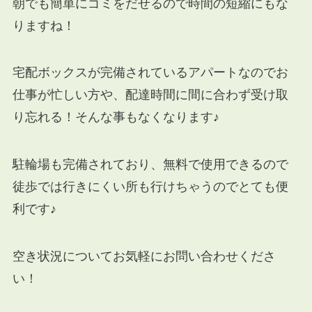
朝でも簡単にゴミをだせるので時間の短縮にもな
りますね！
宅配ボックスが完備されているアパートなのでお
仕事が忙しい方や、配達時間に間に合わず受け取
り忘れる！そんな事もなくなります♪
駐輪場も完備されており、無料で使用できるので
徒歩では行きにくい所も行けちゃうのでとても便
利です♪
空き状況についてお気軽にお問い合わせくださ
い！