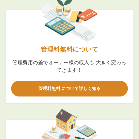
管理料無料について
管理費用の差でオーナー様の収入も 大きく変わっ
てきます！
管理料無料 について詳しく知る