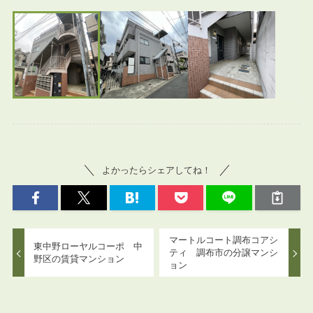
よかったらシェアしてね！
マートルコート調布コアシ
東中野ローヤルコーポ 中
ティ 調布市の分譲マンシ
野区の賃貸マンション
ョン