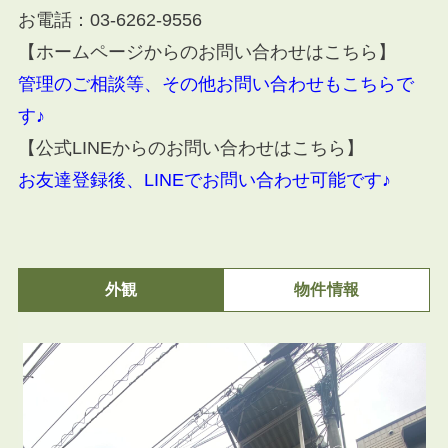
お電話：
03-6262-9556
【ホームページからのお問い合わせはこちら】
管理のご相談等、その他お問い合わせもこちらで
す♪
【公式LINEからのお問い合わせはこちら】
お友達登録後、LINEでお問い合わせ可能です♪
外観
物件情報