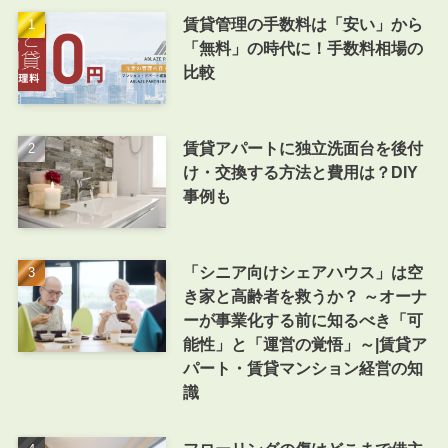
賃貸管理の手数料は「安い」から
「無料」の時代に！手数料相場の
比較
賃貸アパートに独立洗面台を後付
け・交換する方法と費用は？DIY
事例も
「シニア向けシェアハウス」は空
き家と高齢者を救うか？ ～オーナ
ーが事業化する前に知るべき「可
能性」と「運営の覚悟」～|賃貸ア
パート・賃貸マンション経営の知
識