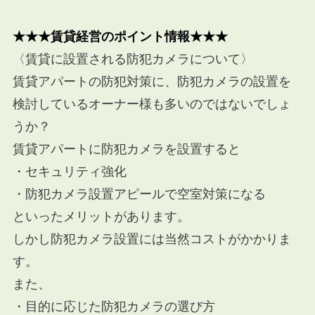
★★★賃貸経営のポイント情報★★★
〈賃貸に設置される防犯カメラについて〉
賃貸アパートの防犯対策に、防犯カメラの設置を
検討しているオーナー様も多いのではないでしょ
うか？
賃貸アパートに防犯カメラを設置すると
・セキュリティ強化
・防犯カメラ設置アピールで空室対策になる
といったメリットがあります。
しかし防犯カメラ設置には当然コストがかかりま
す。
また、
・目的に応じた防犯カメラの選び方