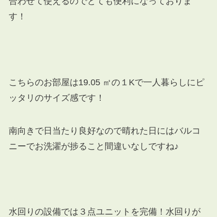
合わせて使えるのでとても便利になっておりま
す！
こちらのお部屋は19.05 ㎡の１Kで一人暮らしにピ
ッタリのサイズ感です！
南向きで日当たり良好なので晴れた日にはバルコ
ニーでお洗濯が捗ること間違いなしですね♪
水回りの設備では３点ユニットを完備！水回りが