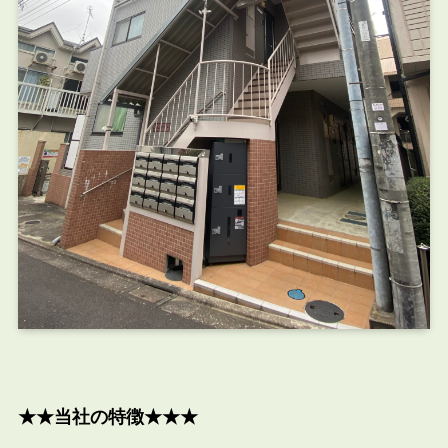
★★当社の特徴★★★