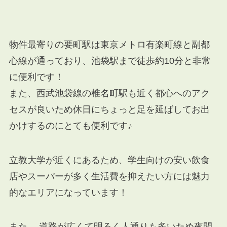
物件最寄りの要町駅は東京メトロ有楽町線と副都
心線が通っており、池袋駅まで徒歩約10分と非常
に便利です！
また、西武池袋線の椎名町駅も近く都心へのアク
セスが良いため休日にちょっと足を延ばしてお出
かけするのにとても便利です♪
立教大学が近くにあるため、学生向けの安い飲食
店やスーパーが多く生活費を抑えたい方には魅力
的なエリアになっています！
また、 道路が広くて明るく人通りも多いため夜間