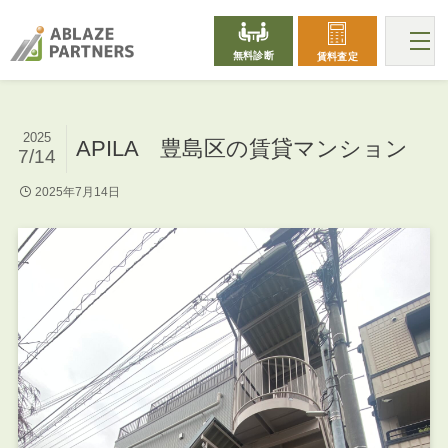
無料診断
賃料査定
2025
APILA 豊島区の賃貸マンション
7/14
2025年7月14日