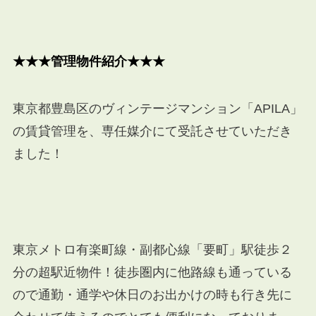
★★★管理物件紹介★★★
東京都豊島区のヴィンテージマンション「APILA」
の賃貸管理を、専任媒介にて受託させていただき
ました！
東京メトロ有楽町線・副都心線「要町」駅徒歩２
分の超駅近物件！徒歩圏内に他路線も通っている
ので通勤・通学や休日のお出かけの時も行き先に