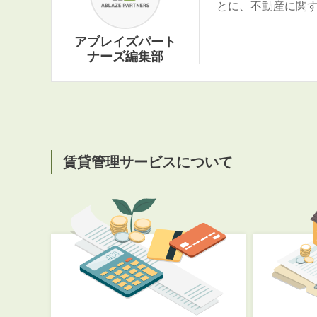
とに、不動産に関
アブレイズパート
ナーズ編集部
賃貸管理サービスについて