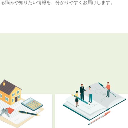
する悩みや知りたい情報を、分かりやすくお届けします。