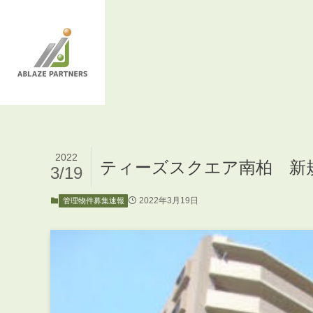
2022
ティーズスクエア南柏 新
3/19
2022年3月19日
管理物件募集速報