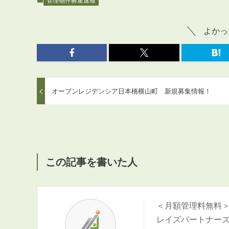
管理物件募集速報
よかっ
オープンレジデンシア日本橋横山町 新規募集情報！
この記事を書いた人
＜月額管理料無料
レイズパートナー