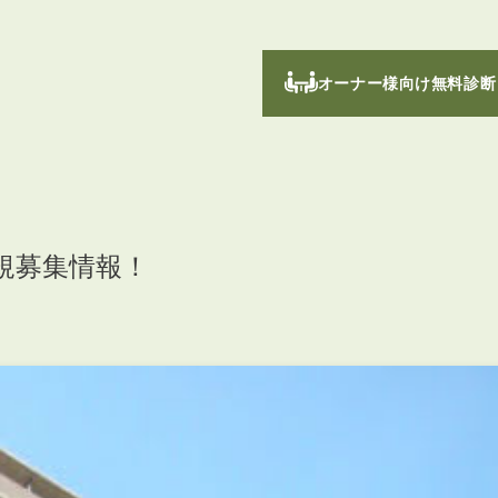
オーナー様向け無料診断
規募集情報！