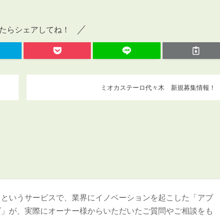
たらシェアしてね！
ミオカステーロ代々木 新規募集情報！
＞というサービスで、業界にイノベーションを起こした「アブ
ズ」が、実際にオーナー様からいただいたご質問やご相談をも