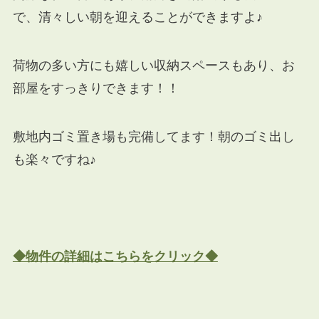
で、清々しい朝を迎えることができますよ♪
荷物の多い方にも嬉しい収納スペースもあり、お
部屋をすっきりできます！！
敷地内ゴミ置き場も完備してます！朝のゴミ出し
も楽々ですね♪
◆物件の詳細はこちらをクリック◆