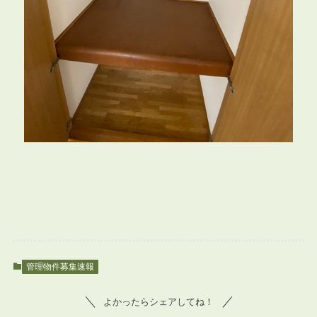
管理物件募集速報
よかったらシェアしてね！