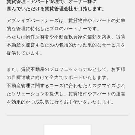
賃貸管理・アパート管理で、オーナー様に
喜んでいただける賃貸管理会社を目指します。
アブレイズパートナーズは、賃貸物件やアパートの効率
的な管理に特化したプロのパートナーです。
私たちは物件所有者や不動産投資家の信頼を築き、賃貸
不動産を運営するための包括的かつ効果的なサービスを
提供しています。
また、賃貸不動産のプロフェッショナルとして、お客様
の目標達成に向けて全力でサポートいたします。
不動産管理に関するニーズに合わせたカスタマイズされ
たソリューションを提供し、賃貸物件やアパートの運営
を効果的かつ成功裏に行うお手伝いをいたします。