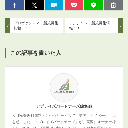
プロヴァンスＭ 新規募集
アンシャレ 新規募集情
情報！！
報！！
この記事を書いた人
アブレイズパートナーズ編集部
＜月額管理料無料＞というサービスで、業界にイノベーション
を起こした「アブレイズパートナーズ」が、実際にオーナー様