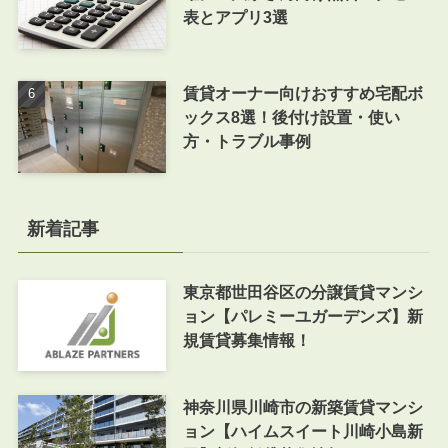
表とアプリ3選
賃貸オーナー向けおすすめ宅配ボ
ックス8選！後付け設置・使い
方・トラブル事例
新着記事
東京都世田谷区の分譲賃貸マンシ
ョン【パレミーユガーデンズ】新
規賃貸募集情報！
神奈川県川崎市の新築賃貸マンシ
ョン【ハイムスイート川崎小島新