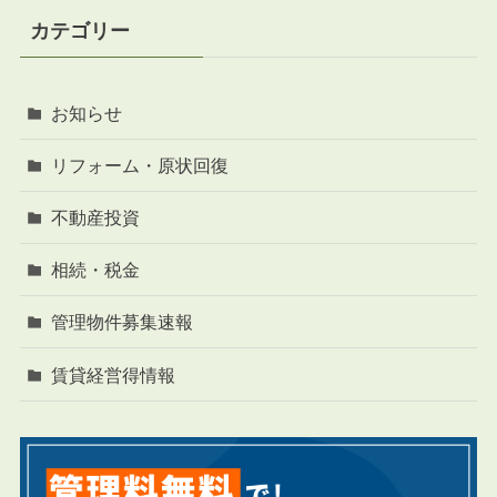
カテゴリー
お知らせ
リフォーム・原状回復
不動産投資
相続・税金
管理物件募集速報
賃貸経営得情報