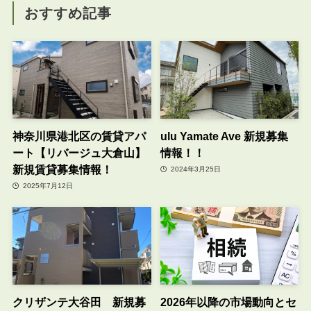
おすすめ記事
神奈川県港北区の賃貸アパ
ulu Yamate Ave 新規募集
ート【リバージュ大倉山】
情報！！
新規賃貸募集情報！
2024年3月25日
2025年7月12日
クリザンテ大谷田 新規募
2026年以降の市場動向とセ