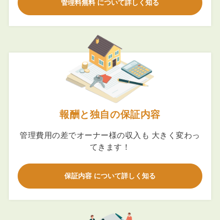
管理料無料 について詳しく知る
報酬と独自の保証内容
管理費用の差でオーナー様の収入も 大きく変わっ
てきます！
保証内容 について詳しく知る