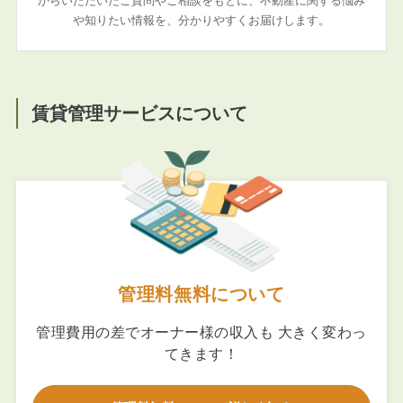
からいただいたご質問やご相談をもとに、不動産に関する悩み
や知りたい情報を、分かりやすくお届けします。
賃貸管理サービスについて
管理料無料について
管理費用の差でオーナー様の収入も 大きく変わっ
てきます！