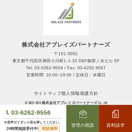
株式会社アブレイズパートナーズ
〒101-0052
東京都千代田区神田小川町1-1-15 D&F御茶ノ水ビル 5F
Tel: 03-6262-9556 / Fax: 03-6262-9557
営業時間: 10:00~19:00 / 定休日：水曜日
サイトマップ
個人情報保護方針
© 2022-2023 株式会社アブレイズパートナーズ Co., Ltd
03-6262-9556
※音声ガイダンス④を押してください。
管理の相談
資料請求
相談無料
24時間相談受付中!