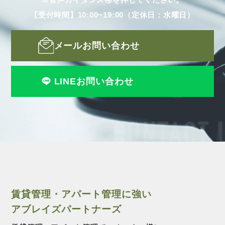
【受付時間】10:00~19:00（定休日：水曜日）
メールお問い合わせ
LINEお問い合わせ
CONTACT 
賃貸管理・アパート管理に強い
アブレイズパートナーズ