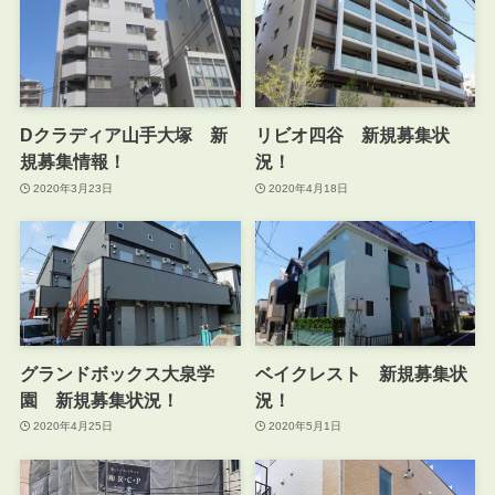
Dクラディア山手大塚 新
リビオ四谷 新規募集状
規募集情報！
況！
2020年3月23日
2020年4月18日
グランドボックス大泉学
ベイクレスト 新規募集状
園 新規募集状況！
況！
2020年4月25日
2020年5月1日