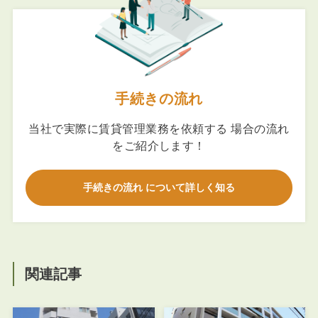
手続きの流れ
当社で実際に賃貸管理業務を依頼する 場合の流れ
をご紹介します！
手続きの流れ について詳しく知る
関連記事